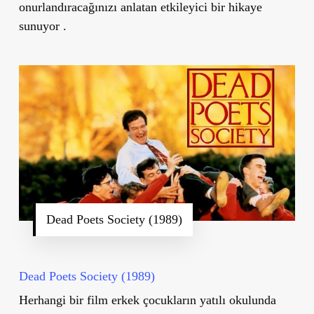
onurlandıracağınızı anlatan etkileyici bir hikaye
sunuyor .
Dead Poets Society (1989)
Dead Poets Society (1989)
Herhangi bir film erkek çocukların yatılı okulunda