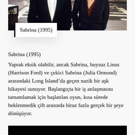
Sabrina (1995)
Sabrina (1995)
Yaprak eksik olabilir, ancak Sabrina, huysuz Linus
(Harrison Ford) ve çekici Sabrina (Julia Ormond)
arasındaki Long Island’da geçen nazik bir aşk
hikayesi sunuyor. Başlangıçta bir iş anlaşmasını
tamamlamak için başlatılan oyun, kısa sürede
beklenmedik çift arasında biraz fazla gerçek bir şeye
dönüşüyor.