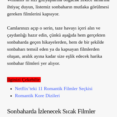
ihtiyaç duyun, listemiz sonbaharın mutlaka görülmesi
gereken filmlerini kapsıyor.
Camlarınızı açıp o serin, taze havayı içeri alın ve
çaydanlığı hazır edin, çünkü aşağıda hem gerçekten
sonbaharda geçen hikayelerden, hem de bir şekilde
sonbaharı temsil eden ya da kapsayan filmlerden
oluşan, aralık ayına kadar size eşlik edecek harika
sonbahar filmleri yer alıyor.
İlginizi Çekebilir:
Netflix’teki 11 Romantik Filmler Seçkisi
Romantik Kore Dizileri
Sonbaharda İzlenecek Sıcak Filmler