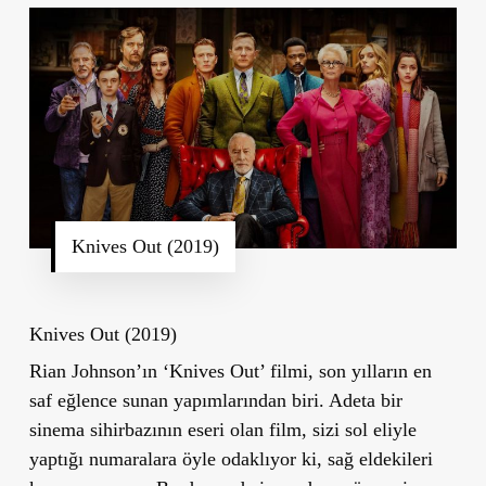
Knives Out (2019)
Knives Out (2019)
Rian Johnson’ın ‘Knives Out’ filmi, son yılların en
saf eğlence sunan yapımlarından biri. Adeta bir
sinema sihirbazının eseri olan film, sizi sol eliyle
yaptığı numaralara öyle odaklıyor ki, sağ eldekileri