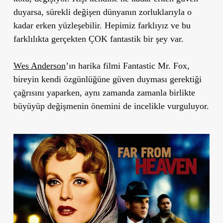
duyarsa, sürekli değişen dünyanın zorluklarıyla o
kadar erken yüzleşebilir. Hepimiz farklıyız ve bu
farklılıkta gerçekten ÇOK fantastik bir şey var.
Wes Anderson
’ın harika filmi Fantastic Mr. Fox,
bireyin kendi özgünlüğüne güven duyması gerektiği
çağrısını yaparken, aynı zamanda zamanla birlikte
büyüyüp değişmenin önemini de incelikle vurguluyor.