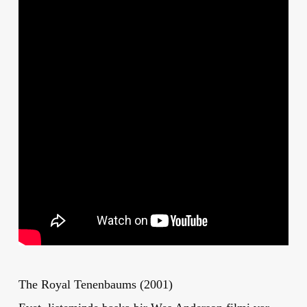
The Royal Tenenbaums (2001)