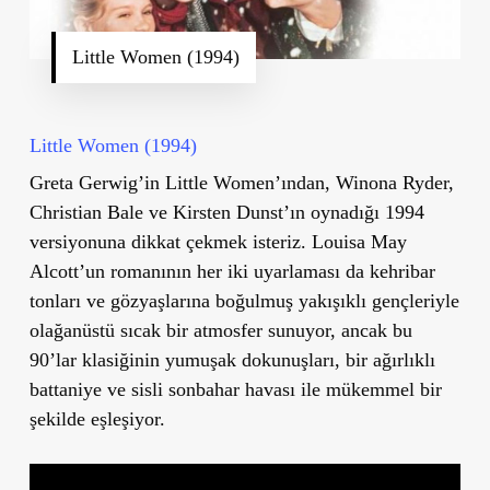
Little Women (1994)
Little Women (1994)
Greta Gerwig’in Little Women’ından, Winona Ryder,
Christian Bale ve Kirsten Dunst’ın oynadığı 1994
versiyonuna dikkat çekmek isteriz. Louisa May
Alcott’un romanının her iki uyarlaması da kehribar
tonları ve gözyaşlarına boğulmuş yakışıklı gençleriyle
olağanüstü sıcak bir atmosfer sunuyor, ancak bu
90’lar klasiğinin yumuşak dokunuşları, bir ağırlıklı
battaniye ve sisli sonbahar havası ile mükemmel bir
şekilde eşleşiyor.