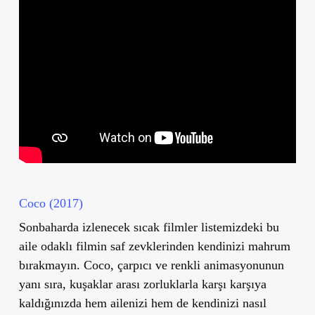
Coco (2017)
Sonbaharda izlenecek sıcak filmler listemizdeki bu
aile odaklı filmin saf zevklerinden kendinizi mahrum
bırakmayın. Coco, çarpıcı ve renkli animasyonunun
yanı sıra, kuşaklar arası zorluklarla karşı karşıya
kaldığınızda hem ailenizi hem de kendinizi nasıl