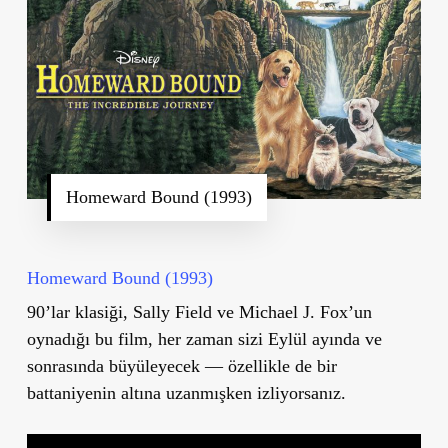
Homeward Bound (1993)
Homeward Bound (1993)
90’lar klasiği, Sally Field ve Michael J. Fox’un
oynadığı bu film, her zaman sizi Eylül ayında ve
sonrasında büyüleyecek — özellikle de bir
battaniyenin altına uzanmışken izliyorsanız.