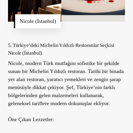
Nicole (İstanbul)
5. Türkiye’deki Michelin Yıldızlı Restoranlar Seçkisi
Nicole (İstanbul)
Nicole
, modern Türk mutfağını sofistike bir şekilde
sunan bir Michelin Yıldızlı restoran. Tarihi bir binada
yer alan restoran, yaratıcı yemekleri ve zengin şarap
menüsüyle dikkat çekiyor. Şef, Türkiye’nin farklı
bölgelerinden gelen malzemeleri kullanarak,
geleneksel tariflere modern dokunuşlar ekliyor.
Öne Çıkan Lezzetler: