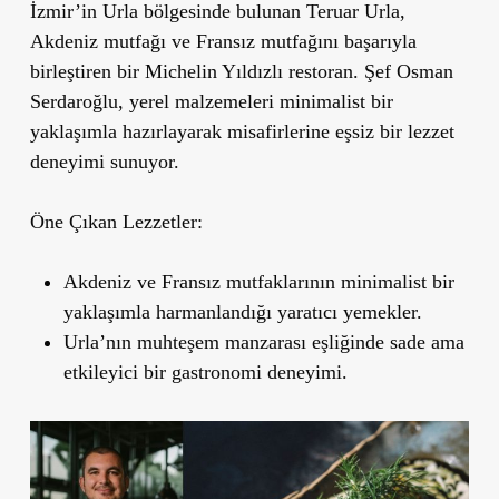
İzmir’in Urla bölgesinde bulunan
Teruar Urla
,
Akdeniz mutfağı ve Fransız mutfağını başarıyla
birleştiren bir Michelin Yıldızlı restoran. Şef Osman
Serdaroğlu, yerel malzemeleri minimalist bir
yaklaşımla hazırlayarak misafirlerine eşsiz bir lezzet
deneyimi sunuyor.
Öne Çıkan Lezzetler:
Akdeniz ve Fransız mutfaklarının minimalist bir
yaklaşımla harmanlandığı yaratıcı yemekler.
Urla’nın muhteşem manzarası eşliğinde sade ama
etkileyici bir gastronomi deneyimi.