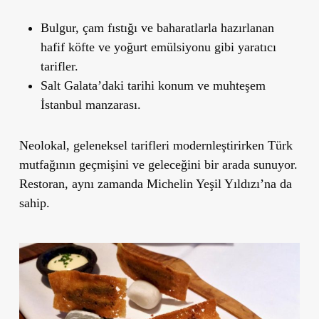
Bulgur, çam fıstığı ve baharatlarla hazırlanan
hafif köfte ve yoğurt emülsiyonu gibi yaratıcı
tarifler.
Salt Galata’daki tarihi konum ve muhteşem
İstanbul manzarası.
Neolokal, geleneksel tarifleri modernleştirirken Türk
mutfağının geçmişini ve geleceğini bir arada sunuyor.
Restoran, aynı zamanda Michelin Yeşil Yıldızı’na da
sahip.