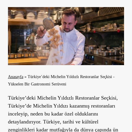
Anasayfa
»
Türkiye’deki Michelin Yıldızlı Restoranlar Seçkisi -
Yükselen Bir Gastronomi Serüveni
Türkiye’deki Michelin Yıldızlı Restoranlar Seçkisi,
Türkiye’de Michelin Yıldızı kazanmış restoranları
inceleyip, neden bu kadar özel olduklarını
detaylandırıyor. Türkiye, tarihi ve kültürel
zenginlikleri kadar mutfağıyla da dünya çapında ün