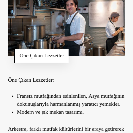
Öne Çıkan Lezzetler
Öne Çıkan Lezzetler:
Fransız mutfağından esinlenilen, Asya mutfağının
dokunuşlarıyla harmanlanmış yaratıcı yemekler.
Modern ve şık mekan tasarımı.
Arkestra, farklı mutfak kültürlerini bir araya getirerek