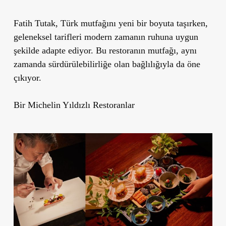
Fatih Tutak, Türk mutfağını yeni bir boyuta taşırken,
geleneksel tarifleri modern zamanın ruhuna uygun
şekilde adapte ediyor. Bu restoranın mutfağı, aynı
zamanda sürdürülebilirliğe olan bağlılığıyla da öne
çıkıyor.
Bir Michelin Yıldızlı Restoranlar