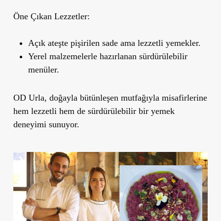
Öne Çıkan Lezzetler:
Açık ateşte pişirilen sade ama lezzetli yemekler.
Yerel malzemelerle hazırlanan sürdürülebilir
menüler.
OD Urla, doğayla bütünleşen mutfağıyla misafirlerine
hem lezzetli hem de sürdürülebilir bir yemek
deneyimi sunuyor.