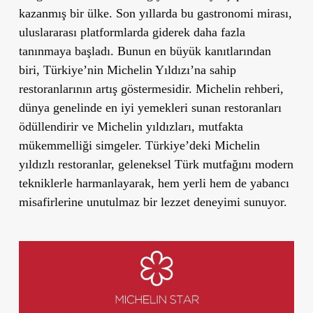
kazanmış bir ülke. Son yıllarda bu gastronomi mirası,
uluslararası platformlarda giderek daha fazla
tanınmaya başladı. Bunun en büyük kanıtlarından
biri, Türkiye’nin Michelin Yıldızı’na sahip
restoranlarının artış göstermesidir. Michelin rehberi,
dünya genelinde en iyi yemekleri sunan restoranları
ödüllendirir ve Michelin yıldızları, mutfakta
mükemmelliği simgeler. Türkiye’deki Michelin
yıldızlı restoranlar, geleneksel Türk mutfağını modern
tekniklerle harmanlayarak, hem yerli hem de yabancı
misafirlerine unutulmaz bir lezzet deneyimi sunuyor.