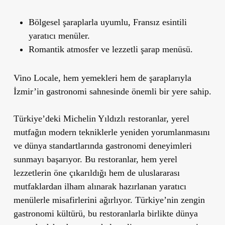
Bölgesel şaraplarla uyumlu, Fransız esintili
yaratıcı menüler.
Romantik atmosfer ve lezzetli şarap menüsü.
Vino Locale, hem yemekleri hem de şaraplarıyla
İzmir’in gastronomi sahnesinde önemli bir yere sahip.
Türkiye’deki Michelin Yıldızlı restoranlar, yerel
mutfağın modern tekniklerle yeniden yorumlanmasını
ve dünya standartlarında gastronomi deneyimleri
sunmayı başarıyor. Bu restoranlar, hem yerel
lezzetlerin öne çıkarıldığı hem de uluslararası
mutfaklardan ilham alınarak hazırlanan yaratıcı
menülerle misafirlerini ağırlıyor. Türkiye’nin zengin
gastronomi kültürü, bu restoranlarla birlikte dünya