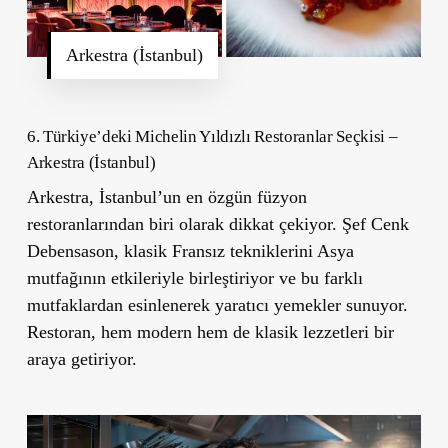
Arkestra (İstanbul)
6. Türkiye’deki Michelin Yıldızlı Restoranlar Seçkisi –
Arkestra (İstanbul)
Arkestra
, İstanbul’un en özgün füzyon
restoranlarından biri olarak dikkat çekiyor. Şef Cenk
Debensason, klasik Fransız tekniklerini Asya
mutfağının etkileriyle birleştiriyor ve bu farklı
mutfaklardan esinlenerek yaratıcı yemekler sunuyor.
Restoran, hem modern hem de klasik lezzetleri bir
araya getiriyor.