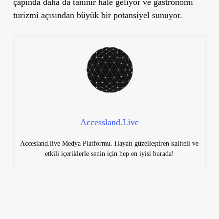
çapında daha da tanınır hale geliyor ve gastronomi
turizmi açısından büyük bir potansiyel sunuyor.
Accessland.Live
Accesland.live Medya Platformu. Hayatı güzelleştiren kaliteli ve
etkili içeriklerle senin için hep en iyisi burada!