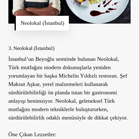
Neolokal (İstanbul)
3. Neolokal (İstanbul)
İstanbul’un Beyoğlu semtinde bulunan
Neolokal
,
Türk mutfağını modern dokunuşlarla yeniden
yorumlayan bir başka Michelin Yıldızlı restoran. Şef
Maksut Aşkar, yerel malzemeleri kullanarak
sürdürülebilirliği ön planda tutan bir gastronomi
anlayışı benimsiyor. Neolokal, geleneksel Türk
mutfağını modern tekniklerle buluştururken,
sürdürülebilirlik odaklı menüsüyle de dikkat çekiyor.
Öne Çıkan Lezzetler: