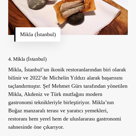
Mikla (İstanbul)
4. Mikla (İstanbul)
Mikla
, İstanbul’un ikonik restoranlarından biri olarak
bilinir ve 2022’de Michelin Yıldızı alarak başarısını
taçlandırmıştır. Şef Mehmet Gürs tarafından yönetilen
Mikla, Akdeniz ve Türk mutfağını modern
gastronomi teknikleriyle birleştiriyor. Mikla’nın
Boğaz manzaralı terası ve yaratıcı yemekleri,
restoranı hem yerel hem de uluslararası gastronomi
sahnesinde öne çıkarıyor.