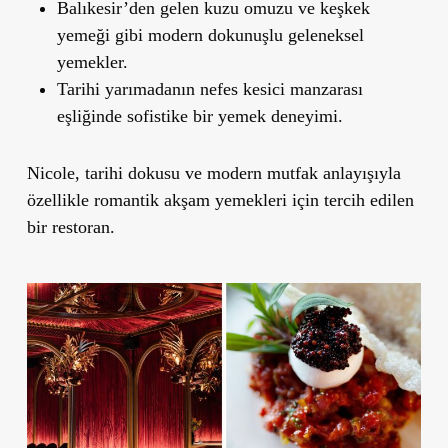
Balıkesir’den gelen kuzu omuzu ve keşkek
yemeği gibi modern dokunuşlu geleneksel
yemekler.
Tarihi yarımadanın nefes kesici manzarası
eşliğinde sofistike bir yemek deneyimi.
Nicole, tarihi dokusu ve modern mutfak anlayışıyla
özellikle romantik akşam yemekleri için tercih edilen
bir restoran.