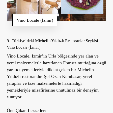
Vino Locale (İzmir)
9. Türkiye’deki Michelin Yıldızlı Restoranlar Seçkisi –
Vino Locale (İzmir)
Vino Locale
, İzmir’in Urla bölgesinde yer alan ve
yerel malzemelerle hazırlanan Fransız mutfağına özgü
yaratıcı yemekleriyle dikkat çeken bir Michelin
Yıldızlı restorandır. Şef Ozan Kumbasar, yerel
şaraplar ve taze malzemelerle hazırladığı
yemekleriyle misafirlerine unutulmaz bir deneyim
sunuyor.
Öne Çıkan Lezzetler: