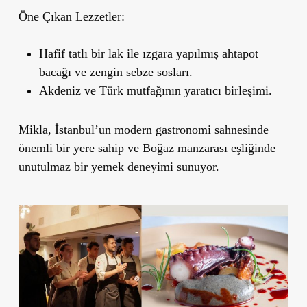
Öne Çıkan Lezzetler:
Hafif tatlı bir lak ile ızgara yapılmış ahtapot
bacağı ve zengin sebze sosları.
Akdeniz ve Türk mutfağının yaratıcı birleşimi.
Mikla, İstanbul’un modern gastronomi sahnesinde
önemli bir yere sahip ve Boğaz manzarası eşliğinde
unutulmaz bir yemek deneyimi sunuyor.