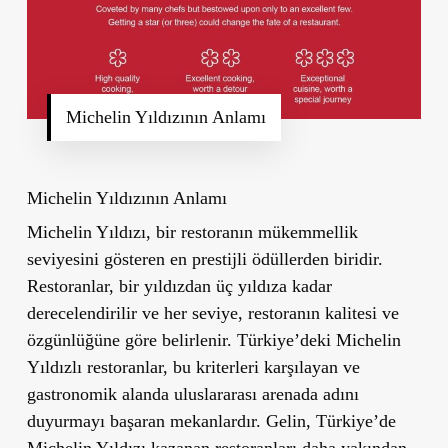
Michelin Yıldızının Anlamı
Michelin Yıldızının Anlamı
Michelin Yıldızı, bir restoranın mükemmellik
seviyesini gösteren en prestijli ödüllerden biridir.
Restoranlar, bir yıldızdan üç yıldıza kadar
derecelendirilir ve her seviye, restoranın kalitesi ve
özgünlüğüne göre belirlenir. Türkiye’deki Michelin
Yıldızlı restoranlar, bu kriterleri karşılayan ve
gastronomik alanda uluslararası arenada adını
duyurmayı başaran mekanlardır. Gelin, Türkiye’de
Michelin Yıldızı kazanan restoranları daha yakından