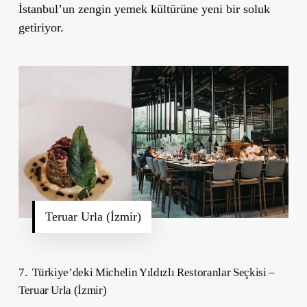
İstanbul’un zengin yemek kültürüne yeni bir soluk
getiriyor.
Teruar Urla (İzmir)
7. Türkiye’deki Michelin Yıldızlı Restoranlar Seçkisi –
Teruar Urla (İzmir)