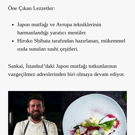
Öne Çıkan Lezzetler:
Japon mutfağı ve Avrupa tekniklerinin
harmanlandığı yaratıcı menüler.
Hiroko Shibata tarafından hazırlanan, mükemmel
ısıda sunulan sushi çeşitleri.
Sankai, İstanbul’daki Japon mutfağı tutkunlarının
vazgeçilmez adreslerinden biri olmaya devam ediyor.