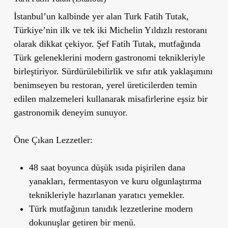
İstanbul’un kalbinde yer alan
Turk Fatih Tutak
,
Türkiye’nin ilk ve tek iki Michelin Yıldızlı restoranı
olarak dikkat çekiyor. Şef Fatih Tutak, mutfağında
Türk geleneklerini modern gastronomi teknikleriyle
birleştiriyor. Sürdürülebilirlik ve sıfır atık yaklaşımını
benimseyen bu restoran, yerel üreticilerden temin
edilen malzemeleri kullanarak misafirlerine eşsiz bir
gastronomik deneyim sunuyor.
Öne Çıkan Lezzetler:
48 saat boyunca düşük ısıda pişirilen dana
yanakları, fermentasyon ve kuru olgunlaştırma
teknikleriyle hazırlanan yaratıcı yemekler.
Türk mutfağının tanıdık lezzetlerine modern
dokunuşlar getiren bir menü.