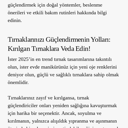
güçlendirmek için doğal yöntemler, beslenme
önerileri ve etkili bakım rutinleri hakkında bilgi
edinin.
Tırnaklarınızı Güçlendirmenin Yolları:
Kırılgan Tırnaklara Veda Edin!
İster 2025’in en trend tırnak tasarımlarına takıntılı
olun, ister evde manikürünüz için yeni oje renklerini
deniyor olun, güçlü ve sağlıklı tırnaklara sahip olmak
önemlidir.
Tırnaklarınız zayıf ve kırılgansa, tırnak
güçlendiriciler onları yeniden sağlığına kavuşturmak
için harika bir seçenektir. Ancak, soyulma ve
kırılmanın, yalnızca alışıldık yıpranma ve aşınmanın