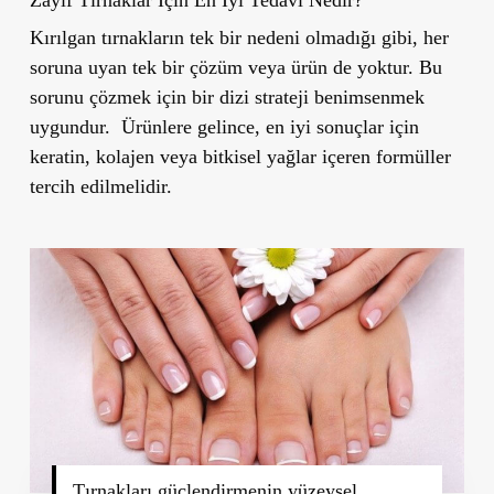
Kırılgan tırnakların tek bir nedeni olmadığı gibi, her
soruna uyan tek bir çözüm veya ürün de yoktur. Bu
sorunu çözmek için bir dizi strateji benimsenmek
uygundur.
Ürünlere gelince, en iyi sonuçlar için
keratin, kolajen veya bitkisel yağlar içeren formüller
tercih edilmelidir.
Tırnakları güçlendirmenin yüzeysel