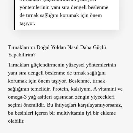
yöntemlerinin yanı sıra dengeli beslenme
de tırnak sağlığını korumak için önem
taşıyor.
Tırnaklarımı Doğal Yoldan Nasıl Daha Güçlü
Yapabilirim?
Tırnakları güçlendirmenin yüzeysel yöntemlerinin
yanı sıra dengeli beslenme de tırnak sağlığını
korumak için önem taşıyor. Beslenme, tırnak
sağlığının temelidir. Protein, kalsiyum, A vitamini ve
omega-3 yağ asitleri açısından zengin yiyecekleri
seçimi önemlidir. Bu ihtiyaçları karşılayamıyorsanız,
bu besinleri içeren bir multivitamin iyi bir ekleme
olabilir.