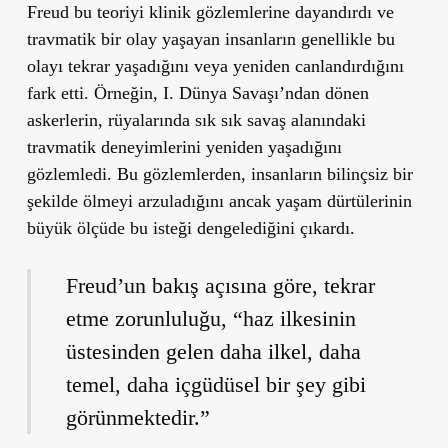
Freud bu teoriyi klinik gözlemlerine dayandırdı ve
travmatik bir olay yaşayan insanların genellikle bu
olayı tekrar yaşadığını veya yeniden canlandırdığını
fark etti. Örneğin, I. Dünya Savaşı’ndan dönen
askerlerin, rüyalarında sık sık savaş alanındaki
travmatik deneyimlerini yeniden yaşadığını
gözlemledi. Bu gözlemlerden, insanların bilinçsiz bir
şekilde ölmeyi arzuladığını ancak yaşam dürtülerinin
büyük ölçüde bu isteği dengelediğini çıkardı.
Freud’un bakış açısına göre, tekrar
etme zorunluluğu, “haz ilkesinin
üstesinden gelen daha ilkel, daha
temel, daha içgüdüsel bir şey gibi
görünmektedir.”