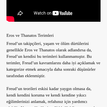
Eros ve Thanatos Terimleri
Freud’un takipçileri, yaşam ve ölüm dürtülerini
genellikle Eros ve Thanatos olarak adlandırsa da,
Freud’un kendisi bu terimleri kullanmamıştır. Bu
terimler, Freud’un kavramlarını daha iyi açıklamak ve
kategorize etmek amacıyla daha sonraki düşünürler
tarafından eklenmiştir.
Freud’un teorileri eskisi kadar yaygın olmasa da,
kendi kendini koruma ve kendi kendine yıkıcı
eğilimlerinizi anlamak, refahınız için yardımcı