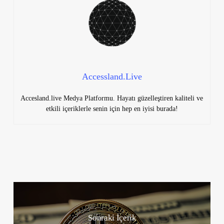
Accessland.Live
Accesland.live Medya Platformu. Hayatı güzelleştiren kaliteli ve
etkili içeriklerle senin için hep en iyisi burada!
Sonraki İçerik