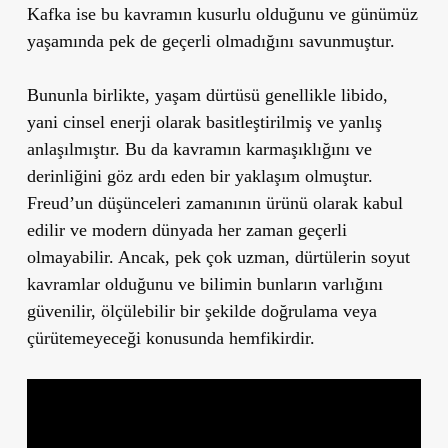
Kafka ise bu kavramın kusurlu olduğunu ve günümüz
yaşamında pek de geçerli olmadığını savunmuştur.
Bununla birlikte, yaşam dürtüsü genellikle libido,
yani cinsel enerji olarak basitleştirilmiş ve yanlış
anlaşılmıştır. Bu da kavramın karmaşıklığını ve
derinliğini göz ardı eden bir yaklaşım olmuştur.
Freud’un düşünceleri zamanının ürünü olarak kabul
edilir ve modern dünyada her zaman geçerli
olmayabilir. Ancak, pek çok uzman, dürtülerin soyut
kavramlar olduğunu ve bilimin bunların varlığını
güvenilir, ölçülebilir bir şekilde doğrulama veya
çürütemeyeceği konusunda hemfikirdir.