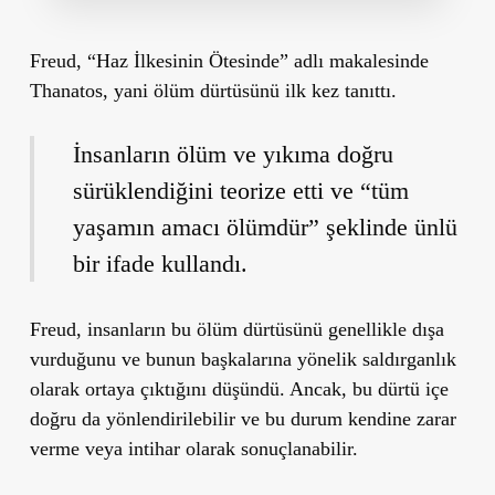
Freud, “Haz İlkesinin Ötesinde” adlı makalesinde
Thanatos, yani ölüm dürtüsünü ilk kez tanıttı.
İnsanların ölüm ve yıkıma doğru
sürüklendiğini teorize etti ve “tüm
yaşamın amacı ölümdür” şeklinde ünlü
bir ifade kullandı.
Freud, insanların bu ölüm dürtüsünü genellikle dışa
vurduğunu ve bunun başkalarına yönelik saldırganlık
olarak ortaya çıktığını düşündü. Ancak, bu dürtü içe
doğru da yönlendirilebilir ve bu durum kendine zarar
verme veya intihar olarak sonuçlanabilir.