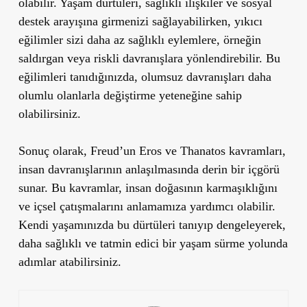
olabilir. Yaşam dürtüleri, sağlıklı ilişkiler ve sosyal
destek arayışına girmenizi sağlayabilirken, yıkıcı
eğilimler sizi daha az sağlıklı eylemlere, örneğin
saldırgan veya riskli davranışlara yönlendirebilir. Bu
eğilimleri tanıdığınızda, olumsuz davranışları daha
olumlu olanlarla değiştirme yeteneğine sahip
olabilirsiniz.
Sonuç olarak, Freud’un Eros ve Thanatos kavramları,
insan davranışlarının anlaşılmasında derin bir içgörü
sunar. Bu kavramlar, insan doğasının karmaşıklığını
ve içsel çatışmalarını anlamamıza yardımcı olabilir.
Kendi yaşamınızda bu dürtüleri tanıyıp dengeleyerek,
daha sağlıklı ve tatmin edici bir yaşam sürme yolunda
adımlar atabilirsiniz.