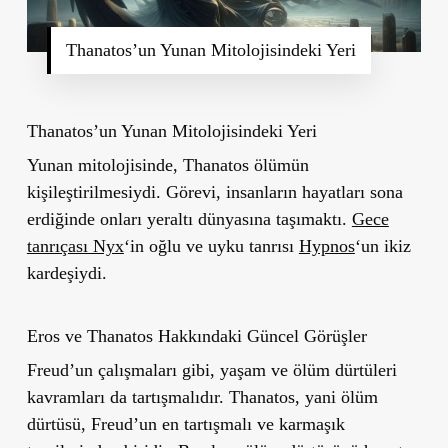
Thanatos’un Yunan Mitolojisindeki Yeri
Thanatos’un Yunan Mitolojisindeki Yeri
Yunan mitolojisinde, Thanatos ölümün
kişileştirilmesiydi. Görevi, insanların hayatları sona
erdiğinde onları yeraltı dünyasına taşımaktı.
Gece
tanrıçası Nyx
‘in oğlu ve uyku tanrısı
Hypnos
‘un ikiz
kardeşiydi.
Eros ve Thanatos Hakkındaki Güncel Görüşler
Freud’un çalışmaları gibi, yaşam ve ölüm dürtüleri
kavramları da tartışmalıdır. Thanatos, yani ölüm
dürtüsü, Freud’un en tartışmalı ve karmaşık