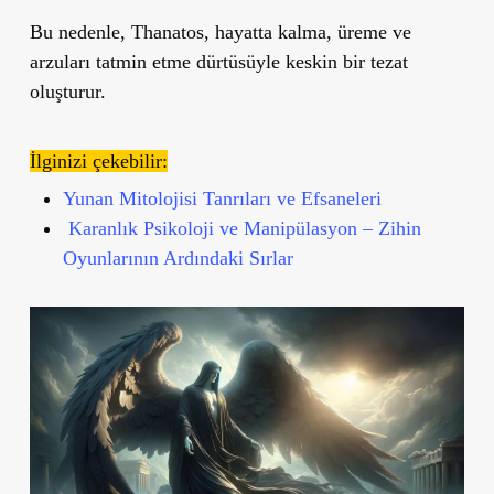
Bu nedenle, Thanatos, hayatta kalma, üreme ve
arzuları tatmin etme dürtüsüyle keskin bir tezat
oluşturur.
İlginizi çekebilir:
Yunan Mitolojisi Tanrıları ve Efsaneleri
Karanlık Psikoloji ve Manipülasyon – Zihin
Oyunlarının Ardındaki Sırlar