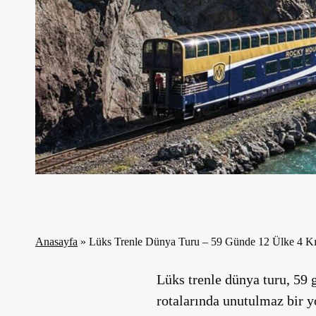
Anasayfa
»
Lüks Trenle Dünya Turu – 59 Günde 12 Ülke 4 Kı
Lüks trenle dünya turu, 59 g
rotalarında unutulmaz bir y