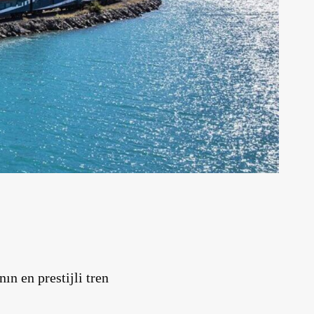
ın en prestijli tren