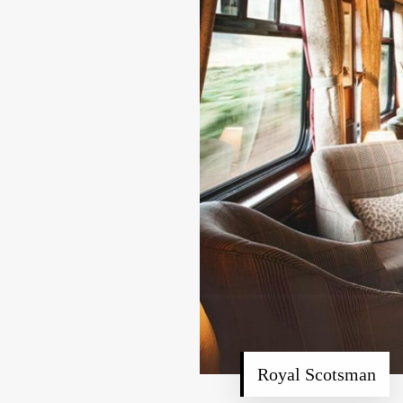
Royal Scotsman