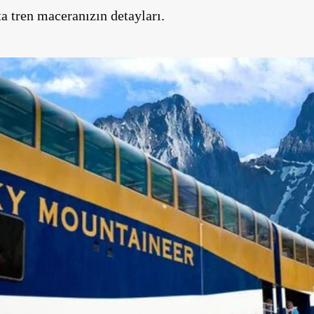
a tren maceranızın detayları.