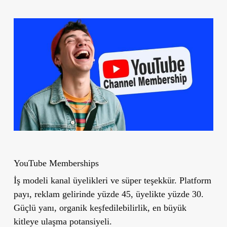
YouTube Memberships
İş modeli kanal üyelikleri ve süper teşekkür. Platform
payı, reklam gelirinde yüzde 45, üyelikte yüzde 30.
Güçlü yanı, organik keşfedilebilirlik, en büyük
kitleye ulaşma potansiyeli.