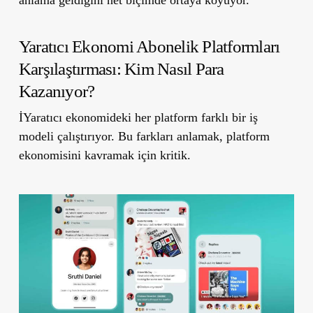
Yaratıcı Ekonomi Abonelik Platformları
Karşılaştırması: Kim Nasıl Para
Kazanıyor?
İYaratıcı ekonomideki her platform farklı bir iş
modeli çalıştırıyor. Bu farkları anlamak, platform
ekonomisini kavramak için kritik.