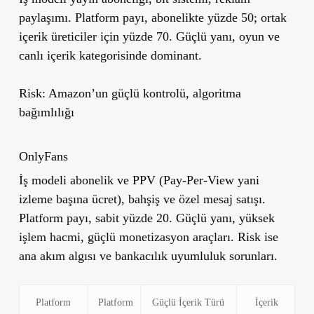
paylaşımı. Platform payı, abonelikte yüzde 50; ortak
içerik üreticiler için yüzde 70. Güçlü yanı, oyun ve
canlı içerik kategorisinde dominant.
Risk:
Amazon’un güçlü kontrolü, algoritma
bağımlılığı
OnlyFans
İş modeli abonelik ve PPV (Pay-Per-View yani
izleme başına ücret), bahşiş ve özel mesaj satışı.
Platform payı, sabit yüzde 20. Güçlü yanı, yüksek
işlem hacmi, güçlü monetizasyon araçları. Risk ise
ana akım algısı ve bankacılık uyumluluk sorunları.
Platform
Platform
Güçlü İçerik Türü
İçerik