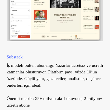
Substack
İş modeli bülten aboneliği. Yazarlar ücretsiz ve ücretli
katmanlar oluşturuyor. Platform payı, yüzde 10’un
üzerinde. Güçlü yanı, gazeteciler, analistler, düşünce
önderleri için ideal.
Önemli metrik:
35+ milyon aktif okuyucu, 2 milyon+
ücretli abone