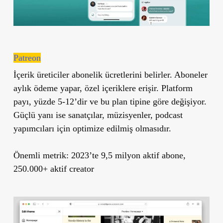
Patreon
İçerik üreticiler abonelik ücretlerini belirler. Aboneler
aylık ödeme yapar, özel içeriklere erişir. Platform
payı, yüzde 5-12’dir ve bu plan tipine göre değişiyor.
Güçlü yanı ise sanatçılar, müzisyenler, podcast
yapımcıları için optimize edilmiş olmasıdır.
Önemli metrik:
2023’te 9,5 milyon aktif abone,
250.000+ aktif creator