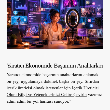
Yaratıcı Ekonomide Başarının Anahtarları
Yaratıcı ekonomide başarının anahtarlarını anlamak
bir şey, uygulamaya dökmek başka bir şey. Sıfırdan
içerik üreticisi olmak isteyenler için
İçerik Üreticisi
Olun: Bilgi ve Yeteneklerinizi Gelire Çevirin
yazımız
adım adım bir yol haritası sunuyor.”