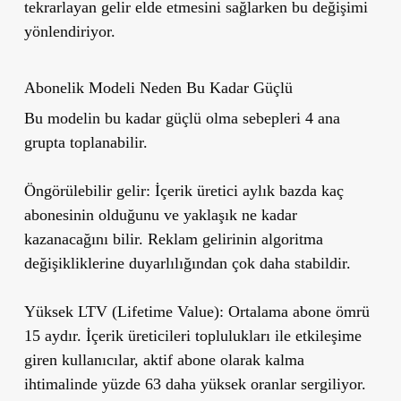
tekrarlayan gelir elde etmesini sağlarken bu değişimi
yönlendiriyor.
Abonelik Modeli Neden Bu Kadar Güçlü
Bu modelin bu kadar güçlü olma sebepleri 4 ana
grupta toplanabilir.
Öngörülebilir gelir:
İçerik üretici aylık bazda kaç
abonesinin olduğunu ve yaklaşık ne kadar
kazanacağını bilir. Reklam gelirinin algoritma
değişikliklerine duyarlılığından çok daha stabildir.
Yüksek LTV (Lifetime Value):
Ortalama abone ömrü
15 aydır. İçerik üreticileri toplulukları ile etkileşime
giren kullanıcılar, aktif abone olarak kalma
ihtimalinde yüzde 63 daha yüksek oranlar sergiliyor.