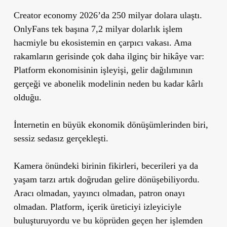
Creator economy 2026’da 250 milyar dolara ulaştı.
OnlyFans tek başına 7,2 milyar dolarlık işlem
hacmiyle bu ekosistemin en çarpıcı vakası. Ama
rakamların gerisinde çok daha ilginç bir hikâye var:
Platform ekonomisinin işleyişi, gelir dağılımının
gerçeği ve abonelik modelinin neden bu kadar kârlı
olduğu.
İnternetin en büyük ekonomik dönüşümlerinden biri,
sessiz sedasız gerçekleşti.
Kamera önündeki birinin fikirleri, becerileri ya da
yaşam tarzı artık doğrudan gelire dönüşebiliyordu.
Aracı olmadan, yayıncı olmadan, patron onayı
olmadan. Platform, içerik üreticiyi izleyiciyle
buluşturuyordu ve bu köprüden geçen her işlemden