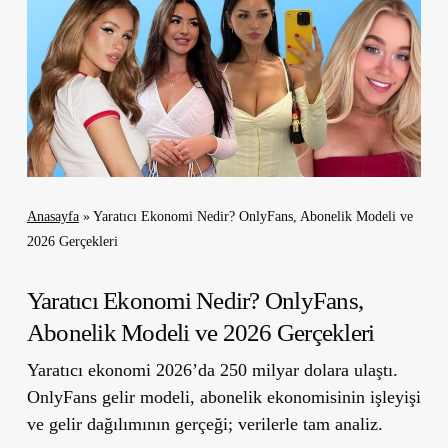
Anasayfa
»
Yaratıcı Ekonomi Nedir? OnlyFans, Abonelik Modeli ve
2026 Gerçekleri
Yaratıcı Ekonomi Nedir? OnlyFans,
Abonelik Modeli ve 2026 Gerçekleri
Yaratıcı ekonomi 2026’da 250 milyar dolara ulaştı.
OnlyFans gelir modeli, abonelik ekonomisinin işleyişi
ve gelir dağılımının gerçeği; verilerle tam analiz.