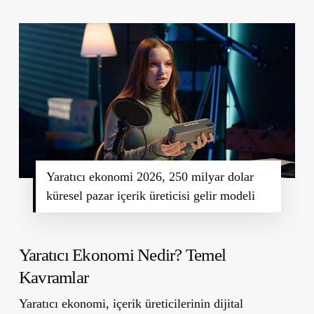
Yaratıcı ekonomi 2026, 250 milyar dolar
küresel pazar içerik üreticisi gelir modeli
Yaratıcı Ekonomi Nedir? Temel
Kavramlar
Yaratıcı ekonomi, içerik üreticilerinin dijital