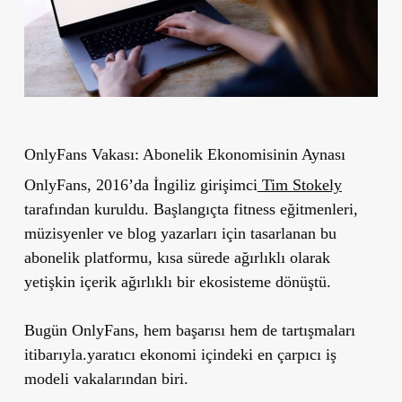
OnlyFans Vakası: Abonelik Ekonomisinin Aynası
OnlyFans, 2016’da İngiliz girişimci
Tim Stokely
tarafından kuruldu. Başlangıçta fitness eğitmenleri,
müzisyenler ve blog yazarları için tasarlanan bu
abonelik platformu, kısa sürede ağırlıklı olarak
yetişkin içerik ağırlıklı bir ekosisteme dönüştü.
Bugün OnlyFans, hem başarısı hem de tartışmaları
itibarıyla.yaratıcı ekonomi içindeki en çarpıcı iş
modeli vakalarından biri.