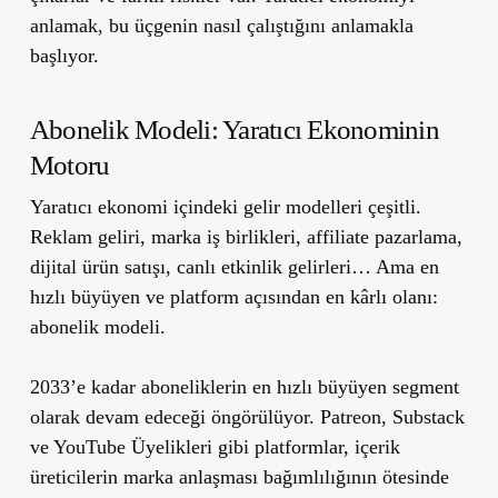
anlamak, bu üçgenin nasıl çalıştığını anlamakla
başlıyor.
Abonelik Modeli: Yaratıcı Ekonominin
Motoru
Yaratıcı ekonomi içindeki gelir modelleri çeşitli.
Reklam geliri, marka iş birlikleri, affiliate pazarlama,
dijital ürün satışı, canlı etkinlik gelirleri… Ama en
hızlı büyüyen ve platform açısından en kârlı olanı:
abonelik modeli.
2033’e kadar aboneliklerin en hızlı büyüyen segment
olarak devam edeceği öngörülüyor. Patreon, Substack
ve YouTube Üyelikleri gibi platformlar, içerik
üreticilerin marka anlaşması bağımlılığının ötesinde