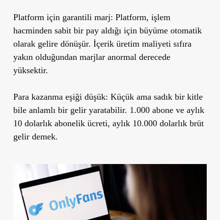
Platform için garantili marj:
Platform, işlem
hacminden sabit bir pay aldığı için büyüme otomatik
olarak gelire dönüşür. İçerik üretim maliyeti sıfıra
yakın olduğundan marjlar anormal derecede
yüksektir.
Para kazanma eşiği düşük:
Küçük ama sadık bir kitle
bile anlamlı bir gelir yaratabilir. 1.000 abone ve aylık
10 dolarlık abonelik ücreti, aylık 10.000 dolarlık brüt
gelir demek.