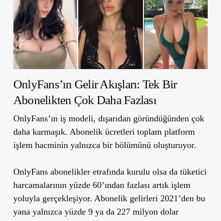
OnlyFans’ın Gelir Akışları: Tek Bir
Abonelikten Çok Daha Fazlası
OnlyFans’ın iş modeli, dışarıdan göründüğünden çok
daha karmaşık. Abonelik ücretleri toplam platform
işlem hacminin yalnızca bir bölümünü oluşturuyor.
OnlyFans abonelikler etrafında kurulu olsa da tüketici
harcamalarının yüzde 60’ından fazlası artık işlem
yoluyla gerçekleşiyor. Abonelik gelirleri 2021’den bu
yana yalnızca yüzde 9 ya da 227 milyon dolar