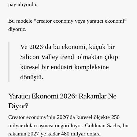
pay alıyordu.
Bu modele
“creator economy veya yaratıcı ekonomi”
diyoruz.
Ve 2026’da bu ekonomi, küçük bir
Silicon Valley trendi olmaktan çıkıp
küresel bir endüstri kompleksine
dönüştü.
Yaratıcı Ekonomi 2026: Rakamlar Ne
Diyor?
Creator economy’nin 2026’da küresel ölçekte 250
milyar doları aşması öngörülüyor. Goldman Sachs, bu
rakamın 2027’ye kadar 480 milyar dolara