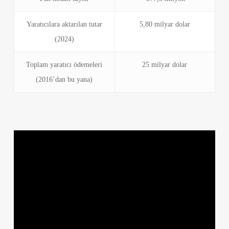
Yaratıcılara aktarılan tutar
5,80 milyar dolar
(2024)
Toplam yaratıcı ödemeleri
25 milyar dolar
(2016’dan bu yana)