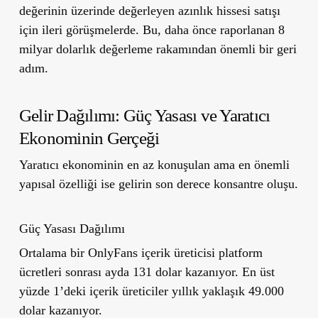
değerinin üzerinde değerleyen azınlık hissesi satışı
için ileri görüşmelerde. Bu, daha önce raporlanan 8
milyar dolarlık değerleme rakamından önemli bir geri
adım.
Gelir Dağılımı: Güç Yasası ve Yaratıcı
Ekonominin Gerçeği
Yaratıcı ekonominin en az konuşulan ama en önemli
yapısal özelliği ise gelirin son derece konsantre oluşu.
Güç Yasası Dağılımı
Ortalama bir OnlyFans içerik üreticisi platform
ücretleri sonrası ayda 131 dolar kazanıyor. En üst
yüzde 1’deki içerik üreticiler yıllık yaklaşık 49.000
dolar kazanıyor.