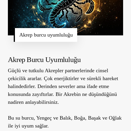
Akrep burcu uyumluluğu
Akrep Burcu Uyumluluğu
Güçlü ve tutkulu Akrepler partnerlerinde cinsel
çekicilik ararlar. Çok enerjiktirler ve sürekli hareket
halindedirler. Derinden severler ama ifade etme
konusunda zayıftırlar. Bir Akrebin ne düşündüğünü
nadiren anlayabilirsiniz.
Bu su burcu, Yengeç ve Balık, Boğa, Başak ve Oğlak
ile iyi uyum sağlar.