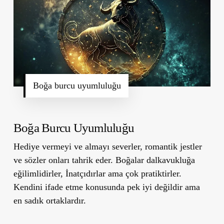
Boğa burcu uyumluluğu
Boğa Burcu Uyumluluğu
Hediye vermeyi ve almayı severler, romantik jestler
ve sözler onları tahrik eder. Boğalar dalkavukluğa
eğilimlidirler, İnatçıdırlar ama çok pratiktirler.
Kendini ifade etme konusunda pek iyi değildir ama
en sadık ortaklardır.