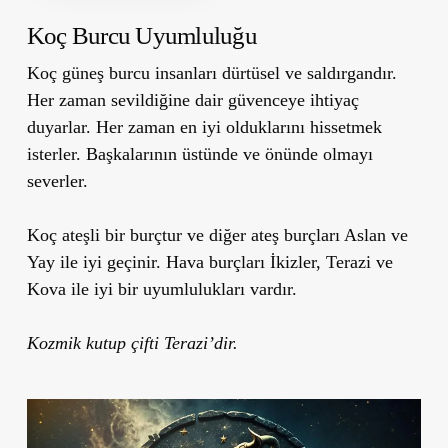
Koç Burcu Uyumluluğu
Koç güneş burcu insanları dürtüsel ve saldırgandır.
Her zaman sevildiğine dair güvenceye ihtiyaç
duyarlar. Her zaman en iyi olduklarını hissetmek
isterler. Başkalarının üstünde ve önünde olmayı
severler.
Koç ateşli bir burçtur ve diğer ateş burçları Aslan ve
Yay ile iyi geçinir. Hava burçları İkizler, Terazi ve
Kova ile iyi bir uyumlulukları vardır.
Kozmik kutup çifti Terazi’dir.