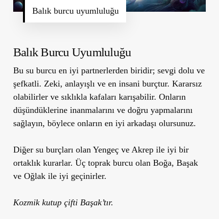
Balık burcu uyumluluğu
Balık Burcu Uyumluluğu
Bu su burcu en iyi partnerlerden biridir; sevgi dolu ve
şefkatli. Zeki, anlayışlı ve en insani burçtur. Kararsız
olabilirler ve sıklıkla kafaları karışabilir. Onların
düşündüklerine inanmalarını ve doğru yapmalarını
sağlayın, böylece onların en iyi arkadaşı olursunuz.
Diğer su burçları olan Yengeç ve Akrep ile iyi bir
ortaklık kurarlar. Üç toprak burcu olan Boğa, Başak
ve Oğlak ile iyi geçinirler.
Kozmik kutup çifti Başak’tır.