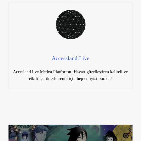
Accessland.Live
Accesland.live Medya Platformu. Hayatı güzelleştiren kaliteli ve
etkili içeriklerle senin için hep en iyisi burada!