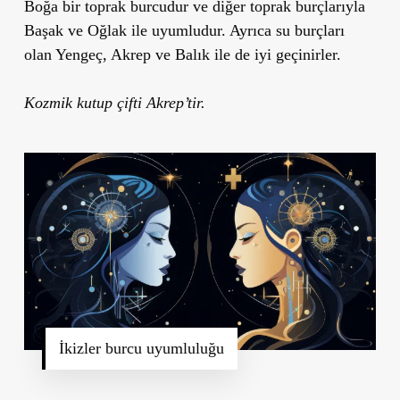
Boğa bir toprak burcudur ve diğer toprak burçlarıyla
Başak ve Oğlak ile uyumludur. Ayrıca su burçları
olan Yengeç, Akrep ve Balık ile de iyi geçinirler.
Kozmik kutup çifti Akrep’tir.
İkizler burcu uyumluluğu