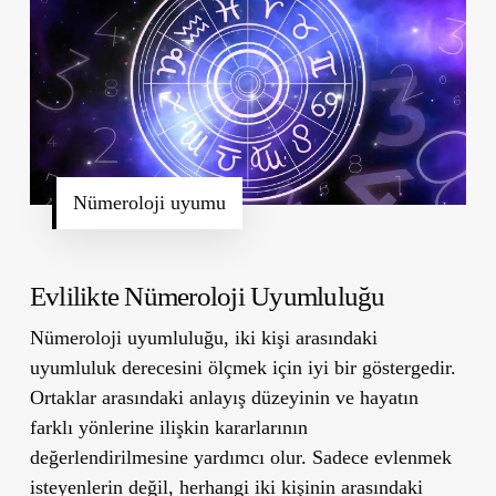
Nümeroloji uyumu
Evlilikte Nümeroloji Uyumluluğu
Nümeroloji uyumluluğu, iki kişi arasındaki
uyumluluk derecesini ölçmek için iyi bir göstergedir.
Ortaklar arasındaki anlayış düzeyinin ve hayatın
farklı yönlerine ilişkin kararlarının
değerlendirilmesine yardımcı olur. Sadece evlenmek
isteyenlerin değil, herhangi iki kişinin arasındaki