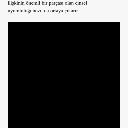
ilişkinin önemli bir parçası olan cinsel
uyumluluğunuzu da ortaya çıkarır.