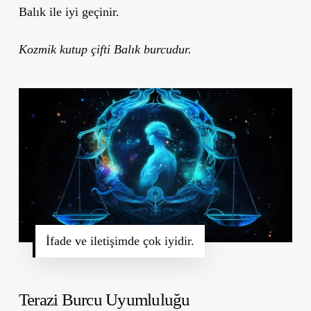
Balık ile iyi geçinir.
Kozmik kutup çifti Balık burcudur.
İfade ve iletişimde çok iyidir.
Terazi Burcu Uyumluluğu