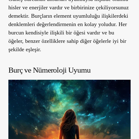
hisler ve enerjiler vardır ve birbirinize çekiliyorsunuz
demektir. Burçların element uyumluluğu ilişkilerdeki
denklemleri değerlendirmenin en kolay yoludur. Her
burcun kendisiyle ilişkili bir öğesi vardır ve bu
öğeler, benzer özelliklere sahip diğer öğelerle iyi bir
şekilde eşleşir.
Burç ve Nümeroloji Uyumu