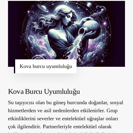
Kova burcu uyumluluğu
Kova Burcu Uyumluluğu
Su taşıyıcısı olan bu güneş burcunda doğanlar, sosyal
hizmetlerden ve asil nedenlerden etkilenirler. Grup
etkinliklerini severler ve entelektüel uğraşlar onları
çok ilgilendirir. Partnerleriyle entelektüel olarak