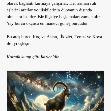
olarak bağlantı kurmaya çalışırlar. Her zaman ruh
eşlerini ararlar ve ilişkilerinin dünyanın dışında
olmasını isterler. Bir ilişkiye başlamaları zaman alır.
Yay burcu okçusu en manevi güneş burcudur.
Bu ateş burcu Koç ve Aslan, İkizler, Terazi ve Kova
ile iyi eşleşir.
Kozmik kutup çifti İkizler’dir.