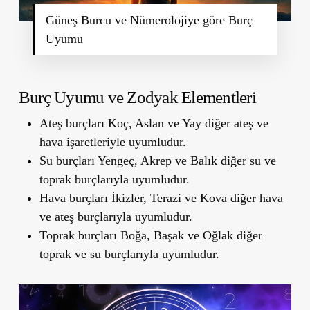
Güneş Burcu ve Nümerolojiye göre Burç
Uyumu
Burç Uyumu ve Zodyak Elementleri
Ateş burçları Koç, Aslan ve Yay diğer ateş ve
hava işaretleriyle uyumludur.
Su burçları Yengeç, Akrep ve Balık diğer su ve
toprak burçlarıyla uyumludur.
Hava burçları İkizler, Terazi ve Kova diğer hava
ve ateş burçlarıyla uyumludur.
Toprak burçları Boğa, Başak ve Oğlak diğer
toprak ve su burçlarıyla uyumludur.