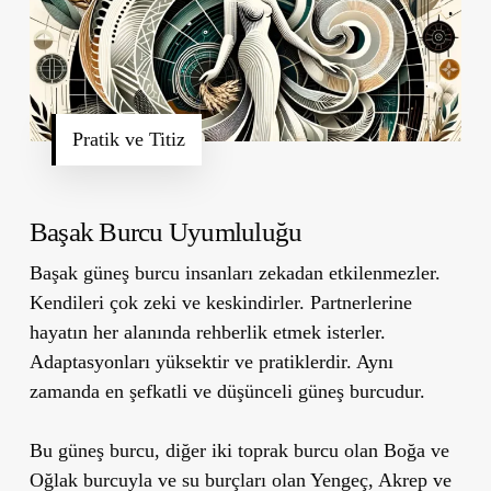
Pratik ve Titiz
Başak Burcu Uyumluluğu
Başak güneş burcu insanları zekadan etkilenmezler.
Kendileri çok zeki ve keskindirler. Partnerlerine
hayatın her alanında rehberlik etmek isterler.
Adaptasyonları yüksektir ve pratiklerdir. Aynı
zamanda en şefkatli ve düşünceli güneş burcudur.
Bu güneş burcu, diğer iki toprak burcu olan Boğa ve
Oğlak burcuyla ve su burçları olan Yengeç, Akrep ve