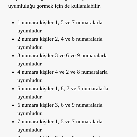
uyumluluğu görmek için de kullanılabilir.
1 numara kişiler 1, 5 ve 7 numaralarla
uyumludur.
2 numara kişiler 2, 4 ve 8 numaralarla
uyumludur.
3 numara kişiler 3 ve 6 ve 9 numaralarla
uyumludur.
4 numara kişiler 4 ve 2 ve 8 numaralarla
uyumludur.
5 numara kişiler 1, 8, 7 ve 5 numaralarla
uyumludur.
6 numara kişiler 3, 6 ve 9 numaralarla
uyumludur.
7 numara kişiler 1, 5 ve 7 numaralarla
uyumludur.