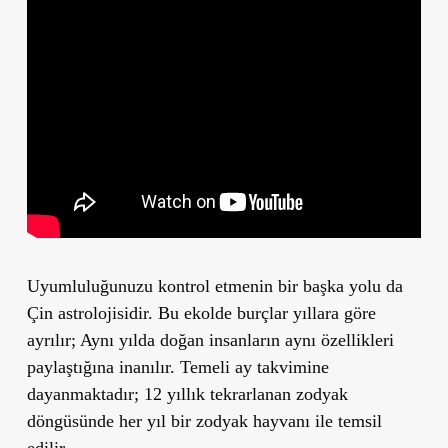
Uyumluluğunuzu kontrol etmenin bir başka yolu da
Çin astrolojisidir. Bu ekolde burçlar yıllara göre
ayrılır; Aynı yılda doğan insanların aynı özellikleri
paylaştığına inanılır. Temeli ay takvimine
dayanmaktadır; 12 yıllık tekrarlanan zodyak
döngüsünde her yıl bir zodyak hayvanı ile temsil
edilir.