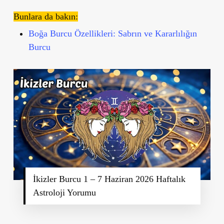
Bunlara da bakın:
Boğa Burcu Özellikleri: Sabrın ve Kararlılığın
Burcu
İkizler Burcu 1 – 7 Haziran 2026 Haftalık
Astroloji Yorumu