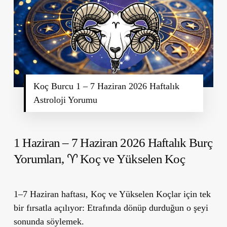
Koç Burcu 1 – 7 Haziran 2026 Haftalık
Astroloji Yorumu
1 Haziran – 7 Haziran 2026 Haftalık Burç
Yorumları,
♈ Koç ve Yükselen Koç
1–7 Haziran haftası, Koç ve Yükselen Koçlar için tek
bir fırsatla açılıyor: Etrafında dönüp durduğun o şeyi
sonunda söylemek.