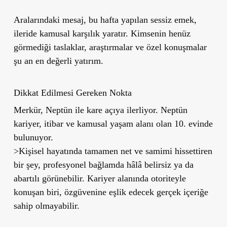
Aralarındaki mesaj,
bu hafta yapılan sessiz emek,
ileride kamusal karşılık yaratır. Kimsenin henüz
görmediği taslaklar, araştırmalar ve özel konuşmalar
şu an en değerli yatırım.
Dikkat Edilmesi Gereken Nokta
Merkür, Neptün ile kare açıya ilerliyor. Neptün
kariyer, itibar ve kamusal yaşam alanı olan 10. evinde
bulunuyor.
>Kişisel hayatında tamamen net ve samimi hissettiren
bir şey, profesyonel bağlamda hâlâ belirsiz ya da
abartılı görünebilir. Kariyer alanında otoriteyle
konuşan biri, özgüvenine eşlik edecek gerçek içeriğe
sahip olmayabilir.