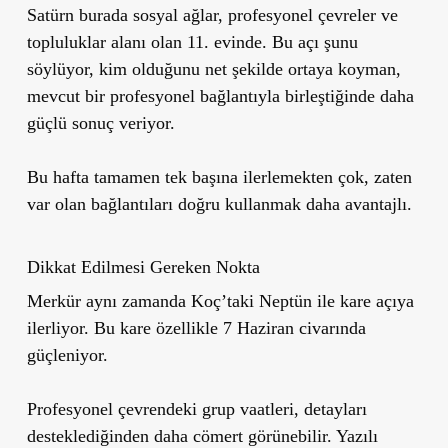
Satürn burada sosyal ağlar, profesyonel çevreler ve
topluluklar alanı olan 11. evinde. Bu açı şunu
söylüyor, kim olduğunu net şekilde ortaya koyman,
mevcut bir profesyonel bağlantıyla birleştiğinde daha
güçlü sonuç veriyor.
Bu hafta tamamen tek başına ilerlemekten çok, zaten
var olan bağlantıları doğru kullanmak daha avantajlı.
Dikkat Edilmesi Gereken Nokta
Merkür aynı zamanda Koç’taki Neptün ile kare açıya
ilerliyor. Bu kare özellikle 7 Haziran civarında
güçleniyor.
Profesyonel çevrendeki grup vaatleri, detayları
desteklediğinden daha cömert görünebilir. Yazılı