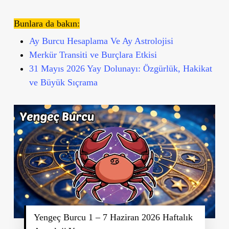
Bunlara da bakın:
Ay Burcu Hesaplama Ve Ay Astrolojisi
Merkür Transiti ve Burçlara Etkisi
31 Mayıs 2026 Yay Dolunayı: Özgürlük, Hakikat
ve Büyük Sıçrama
Yengeç Burcu 1 – 7 Haziran 2026 Haftalık