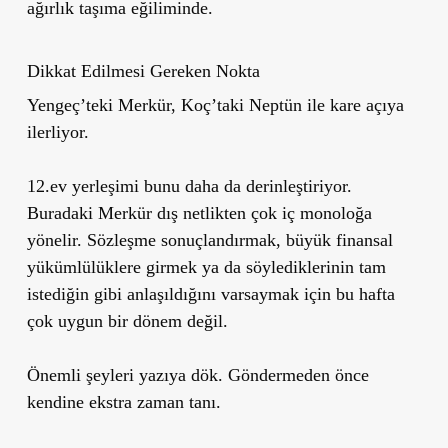
ağırlık taşıma eğiliminde.
Dikkat Edilmesi Gereken Nokta
Yengeç’teki Merkür, Koç’taki Neptün ile kare açıya
ilerliyor.
12.ev yerleşimi bunu daha da derinleştiriyor.
Buradaki Merkür dış netlikten çok iç monoloğa
yönelir. Sözleşme sonuçlandırmak, büyük finansal
yükümlülüklere girmek ya da söylediklerinin tam
istediğin gibi anlaşıldığını varsaymak için bu hafta
çok uygun bir dönem değil.
Önemli şeyleri yazıya dök. Göndermeden önce
kendine ekstra zaman tanı.