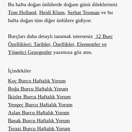
Bu hafta doğan ünlülerde doğum günü dileklerimiz
Tom Holland
,
Heidi Klum
,
Serhat Teoman
ve bu
hafta doğan tüm diğer ünlülere gidiyor.
Burçları daha detaylı tanımak isterseniz
12 Burç
Özellikleri: Tarihler, Özellikler, Elementler ve
Yönetici Gezegenler
yazımıza göz atın.
İçindekiler
Koç Burcu Haftalık Yorum
Boğa Burcu Haftalık Yorum
İkizler Burcu Haftalık Yorum
Yengeç Burcu Haftalık Yorum
Aslan Burcu Haftalık Yorum
Başak Burcu Haftalık Yorum
Terazi Burcu Haftalık Yorum