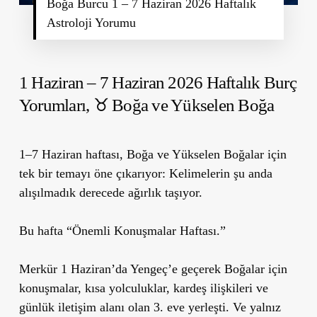
Boğa Burcu 1 – 7 Haziran 2026 Haftalık
Astroloji Yorumu
1 Haziran – 7 Haziran 2026 Haftalık Burç
Yorumları,
♉ Boğa ve Yükselen Boğa
1–7 Haziran haftası, Boğa ve Yükselen Boğalar için
tek bir temayı öne çıkarıyor: Kelimelerin şu anda
alışılmadık derecede ağırlık taşıyor.
Bu hafta “Önemli Konuşmalar Haftası.”
Merkür 1 Haziran’da Yengeç’e geçerek Boğalar için
konuşmalar, kısa yolculuklar, kardeş ilişkileri ve
günlük iletişim alanı olan 3. eve yerleşti. Ve yalnız