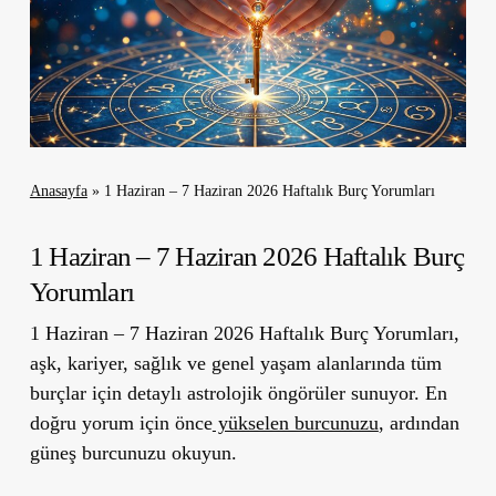
Anasayfa
»
1 Haziran – 7 Haziran 2026 Haftalık Burç Yorumları
1 Haziran – 7 Haziran 2026 Haftalık Burç
Yorumları
1 Haziran – 7 Haziran 2026 Haftalık Burç Yorumları,
aşk, kariyer, sağlık ve genel yaşam alanlarında tüm
burçlar için detaylı astrolojik öngörüler sunuyor. En
doğru yorum için önce
yükselen burcunuzu
, ardından
güneş burcunuzu okuyun.