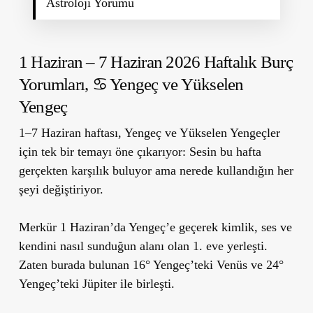
Astroloji Yorumu
1 Haziran – 7 Haziran 2026 Haftalık Burç
Yorumları,
♋ Yengeç ve Yükselen
Yengeç
1–7 Haziran haftası, Yengeç ve Yükselen Yengeçler
için tek bir temayı öne çıkarıyor: Sesin bu hafta
gerçekten karşılık buluyor ama nerede kullandığın her
şeyi değiştiriyor.
Merkür 1 Haziran’da Yengeç’e geçerek kimlik, ses ve
kendini nasıl sunduğun alanı olan 1. eve yerleşti.
Zaten burada bulunan 16° Yengeç’teki Venüs ve 24°
Yengeç’teki Jüpiter ile birleşti.