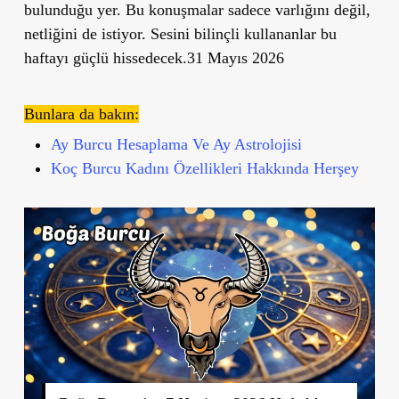
bulunduğu yer. Bu konuşmalar sadece varlığını değil,
netliğini de istiyor. Sesini bilinçli kullananlar bu
haftayı güçlü hissedecek.31 Mayıs 2026
Bunlara da bakın:
Ay Burcu Hesaplama Ve Ay Astrolojisi
Koç Burcu Kadını Özellikleri Hakkında Herşey