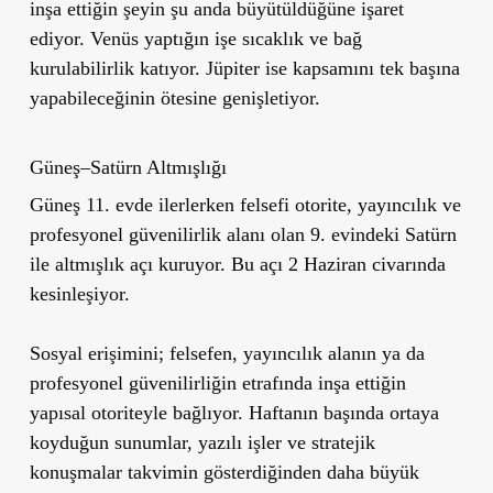
inşa ettiğin şeyin şu anda büyütüldüğüne işaret
ediyor. Venüs yaptığın işe sıcaklık ve bağ
kurulabilirlik katıyor. Jüpiter ise kapsamını tek başına
yapabileceğinin ötesine genişletiyor.
Güneş–Satürn Altmışlığı
Güneş 11. evde ilerlerken felsefi otorite, yayıncılık ve
profesyonel güvenilirlik alanı olan 9. evindeki Satürn
ile altmışlık açı kuruyor. Bu açı 2 Haziran civarında
kesinleşiyor.
Sosyal erişimini; felsefen, yayıncılık alanın ya da
profesyonel güvenilirliğin etrafında inşa ettiğin
yapısal otoriteyle bağlıyor. Haftanın başında ortaya
koyduğun sunumlar, yazılı işler ve stratejik
konuşmalar takvimin gösterdiğinden daha büyük