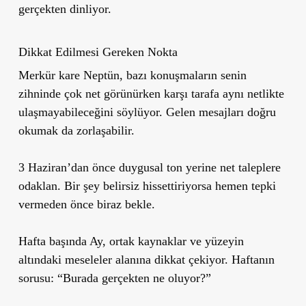
gerçekten dinliyor.
Dikkat Edilmesi Gereken Nokta
Merkür kare Neptün, bazı konuşmaların senin
zihninde çok net görünürken karşı tarafa aynı netlikte
ulaşmayabileceğini söylüyor. Gelen mesajları doğru
okumak da zorlaşabilir.
3 Haziran’dan önce duygusal ton yerine net taleplere
odaklan. Bir şey belirsiz hissettiriyorsa hemen tepki
vermeden önce biraz bekle.
Hafta başında Ay, ortak kaynaklar ve yüzeyin
altındaki meseleler alanına dikkat çekiyor. Haftanın
sorusu: “Burada gerçekten ne oluyor?”