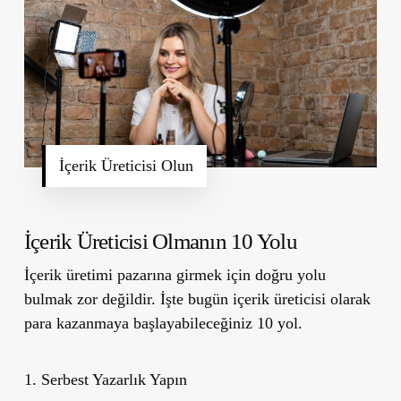
İçerik Üreticisi Olun
İçerik Üreticisi Olmanın 10 Yolu
İçerik üretimi pazarına girmek için doğru yolu
bulmak zor değildir. İşte bugün içerik üreticisi olarak
para kazanmaya başlayabileceğiniz 10 yol.
1. Serbest Yazarlık Yapın