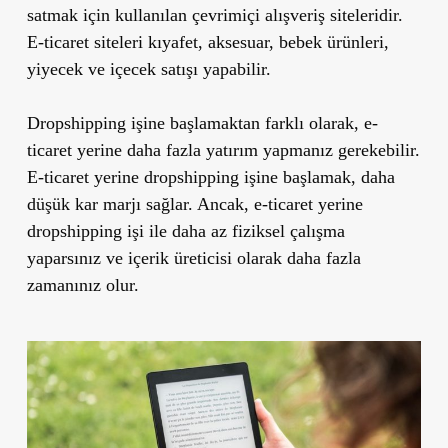
satmak için kullanılan çevrimiçi alışveriş siteleridir.
E-ticaret siteleri kıyafet, aksesuar, bebek ürünleri,
yiyecek ve içecek satışı yapabilir.
Dropshipping işine başlamaktan farklı olarak, e-
ticaret yerine daha fazla yatırım yapmanız gerekebilir.
E-ticaret yerine dropshipping işine başlamak, daha
düşük kar marjı sağlar. Ancak, e-ticaret yerine
dropshipping işi ile daha az fiziksel çalışma
yaparsınız ve içerik üreticisi olarak daha fazla
zamanınız olur.