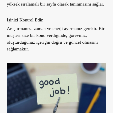
yüksek sıralamalı bir sayfa olarak tanınmasını sağlar.
İşinizi Kontrol Edin
Araştırmanıza zaman ve enerji ayırmanız gerekir. Bir
müşteri size bir konu verdiğinde, göreviniz,
oluşturduğunuz içeriğin doğru ve güncel olmasını
sağlamaktır.