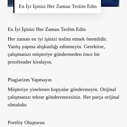
En İyi İşinizi Her Zaman Teslim Edin
En İyi İşinizi Her Zaman Teslim Edin
Her zaman en iyi işinizi teslim etmek önemlidir.
Yanlış yapma alışkanlığı edinmeyin. Gerekirse,
çalışmanızı müşteriye göndermeden önce bir
proofreader kiralayın.
Plagiarizm Yapmayın
Müşteriye yinelenen kopyalar göndermeyin. Orijinal
çalışmanızı tekrar gönderemezsiniz. Her parça orijinal
olmalıdır.
Portföy Oluşturun