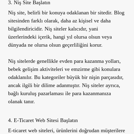
3. Niş Site Başlatın
Niş site, belirli bir konuya odaklanan bir sitedir. Blog
sitesinden farklı olarak, daha az kişisel ve daha
bilgilendiricidir. Niş siteler kalıcıdır, yani
üzerlerindeki içerik, hangi yıl olursa olsun veya
dünyada ne olursa olsun geçerliliğini korur.
Niş sitelerde genellikle evden para kazanma yolları,
bebek gelişim aktiviteleri ve emzirme gibi konulara
odaklanılır. Bu kategoriler büyük bir nişin parçasıdır,
ancak ilgili bir dilime adanmıştır. Niş siteler ayrıca,
bağlı kuruluş pazarlaması ile para kazanmanıza
olanak tanır.
4. E-Ticaret Web Sitesi Başlatın
E-ticaret web siteleri, ürünlerini doğrudan müşterilere