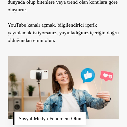
dünyada olup bitenlere veya trend olan konulara göre
oluşturur.
YouTube kanalı açmak, bilgilendirici içerik
yayınlamak istiyorsanız, yayınladığınız içeriğin doğru
olduğundan emin olun.
Sosyal Medya Fenomeni Olun