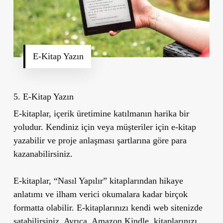
E-Kitap Yazın
5. E-Kitap Yazın
E-kitaplar, içerik üretimine katılmanın harika bir
yoludur. Kendiniz için veya müşteriler için e-kitap
yazabilir ve proje anlaşması şartlarına göre para
kazanabilirsiniz.
E-kitaplar, “Nasıl Yapılır” kitaplarından hikaye
anlatımı ve ilham verici okumalara kadar birçok
formatta olabilir. E-kitaplarınızı kendi web sitenizde
satabilirsiniz. Ayrıca, Amazon Kindle, kitaplarınızı