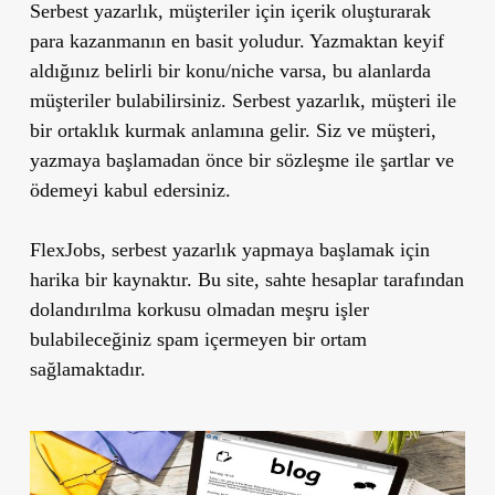
Serbest yazarlık, müşteriler için içerik oluşturarak
para kazanmanın en basit yoludur. Yazmaktan keyif
aldığınız belirli bir konu/niche varsa, bu alanlarda
müşteriler bulabilirsiniz. Serbest yazarlık, müşteri ile
bir ortaklık kurmak anlamına gelir. Siz ve müşteri,
yazmaya başlamadan önce bir sözleşme ile şartlar ve
ödemeyi kabul edersiniz.
FlexJobs, serbest yazarlık yapmaya başlamak için
harika bir kaynaktır. Bu site, sahte hesaplar tarafından
dolandırılma korkusu olmadan meşru işler
bulabileceğiniz spam içermeyen bir ortam
sağlamaktadır.