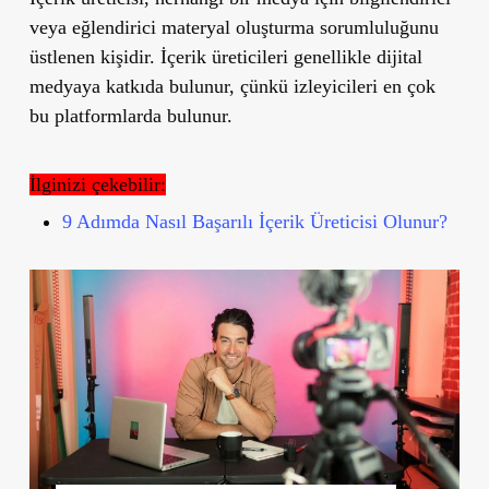
veya eğlendirici materyal oluşturma sorumluluğunu
üstlenen kişidir. İçerik üreticileri genellikle dijital
medyaya katkıda bulunur, çünkü izleyicileri en çok
bu platformlarda bulunur.
İlginizi çekebilir:
9 Adımda Nasıl Başarılı İçerik Üreticisi Olunur?