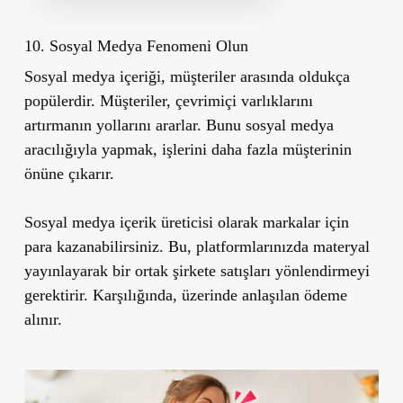
10. Sosyal Medya Fenomeni Olun
Sosyal medya içeriği, müşteriler arasında oldukça
popülerdir. Müşteriler, çevrimiçi varlıklarını
artırmanın yollarını ararlar. Bunu sosyal medya
aracılığıyla yapmak, işlerini daha fazla müşterinin
önüne çıkarır.
Sosyal medya içerik üreticisi olarak markalar için
para kazanabilirsiniz. Bu, platformlarınızda materyal
yayınlayarak bir ortak şirkete satışları yönlendirmeyi
gerektirir. Karşılığında, üzerinde anlaşılan ödeme
alınır.