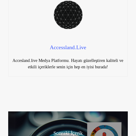
Accessland.Live
Accesland.live Medya Platformu. Hayatı güzelleştiren kaliteli ve
etkili içeriklerle senin için hep en iyisi burada!
Sonraki İçerik