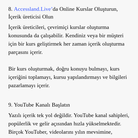
8.
Accessland.Live’
da Online Kurslar Oluşturun,
İçerik üreticisi Olun
İçerik üreticileri, çevrimiçi kurslar oluşturma
konusunda da çalışabilir. Kendiniz veya bir müşteri
için bir kurs geliştirmek her zaman içerik oluşturma
parçasını içerir.
Bir kurs oluşturmak, doğru konuyu bulmayı, kurs
içeriğini toplamayı, kursu yapılandırmayı ve bilgileri
pazarlamayı içerir.
9. YouTube Kanalı Başlatın
Yazılı içerik tek yol değildir. YouTube kanal sahipleri,
popülerlik ve gelir açısından hızla yükselmektedir.
Birçok YouTuber, videolarını yılın mevsimine,