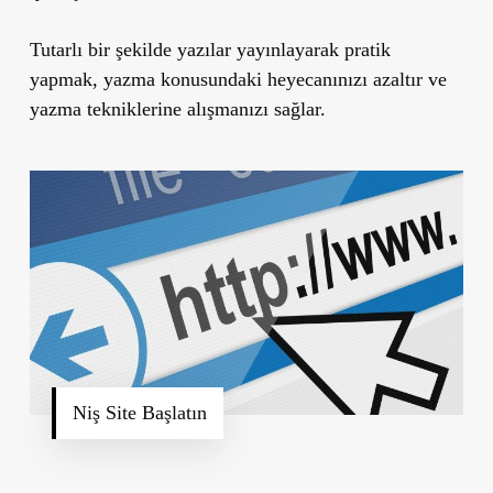
Tutarlı bir şekilde yazılar yayınlayarak pratik
yapmak, yazma konusundaki heyecanınızı azaltır ve
yazma tekniklerine alışmanızı sağlar.
Niş Site Başlatın