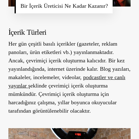
Bir İçerik Üreticisi Ne Kadar Kazanır?
İçerik Türleri
Her gün çeşitli basılı içerikler (gazeteler, reklam
panoları, ürün etiketleri vb.) yayınlanmaktadır.
Ancak, çevrimiçi içerik oluşturma kalıcıdır. Bir kez
yayınlandığında, internet üzerinde kalır. Blog yazıları,
makaleler, incelemeler, videolar,
podcastler ve canlı
yayınlar ş
eklinde çevrimiçi içerik oluşturma
mümkündür. Çevrimiçi içerik oluşturma için
harcadığınız çalışma, yıllar boyunca okuyucular
tarafından görüntülenebilir olacaktır.