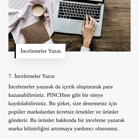
İncelemeler Yazın
7. İncelemeler Yazın
İncelemeler yazarak da içerik oluşturarak para
kazanabilirsiniz. PINCHme gibi bir siteye
kaydolabilirsiniz. Bu şirket, size denemeniz için
popüler markalardan ücretsiz örnekler ve ürünler
gönderir. Bu ürünler hakkında bir inceleme yazarak
marka bilinirliğini artırmaya yardımcı olursunuz.