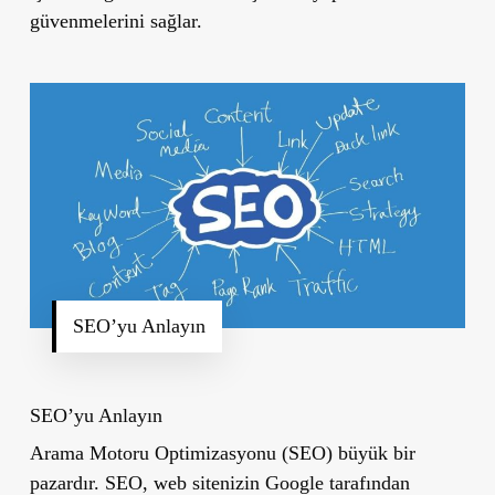
güvenmelerini sağlar.
SEO’yu Anlayın
SEO’yu Anlayın
Arama Motoru Optimizasyonu (SEO) büyük bir
pazardır. SEO, web sitenizin Google tarafından