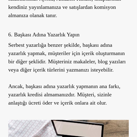
kendiniz yayınlamanıza ve satışlardan komisyon
almanıza olanak tanır.
6. Başkası Adına Yazarlık Yapın
Serbest yazarlığa benzer şekilde, başkası adına
yazarlık yapmak, müşteriler için içerik oluşturmanın
bir diğer şeklidir. Müşteriniz makaleler, blog yazıları
veya diğer içerik türlerini yazmanızı isteyebilir.
Ancak, başkası adına yazarlık yapmanın ana farkı,
yazarlık kredisi almamanızdır. Müşteri, sizinle
anlaştığı ücreti öder ve içerik onlara ait olur.