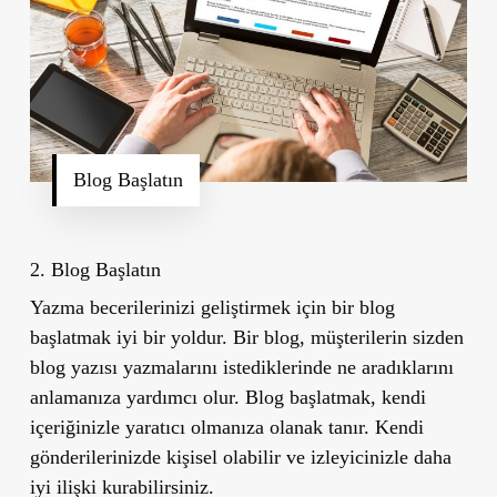
Blog Başlatın
2. Blog Başlatın
Yazma becerilerinizi geliştirmek için bir blog
başlatmak iyi bir yoldur. Bir blog, müşterilerin sizden
blog yazısı yazmalarını istediklerinde ne aradıklarını
anlamanıza yardımcı olur. Blog başlatmak, kendi
içeriğinizle yaratıcı olmanıza olanak tanır. Kendi
gönderilerinizde kişisel olabilir ve izleyicinizle daha
iyi ilişki kurabilirsiniz.