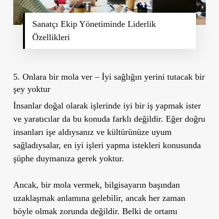
Sanatçı Ekip Yönetiminde Liderlik
Özellikleri
5. Onlara bir mola ver – İyi sağlığın yerini tutacak bir
şey yoktur
İnsanlar doğal olarak işlerinde iyi bir iş yapmak ister
ve yaratıcılar da bu konuda farklı değildir. Eğer doğru
insanları işe aldıysanız ve kültürünüze uyum
sağladıysalar, en iyi işleri yapma istekleri konusunda
şüphe duymanıza gerek yoktur.
Ancak, bir mola vermek, bilgisayarın başından
uzaklaşmak anlamına gelebilir, ancak her zaman
böyle olmak zorunda değildir. Belki de ortamı