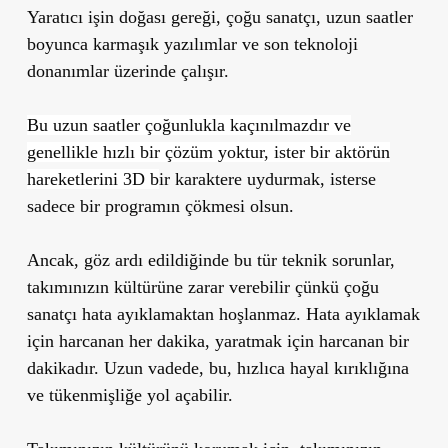
Yaratıcı işin doğası gereği, çoğu sanatçı, uzun saatler
boyunca karmaşık yazılımlar ve son teknoloji
donanımlar üzerinde çalışır.
Bu uzun saatler çoğunlukla kaçınılmazdır ve
genellikle hızlı bir çözüm yoktur, ister bir aktörün
hareketlerini 3D b
ir karaktere uydurmak, isterse
sadece bir programın çökmesi olsun.
Ancak, göz ardı edildiğinde bu tür teknik sorunlar,
takımınızın kültürüne zarar verebilir çünkü çoğu
sanatçı hata ayıklamaktan hoşlanmaz. Hata ayıklamak
için harcanan her dakika, yaratmak için harcanan bir
dakikadır. Uzun vadede, bu, hızlıca hayal kırıklığına
ve tükenmişliğe yol açabilir.