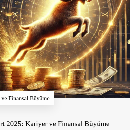
 ve Finansal Büyüme
t 2025: Kariyer ve Finansal Büyüme