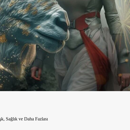
şk, Sağlık ve Daha Fazlası