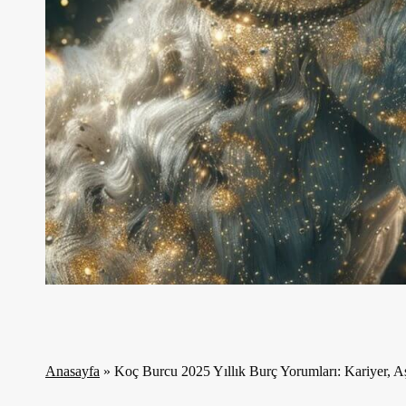
Anasayfa
»
Koç Burcu 2025 Yıllık Burç Yorumları: Kariyer, A