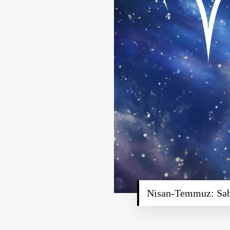
Nisan-Temmuz: Sabı