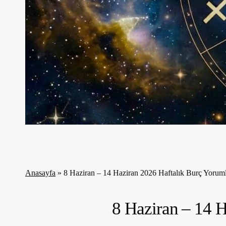
Anasayfa
»
8 Haziran – 14 Haziran 2026 Haftalık Burç Yoruml
8 Haziran – 14 H