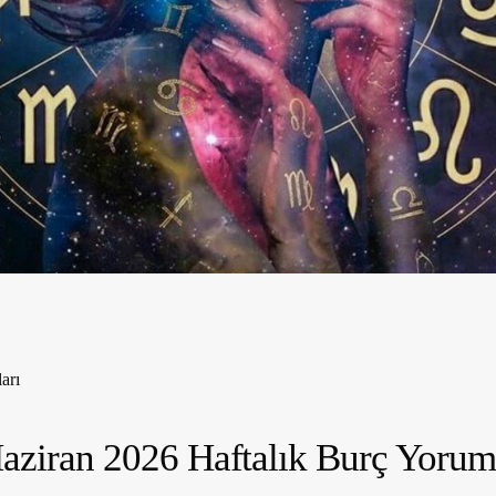
arı
aziran 2026 Haftalık Burç Yorum