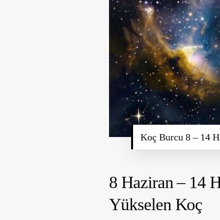
Koç Burcu 8 – 14 H
8 Haziran – 14 H
Yükselen 