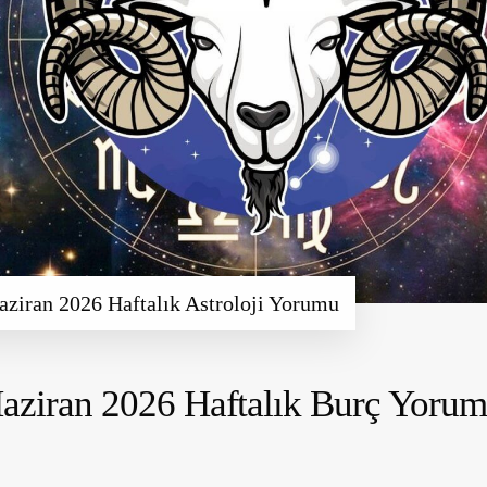
aziran 2026 Haftalık Astroloji Yorumu
aziran 2026 Haftalık Burç Yorum
Koç