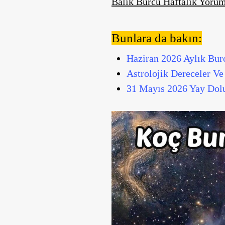
Balık Burcu Haftalık Yoru
Bunlara da bakın:
Haziran 2026 Aylık Bur
Astrolojik Dereceler Ve
31 Mayıs 2026 Yay Dolu