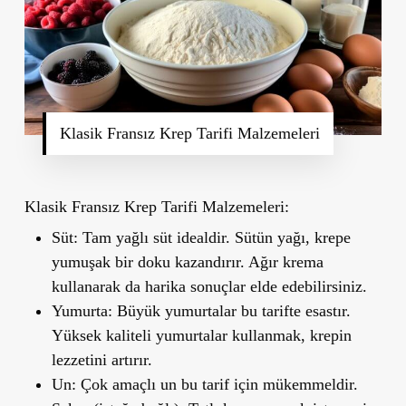
Klasik Fransız Krep Tarifi Malzemeleri
Klasik Fransız Krep Tarifi Malzemeleri:
Süt
: Tam yağlı süt idealdir. Sütün yağı, krepe
yumuşak bir doku kazandırır. Ağır krema
kullanarak da harika sonuçlar elde edebilirsiniz.
Yumurta
: Büyük yumurtalar bu tarifte esastır.
Yüksek kaliteli yumurtalar kullanmak, krepin
lezzetini artırır.
Un
: Çok amaçlı un bu tarif için mükemmeldir.