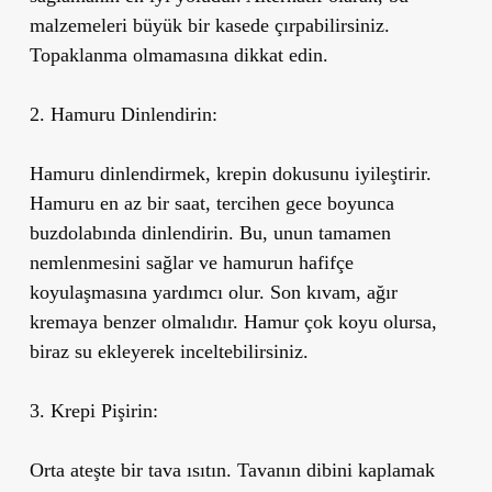
malzemeleri büyük bir kasede çırpabilirsiniz.
Topaklanma olmamasına dikkat edin.
2. Hamuru Dinlendirin:
Hamuru dinlendirmek, krepin dokusunu iyileştirir.
Hamuru en az bir saat, tercihen gece boyunca
buzdolabında dinlendirin. Bu, unun tamamen
nemlenmesini sağlar ve hamurun hafifçe
koyulaşmasına yardımcı olur. Son kıvam, ağır
kremaya benzer olmalıdır. Hamur çok koyu olursa,
biraz su ekleyerek inceltebilirsiniz.
3. Krepi Pişirin:
Orta ateşte bir tava ısıtın. Tavanın dibini kaplamak