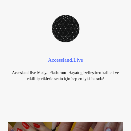
Accessland.Live
Accesland.live Medya Platformu. Hayatı güzelleştiren kaliteli ve
etkili içeriklerle senin için hep en iyisi burada!