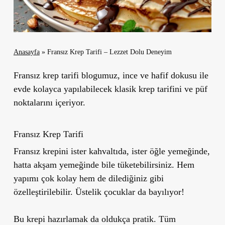
Anasayfa
»
Fransız Krep Tarifi – Lezzet Dolu Deneyim
Fransız krep tarifi blogumuz, ince ve hafif dokusu ile
evde kolayca yapılabilecek klasik krep tarifini ve püf
noktalarını içeriyor.
Fransız Krep Tarifi
Fransız krepini ister kahvaltıda, ister öğle yemeğinde,
hatta akşam yemeğinde bile tüketebilirsiniz. Hem
yapımı çok kolay hem de dilediğiniz gibi
özelleştirilebilir. Üstelik çocuklar da bayılıyor!
Bu krepi hazırlamak da oldukça pratik. Tüm