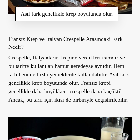
Asıl fark genellikle krep boyutunda olur.
Fransız Krep ve İtalyan Crespelle Arasındaki Fark
Nedir?
Crespelle, İtalyanların krepine verdikleri isimdir ve
bu tarifte kullanılan hamur neredeyse aynıdır. Hem
tatlı hem de tuzlu yemeklerde kullanılabilir. Asıl fark
genellikle krep boyutunda olur. Fransız krepi
genellikle daha büyükken, crespelle daha küçüktür.
Ancak, bu tarif için ikisi de birbiriyle değiştirilebilir.