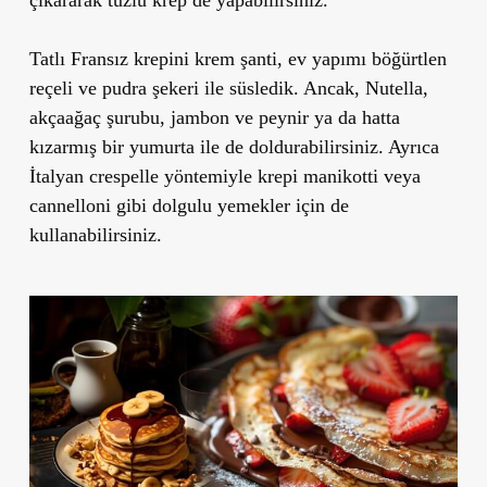
Tatlı Fransız krepini krem şanti, ev yapımı böğürtlen
reçeli ve pudra şekeri ile süsledik. Ancak, Nutella,
akçaağaç şurubu, jambon ve peynir ya da hatta
kızarmış bir yumurta ile de doldurabilirsiniz. Ayrıca
İtalyan crespelle yöntemiyle krepi manikotti veya
cannelloni gibi dolgulu yemekler için de
kullanabilirsiniz.