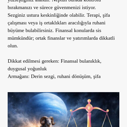
bırakmanızı ve sürece güvenmenizi istiyor.
Sezginiz ustura keskinliğinde olabilir. Terapi, şifa
çalışması veya iş ortaklıkları aracılığıyla ruhani
büyüme bulabilirsiniz. Finansal konularda sis
mümkündür; ortak finanslar ve yatırımlarda dikkatli
olun.
Dikkat edilmesi gereken: Finansal bulanıklık,
duygusal yoğunluk
Armağanı: Derin sezgi, ruhani dönüşüm, şifa