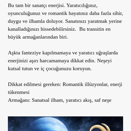
Bu tam bir sanatçı enerjisi. Yaratıcılığınız,
oyunculuğunuz ve romantik hayatınız daha fazla sihir,
duygu ve ilhamla doluyor. Sanatınızı yaratmak yerine
kanalladığınızı hissedebilirsiniz. Bu transitin en
büyük armağanlarından biri.
Aşkta fanteziye kapılmamaya ve yaratıcı uğraşlarda
enerjinizi aşırı harcamamaya dikkat edin. Neşeyi
kutsal tutun ve iç çocuğunuzu koruyun.
Dikkat edilmesi gereken: Romantik illüzyonlar, enerji
tükenmesi
Armağanı: Sanatsal ilham, yaratıcı akış, saf neşe