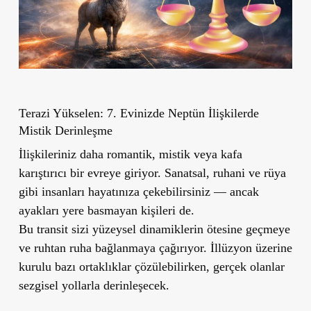
Terazi Yükselen: 7. Evinizde Neptün İlişkilerde
Mistik Derinleşme
İlişkileriniz daha romantik, mistik veya kafa
karıştırıcı bir evreye giriyor. Sanatsal, ruhani ve rüya
gibi insanları hayatınıza çekebilirsiniz — ancak
ayakları yere basmayan kişileri de.
Bu transit sizi yüzeysel dinamiklerin ötesine geçmeye
ve ruhtan ruha bağlanmaya çağırıyor. İllüzyon üzerine
kurulu bazı ortaklıklar çözülebilirken, gerçek olanlar
sezgisel yollarla derinleşecek.