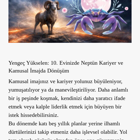
Yengeç Yükselen: 10. Evinizde Neptün Kariyer ve
Kamusal İmajda Dönüşüm
Kamusal imajınız ve kariyer yolunuz büyüleniyor,
yumuşatılıyor ya da manevileştiriliyor. Daha anlamlı
bir iş peşinde koşmak, kendinizi daha yaratıcı ifade
etmek veya kalple liderlik etmek için büyüyen bir
istek hissedebilirsiniz.
Bu dönemde katı beş yıllık planlar yerine ilhamlı
dürtülerinizi takip etmeniz daha işlevsel olabilir. Yol