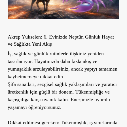
Akrep Yükselen: 6. Evinizde Neptün Günlük Hayat
ve Sağlıkta Yeni Akış
İş, sağlık ve günlük rutinlerle ilişkiniz yeniden
tasarlanıyor. Hayatınızda daha fazla akış ve
yumuşaklık arzulayabilirsiniz, ancak yapıyı tamamen
kaybetmemeye dikkat edin.
Şifa sanatları, sezgisel sağlık yaklaşımları ve yaratıcı
üretkenlik için güçlü bir dönem. Tükenmişliğe ve
kaçışçılığa karşı uyanık kalın. Enerjinizle uyumlu
yaşamayı öğreniyorsunuz.
Dikkat edilmesi gereken: Tükenmişlik, iş sınırlarında