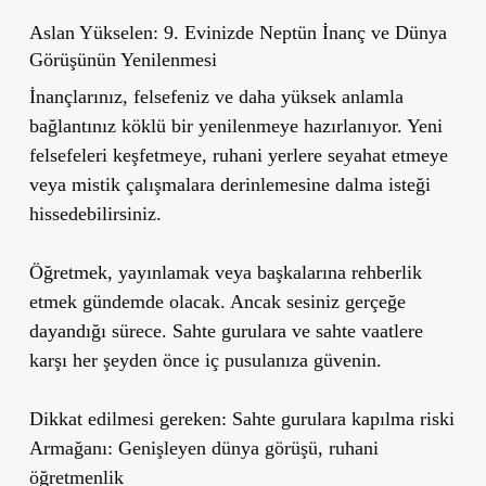
Aslan Yükselen: 9. Evinizde Neptün İnanç ve Dünya
Görüşünün Yenilenmesi
İnançlarınız, felsefeniz ve daha yüksek anlamla
bağlantınız köklü bir yenilenmeye hazırlanıyor. Yeni
felsefeleri keşfetmeye, ruhani yerlere seyahat etmeye
veya mistik çalışmalara derinlemesine dalma isteği
hissedebilirsiniz.
Öğretmek, yayınlamak veya başkalarına rehberlik
etmek gündemde olacak. Ancak sesiniz gerçeğe
dayandığı sürece. Sahte gurulara ve sahte vaatlere
karşı her şeyden önce iç pusulanıza güvenin.
Dikkat edilmesi gereken: Sahte gurulara kapılma riski
Armağanı: Genişleyen dünya görüşü, ruhani
öğretmenlik