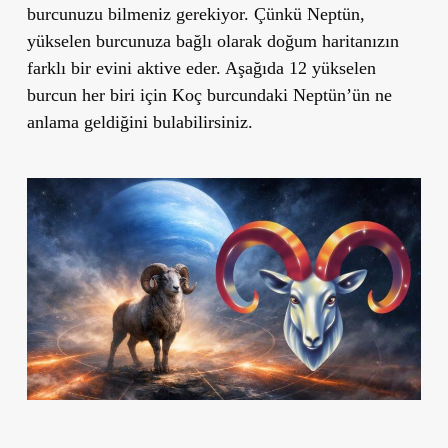
burcunuzu bilmeniz gerekiyor. Çünkü Neptün,
yükselen burcunuza bağlı olarak doğum haritanızın
farklı bir evini aktive eder. Aşağıda 12 yükselen
burcun her biri için Koç burcundaki Neptün’ün ne
anlama geldiğini bulabilirsiniz.