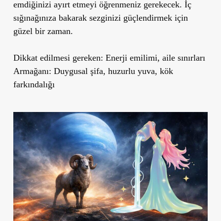
emdiğinizi ayırt etmeyi öğrenmeniz gerekecek. İç
sığınağınıza bakarak sezginizi güçlendirmek için
güzel bir zaman.
Dikkat edilmesi gereken: Enerji emilimi, aile sınırları
Armağanı: Duygusal şifa, huzurlu yuva, kök
farkındalığı