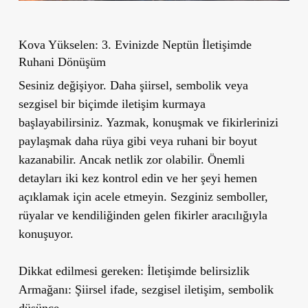
Kova Yükselen: 3. Evinizde Neptün İletişimde
Ruhani Dönüşüm
Sesiniz değişiyor. Daha şiirsel, sembolik veya
sezgisel bir biçimde iletişim kurmaya
başlayabilirsiniz. Yazmak, konuşmak ve fikirlerinizi
paylaşmak daha rüya gibi veya ruhani bir boyut
kazanabilir. Ancak netlik zor olabilir. Önemli
detayları iki kez kontrol edin ve her şeyi hemen
açıklamak için acele etmeyin. Sezginiz semboller,
rüyalar ve kendiliğinden gelen fikirler aracılığıyla
konuşuyor.
Dikkat edilmesi gereken: İletişimde belirsizlik
Armağanı: Şiirsel ifade, sezgisel iletişim, sembolik
düşünce