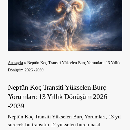
Anasayfa
»
Neptün Koç Transiti Yükselen Burç Yorumları: 13 Yıllık
Dönüşüm 2026 -2039
Neptün Koç Transiti Yükselen Burç
Yorumları: 13 Yıllık Dönüşüm 2026
-2039
Neptün Koç Transiti Yükselen Burç Yorumları, 13 yıl
sürecek bu transitin 12 yükselen burcu nasıl