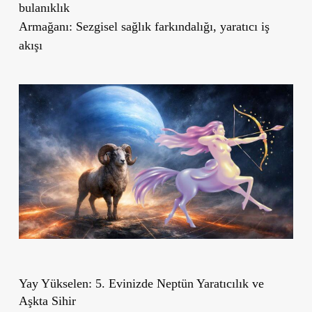
bulanıklık
Armağanı: Sezgisel sağlık farkındalığı, yaratıcı iş
akışı
Yay Yükselen: 5. Evinizde Neptün Yaratıcılık ve
Aşkta Sihir