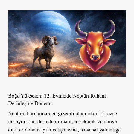
Boğa Yükselen: 12. Evinizde Neptün Ruhani
Derinleşme Dönemi
Neptün, haritanızın en gizemli alanı olan 12. evde
ilerliyor. Bu, derinden ruhani, içe dönük ve dünya
dışı bir dönem. Şifa çalışmasına, sanatsal yalnızlığa