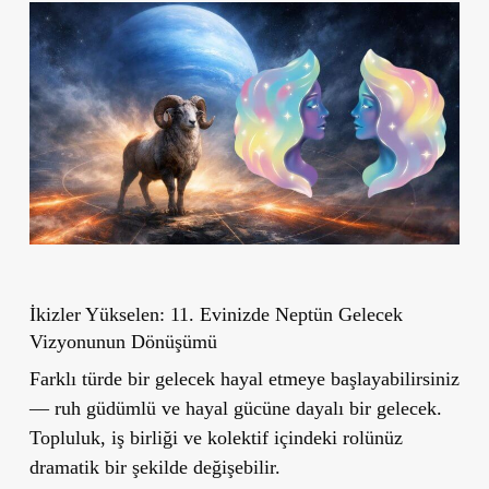
İkizler Yükselen: 11. Evinizde Neptün Gelecek
Vizyonunun Dönüşümü
Farklı türde bir gelecek hayal etmeye başlayabilirsiniz
— ruh güdümlü ve hayal gücüne dayalı bir gelecek.
Topluluk, iş birliği ve kolektif içindeki rolünüz
dramatik bir şekilde değişebilir.