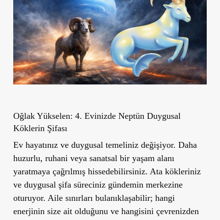
Oğlak Yükselen: 4. Evinizde Neptün Duygusal
Köklerin Şifası
Ev hayatınız ve duygusal temeliniz değişiyor. Daha
huzurlu, ruhani veya sanatsal bir yaşam alanı
yaratmaya çağrılmış hissedebilirsiniz. Ata kökleriniz
ve duygusal şifa süreciniz gündemin merkezine
oturuyor. Aile sınırları bulanıklaşabilir; hangi
enerjinin size ait olduğunu ve hangisini çevrenizden