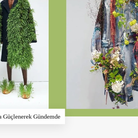
da Güçlenerek Gündemde