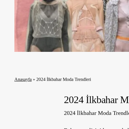
Anasayfa
»
2024 İlkbahar Moda Trendleri
2024 İlkbahar Mo
2024 İlkbahar Moda Trendle