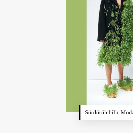
Sürdürülebilir Mo