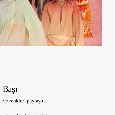
 Başı
ve renkleri paylaştık.