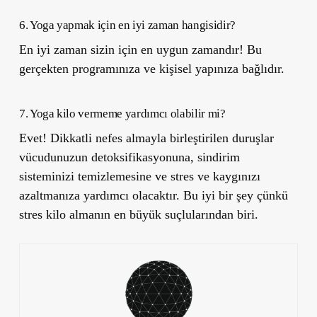
6. Yoga yapmak için en iyi zaman hangisidir?
En iyi zaman sizin için en uygun zamandır! Bu
gerçekten programınıza ve kişisel yapınıza bağlıdır.
7. Yoga kilo vermeme yardımcı olabilir mi?
Evet! Dikkatli nefes almayla birleştirilen duruşlar
vücudunuzun detoksifikasyonuna, sindirim
sisteminizi temizlemesine ve stres ve kaygınızı
azaltmanıza yardımcı olacaktır. Bu iyi bir şey çünkü
stres kilo almanın en büyük suçlularından biri.