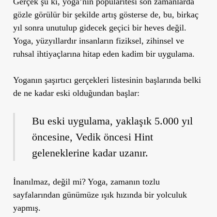
Gerçek şu ki, yoga’nın popülaritesi son zamanlarda
gözle görülür bir şekilde artış gösterse de, bu, birkaç
yıl sonra unutulup gidecek geçici bir heves değil.
Yoga, yüzyıllardır insanların fiziksel, zihinsel ve
ruhsal ihtiyaçlarına hitap eden kadim bir uygulama.
Yoganın şaşırtıcı gerçekleri listesinin başlarında belki
de ne kadar eski olduğundan başlar:
Bu eski uygulama, yaklaşık 5.000 yıl
öncesine, Vedik öncesi Hint
geleneklerine kadar uzanır.
İnanılmaz, değil mi? Yoga, zamanın tozlu
sayfalarından günümüze ışık hızında bir yolculuk
yapmış.