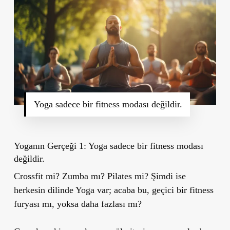
Yoga sadece bir fitness modası değildir.
Yoganın Gerçeği 1: Yoga sadece bir fitness modası
değildir.
Crossfit mi? Zumba mı? Pilates mi? Şimdi ise
herkesin dilinde Yoga var; acaba bu, geçici bir fitness
furyası mı, yoksa daha fazlası mı?