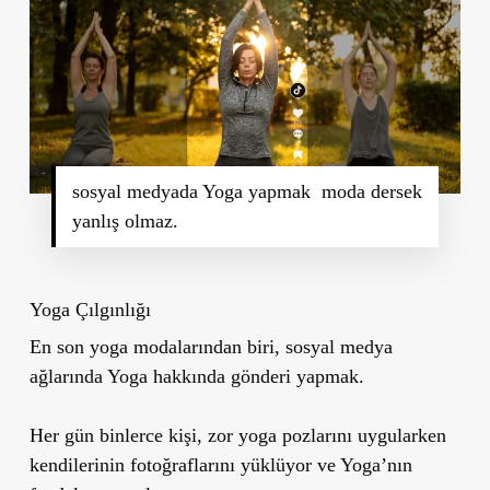
sosyal medyada Yoga yapmak moda dersek
yanlış olmaz.
Yoga Çılgınlığı
En son yoga modalarından biri, sosyal medya
ağlarında Yoga hakkında gönderi yapmak.
Her gün binlerce kişi, zor yoga pozlarını uygularken
kendilerinin fotoğraflarını yüklüyor ve Yoga’nın