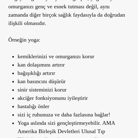
omurganızı genç ve esnek tutması değil, aynı
zamanda diğer birçok sağlık faydasıyla da doğrudan
ilişkili olmasıdır.
Örneğin yoga:
kemiklerinizi ve omurganızı korur
kan dolaşımını artırır
bağışıklığı artırır
kan basıncını düşürür
sinir sisteminizi korur
akciğer fonksiyonunu iyileştirir
hastalığı önler
sizi iç ruhunuza ve daha fazlasına bağlar!
Yoga aslında sizi gençleştirmeyebilir. AMA
Amerika Birleşik Devletleri Ulusal Tıp