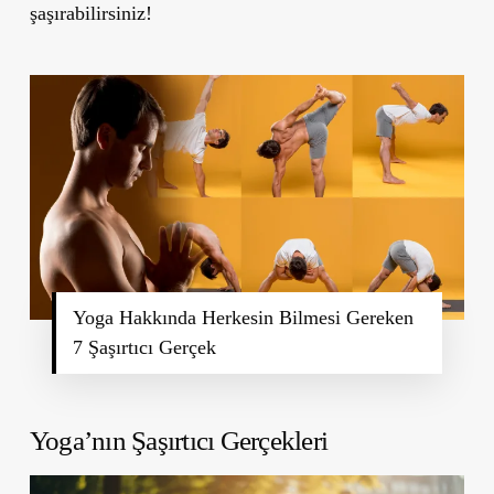
şaşırabilirsiniz!
Yoga Hakkında Herkesin Bilmesi Gereken
7 Şaşırtıcı Gerçek
Yoga’nın Şaşırtıcı Gerçekleri