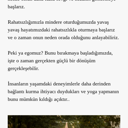
başlarız.
Rahatsızlığımızla mindere oturduğumuzda yavaş
yavaş hayatımızdaki rahatsızlıkla oturmaya başlarız
ve o zaman onun neden orada olduğunu anlayabiliriz.
Peki ya egomuz? Bunu bırakmaya başladığımızda,
işte o zaman gerçekten güçlü bir dönüşüm
gerçekleşebilir.
İnsanların yaşamdaki deneyimlerle daha derinden
bağlantı kurma ihtiyacı duydukları ve yoga yapmanın
bunu mümkün kıldığı açıktır..