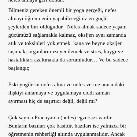
Bilmeniz gereken önemli bir yoga gerçeği, nefes
almayı öğrenmenin yapabileceğiniz en güçlü
şeylerden biri olduğudur.
Nefes almak sadece yaşam
gücümüzü sağlamakla kalmaz, oksijen aynı zamanda
atık ve toksinleri yok etmek, kana ve beyne oksijen
taşımak, organlarımızı yenilemek ve stres, kaygı ve
hastalıkları azaltmakla da sorumludur… Ve bu sadece
başlangıç!
Eski yogilerin nefes alma ve nefes verme arasındaki
ilişkiyi anlamaya ve uygulamaya ciddi zaman
ayırması hiç de şaşırtıcı değil, değil mi?
Çok sayıda Pranayama (nefes) egzersizi vardır.
Bunların bazıları çok basittir, bazıları ise yalnızca bir
öğretmenin rehberliği altında uygulanmalıdır. Ancak