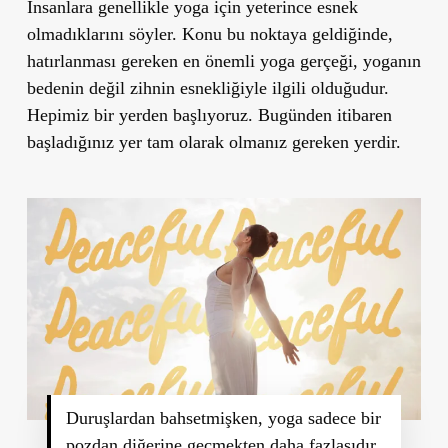
İnsanlara genellikle yoga için yeterince esnek
olmadıklarını söyler. Konu bu noktaya geldiğinde,
hatırlanması gereken en önemli yoga gerçeği,
yoganın
bedenin değil zihnin esnekliğiyle ilgili olduğudur.
Hepimiz bir yerden başlıyoruz. Bugünden itibaren
başladığınız yer tam olarak olmanız gereken yerdir.
Duruşlardan bahsetmişken, yoga sadece bir
pozdan diğerine geçmekten daha fazlasıdır.