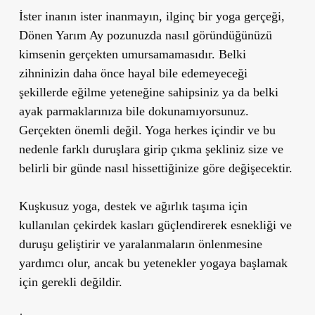
İster inanın ister inanmayın, ilginç bir yoga gerçeği,
Dönen Yarım Ay pozunuzda nasıl göründüğünüzü
kimsenin gerçekten umursamamasıdır. Belki
zihninizin daha önce hayal bile edemeyeceği
şekillerde eğilme yeteneğine sahipsiniz ya da belki
ayak parmaklarınıza bile dokunamıyorsunuz.
Gerçekten önemli değil. Yoga herkes içindir ve bu
nedenle farklı duruşlara girip çıkma şekliniz size ve
belirli bir günde nasıl hissettiğinize göre değişecektir.
Kuşkusuz yoga, destek ve ağırlık taşıma için
kullanılan çekirdek kasları güçlendirerek esnekliği ve
duruşu geliştirir ve yaralanmaların önlenmesine
yardımcı olur, ancak bu yetenekler yogaya başlamak
için gerekli değildir.