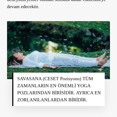
devam edecektir.
SAVASANA (CESET Pozisyonu) TÜM
ZAMANLARIN EN ÖNEMLİ YOGA
POZLARINDAN BİRİSİDİR. AYRICA EN
ZORLANILANLARDAN BİRİDİR.