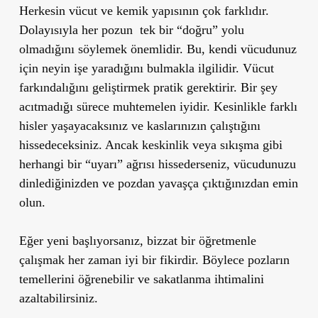
Herkesin vücut ve kemik yapısının çok farklıdır.
Dolayısıyla her pozun tek bir “doğru” yolu
olmadığını söylemek önemlidir. Bu, kendi vücudunuz
için neyin işe yaradığını bulmakla ilgilidir. Vücut
farkındalığını geliştirmek pratik gerektirir. Bir şey
acıtmadığı sürece muhtemelen iyidir. Kesinlikle farklı
hisler yaşayacaksınız ve kaslarınızın çalıştığını
hissedeceksiniz. Ancak keskinlik veya sıkışma gibi
herhangi bir “uyarı” ağrısı hissederseniz, vücudunuzu
dinlediğinizden ve pozdan yavaşça çıktığınızdan emin
olun.
Eğer yeni başlıyorsanız, bizzat bir öğretmenle
çalışmak her zaman iyi bir fikirdir. Böylece pozların
temellerini öğrenebilir ve sakatlanma ihtimalini
azaltabilirsiniz.