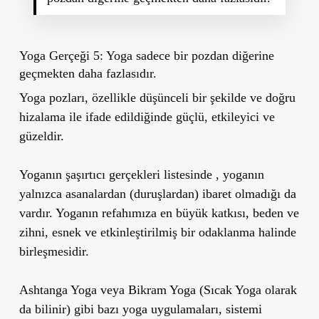
Yoga Gerçeği 5: Yoga sadece bir pozdan diğerine
geçmekten daha fazlasıdır.
Yoga pozları, özellikle düşünceli bir şekilde ve doğru
hizalama ile ifade edildiğinde güçlü, etkileyici ve
güzeldir.
Yoganın şaşırtıcı gerçekleri listesinde , yoganın
yalnızca asanalardan (duruşlardan) ibaret olmadığı da
vardır. Yoganın refahımıza en büyük katkısı, beden ve
zihni, esnek ve etkinleştirilmiş bir odaklanma halinde
birleşmesidir.
Ashtanga Yoga veya Bikram Yoga (Sıcak Yoga olarak
da bilinir) gibi bazı yoga uygulamaları, sistemi