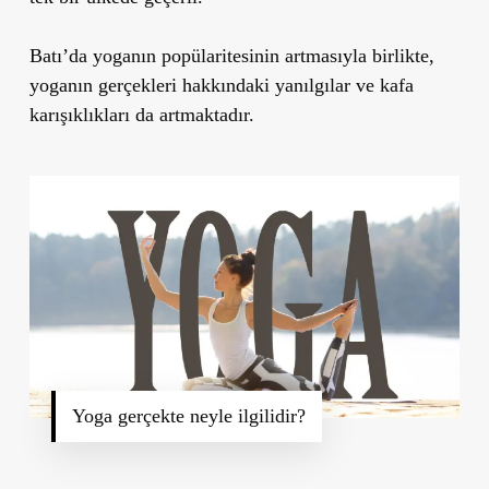
Batı’da yoganın popülaritesinin artmasıyla birlikte,
yoganın gerçekleri hakkındaki yanılgılar ve kafa
karışıklıkları da artmaktadır.
Yoga gerçekte neyle ilgilidir?