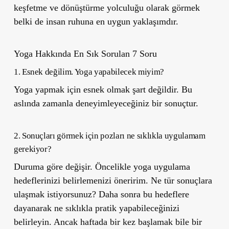
keşfetme ve dönüştürme yolculuğu olarak görmek
belki de insan ruhuna en uygun yaklaşımdır.
Yoga Hakkında En Sık Sorulan 7 Soru
1. Esnek değilim. Yoga yapabilecek miyim?
Yoga yapmak için esnek olmak şart değildir. Bu
aslında zamanla deneyimleyeceğiniz bir sonuçtur.
2. Sonuçları görmek için pozları ne sıklıkla uygulamam
gerekiyor?
Duruma göre değişir. Öncelikle yoga uygulama
hedeflerinizi belirlemenizi öneririm. Ne tür sonuçlara
ulaşmak istiyorsunuz? Daha sonra bu hedeflere
dayanarak ne sıklıkla pratik yapabileceğinizi
belirleyin. Ancak haftada bir kez başlamak bile bir