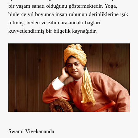
bir yaşam sanatı olduğunu göstermektedir. Yoga,
binlerce yıl boyunca insan ruhunun derinliklerine ışık
tutmuş, beden ve zihin arasındaki bağları
kuvvetlendirmiş bir bilgelik kaynağıdır.
Swami Vivekananda