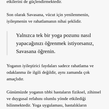
etkilerini de güçlendirmektedir.
Son olarak Savasana, vücut için yenilenmenin,
iyileşmenin ve rahatlamanın nihai şeklidir.
Yalnızca tek bir yoga pozunu nasıl
yapacağınızı öğrenmek istiyorsanız,
Savasana öğrenin.
Yoganın iyileştirici faydaları sadece rahatlama ve
odaklanma ile ilgili değildir, aynı zamanda çok
amaçlıdır.
Günümüzde yoganın tıbbi hastaların fiziksel, zihinsel
ve duygusal refahını olumlu yönde etkilediği
bilinmektedir. Yoga uygulaması, hastalıkların