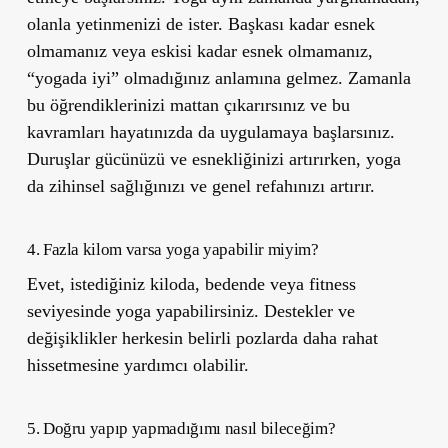
olanla yetinmenizi de ister. Başkası kadar esnek
olmamanız veya eskisi kadar esnek olmamanız,
“yogada iyi” olmadığınız anlamına gelmez. Zamanla
bu öğrendiklerinizi mattan çıkarırsınız ve bu
kavramları hayatınızda da uygulamaya başlarsınız.
Duruşlar gücünüzü ve esnekliğinizi artırırken, yoga
da zihinsel sağlığınızı ve genel refahınızı artırır.
4. Fazla kilom varsa yoga yapabilir miyim?
Evet, istediğiniz kiloda, bedende veya fitness
seviyesinde yoga yapabilirsiniz. Destekler ve
değişiklikler herkesin belirli pozlarda daha rahat
hissetmesine yardımcı olabilir.
5. Doğru yapıp yapmadığımı nasıl bileceğim?