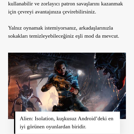
kullanabilir ve zorlayıcı patron savaşlarını kazanmak
için çevreyi avantajınıza çevirebilirsiniz.
Yalnız oynamak istemiyorsanız, arkadaşlarınızla
sokakları temizleyebileceğiniz eşli mod da mevcut.
Alien: Isolation, kuşkusuz Android’deki en
iyi görünen oyunlardan biridir.