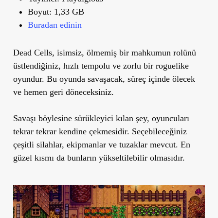
Boyut:
1,33 GB
Buradan edinin
Dead Cells, isimsiz, ölmemiş bir mahkumun rolünü
üstlendiğiniz, hızlı tempolu ve zorlu bir roguelike
oyundur. Bu oyunda savaşacak, süreç içinde ölecek
ve hemen geri döneceksiniz.
Savaşı böylesine sürükleyici kılan şey, oyuncuları
tekrar tekrar kendine çekmesidir. Seçebileceğiniz
çeşitli silahlar, ekipmanlar ve tuzaklar mevcut. En
güzel kısmı da bunların yükseltilebilir olmasıdır.