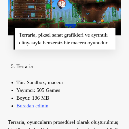
Terraria, piksel sanat grafikleri ve ayrıntılı
dünyasıyla benzersiz bir macera oyunudur.
Terraria
Tür:
Sandbox, macera
Yayımcı:
505 Games
Boyut:
136 MB
Buradan edinin
Terraria, oyuncuların prosedürel olarak oluşturulmuş