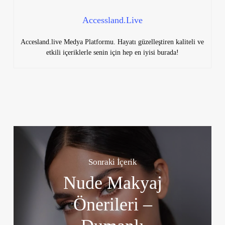
Accessland.Live
Accesland.live Medya Platformu. Hayatı güzelleştiren kaliteli ve
etkili içeriklerle senin için hep en iyisi burada!
Sonraki İçerik
Nude Makyaj
Önerileri –