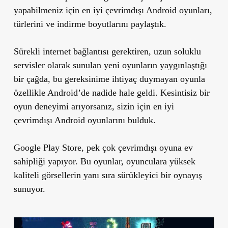
yapabilmeniz için en iyi çevrimdışı Android oyunları,
türlerini ve indirme boyutlarını paylaştık.
Sürekli internet bağlantısı gerektiren, uzun soluklu
servisler olarak sunulan yeni oyunların yaygınlaştığı
bir çağda, bu gereksinime ihtiyaç duymayan oyunla
özellikle Android’de nadide hale geldi. Kesintisiz bir
oyun deneyimi arıyorsanız, sizin için en iyi
çevrimdışı Android oyunlarını bulduk.
Google Play Store, pek çok çevrimdışı oyuna ev
sahipliği yapıyor. Bu oyunlar, oyunculara yüksek
kaliteli görsellerin yanı sıra sürükleyici bir oynayış
sunuyor.