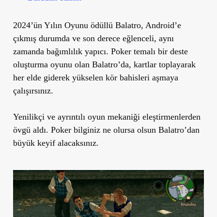
2024’ün Yılın Oyunu ödüllü Balatro, Android’e
çıkmış durumda ve son derece eğlenceli, aynı
zamanda bağımlılık yapıcı. Poker temalı bir deste
oluşturma oyunu olan Balatro’da, kartlar toplayarak
her elde giderek yükselen kör bahisleri aşmaya
çalışırsınız.
Yenilikçi ve ayrıntılı oyun mekaniği eleştirmenlerden
övgü aldı. Poker bilginiz ne olursa olsun Balatro’dan
büyük keyif alacaksınız.