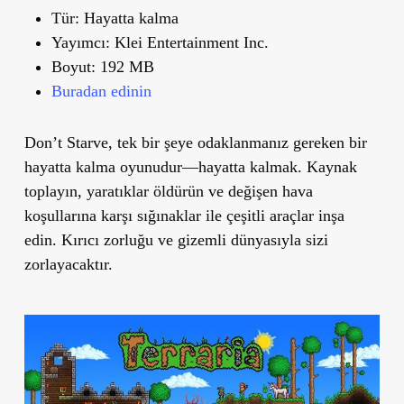
Tür:
Hayatta kalma
Yayımcı:
Klei Entertainment Inc.
Boyut:
192 MB
Buradan edinin
Don’t Starve, tek bir şeye odaklanmanız gereken bir
hayatta kalma oyunudur—hayatta kalmak. Kaynak
toplayın, yaratıklar öldürün ve değişen hava
koşullarına karşı sığınaklar ile çeşitli araçlar inşa
edin. Kırıcı zorluğu ve gizemli dünyasıyla sizi
zorlayacaktır.