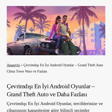
Anasayfa
»
Çevrimdışı En İyi Android Oyunlar – Grand Theft Auto
China Town Wars ve Fazlası
Çevrimdışı En İyi Android Oyunlar –
Grand Theft Auto ve Daha Fazlası
Çevrimdışı En İyi Android Oyunlar, tercihlerinize ve
cihazınızın kapasitesine göre bilinçli seçimler