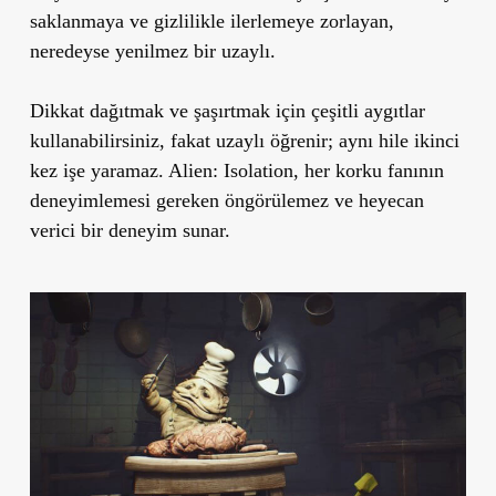
saklanmaya ve gizlilikle ilerlemeye zorlayan,
neredeyse yenilmez bir uzaylı.
Dikkat dağıtmak ve şaşırtmak için çeşitli aygıtlar
kullanabilirsiniz, fakat uzaylı öğrenir; aynı hile ikinci
kez işe yaramaz. Alien: Isolation, her korku fanının
deneyimlemesi gereken öngörülemez ve heyecan
verici bir deneyim sunar.