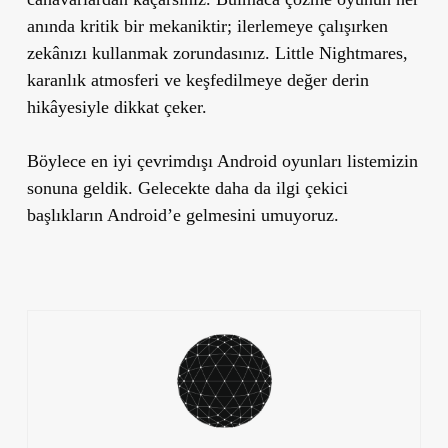
anında kritik bir mekaniktir; ilerlemeye çalışırken
zekânızı kullanmak zorundasınız. Little Nightmares,
karanlık atmosferi ve keşfedilmeye değer derin
hikâyesiyle dikkat çeker.
Böylece en iyi çevrimdışı Android oyunları listemizin
sonuna geldik. Gelecekte daha da ilgi çekici
başlıkların Android’e gelmesini umuyoruz.