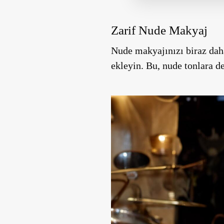
Zarif Nude Makyaj
Nude makyajınızı biraz daha
ekleyin. Bu, nude tonlara d