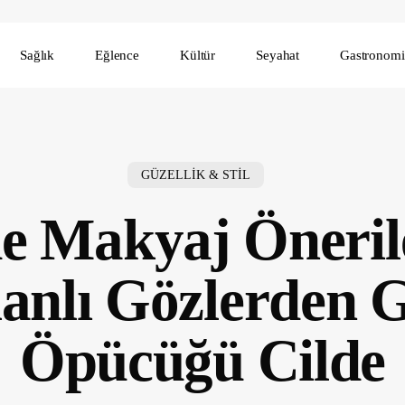
Sağlık
Eğlence
Kültür
Seyahat
Gastronomi
GÜZELLİK & STİL
e Makyaj Önerile
nlı Gözlerden 
Öpücüğü Cilde