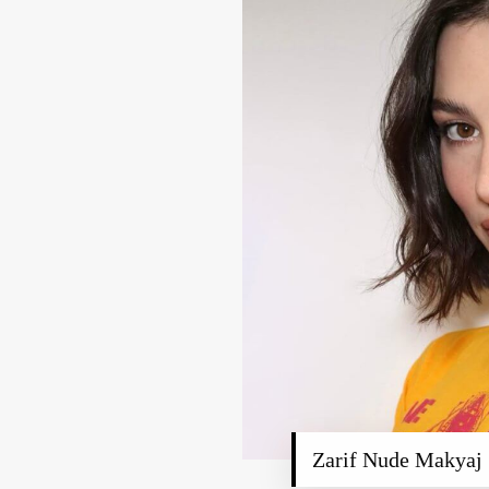
Zarif Nude Makyaj