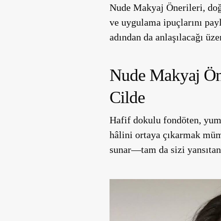
Nude Makyaj Önerileri, doğa
ve uygulama ipuçlarını payl
adından da anlaşılacağı üze
Nude Makyaj Ön
Cilde
Hafif dokulu fondöten, yumu
hâlini ortaya çıkarmak müm
sunar—tam da sizi yansıtan