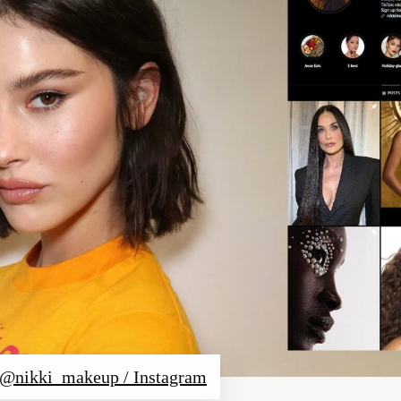
@nikki_makeup / Instagram