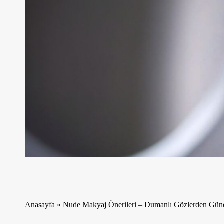
Anasayfa
»
Nude Makyaj Önerileri – Dumanlı Gözlerden Gün