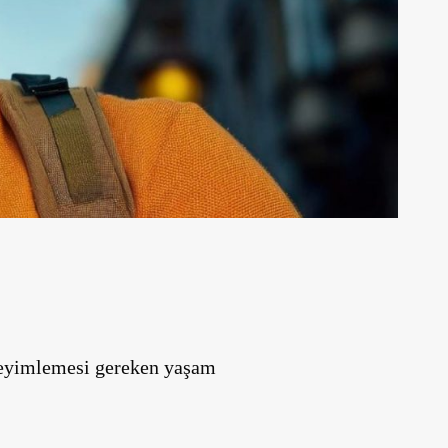
neyimlemesi gereken yaşam