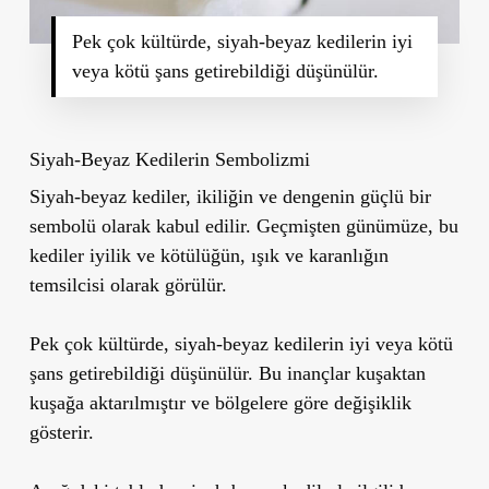
Pek çok kültürde, siyah-beyaz kedilerin iyi
veya kötü şans getirebildiği düşünülür.
Siyah-Beyaz Kedilerin Sembolizmi
Siyah-beyaz kediler,
ikiliğin ve dengenin
güçlü bir
sembolü olarak kabul edilir. Geçmişten günümüze, bu
kediler iyilik ve kötülüğün, ışık ve karanlığın
temsilcisi olarak görülür.
Pek çok kültürde, siyah-beyaz kedilerin iyi veya kötü
şans getirebildiği düşünülür. Bu inançlar kuşaktan
kuşağa aktarılmıştır ve bölgelere göre değişiklik
gösterir.