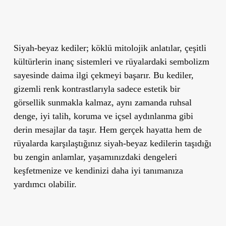
Siyah-beyaz kediler; köklü mitolojik anlatılar, çeşitli
kültürlerin inanç sistemleri ve rüyalardaki sembolizm
sayesinde daima ilgi çekmeyi başarır. Bu kediler,
gizemli renk kontrastlarıyla sadece estetik bir
görsellik sunmakla kalmaz, aynı zamanda ruhsal
denge, iyi talih, koruma ve içsel aydınlanma gibi
derin mesajlar da taşır. Hem gerçek hayatta hem de
rüyalarda karşılaştığınız siyah-beyaz kedilerin taşıdığı
bu zengin anlamlar, yaşamınızdaki dengeleri
keşfetmenize ve kendinizi daha iyi tanımanıza
yardımcı olabilir.