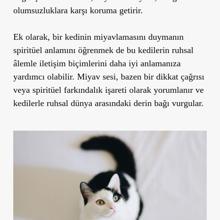
olumsuzluklara karşı koruma getirir.
Ek olarak, bir kedinin miyavlamasını duymanın
spiritüel anlamını öğrenmek de bu kedilerin ruhsal
âlemle iletişim biçimlerini daha iyi anlamanıza
yardımcı olabilir. Miyav sesi, bazen bir dikkat çağrısı
veya spiritüel farkındalık işareti olarak yorumlanır ve
kedilerle ruhsal dünya arasındaki derin bağı vurgular.