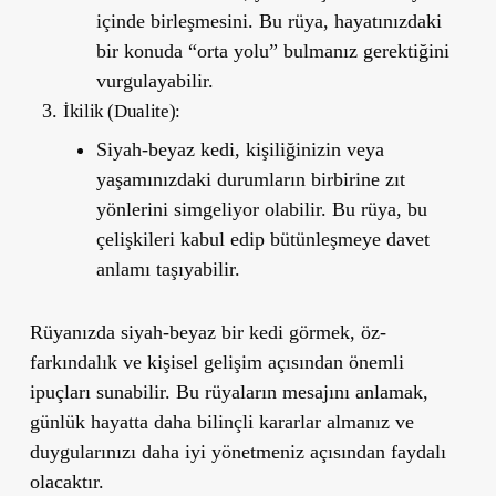
içinde birleşmesini. Bu rüya, hayatınızdaki
bir konuda “orta yolu” bulmanız gerektiğini
vurgulayabilir.
İkilik (Dualite):
Siyah-beyaz kedi, kişiliğinizin veya
yaşamınızdaki durumların birbirine zıt
yönlerini simgeliyor olabilir. Bu rüya, bu
çelişkileri kabul edip bütünleşmeye davet
anlamı taşıyabilir.
Rüyanızda siyah-beyaz bir kedi görmek,
öz-
farkındalık
ve
kişisel gelişim
açısından önemli
ipuçları sunabilir. Bu rüyaların mesajını anlamak,
günlük hayatta daha bilinçli kararlar almanız ve
duygularınızı daha iyi yönetmeniz açısından faydalı
olacaktır.