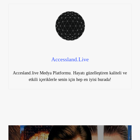
Accessland.Live
Accesland.live Medya Platformu. Hayatı güzelleştiren kaliteli ve
etkili içeriklerle senin için hep en iyisi burada!