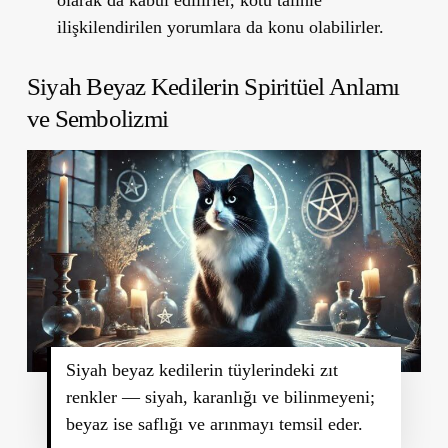
ilişkilendirilen yorumlara da konu olabilirler.
Siyah Beyaz Kedilerin Spiritüel Anlamı
ve Sembolizmi
Siyah beyaz kedilerin tüylerindeki zıt
renkler — siyah, karanlığı ve bilinmeyeni;
beyaz ise saflığı ve arınmayı temsil eder.