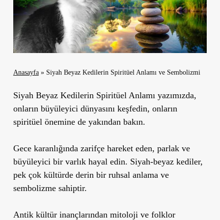
Anasayfa
»
Siyah Beyaz Kedilerin Spiritüel Anlamı ve Sembolizmi
Siyah Beyaz Kedilerin Spiritüel Anlamı yazımızda,
onların büyüleyici dünyasını keşfedin, onların
spiritüel önemine de yakından bakın.
Gece karanlığında zarifçe hareket eden, parlak ve
büyüleyici bir varlık hayal edin. Siyah-beyaz kediler,
pek çok kültürde derin bir ruhsal anlama ve
sembolizme sahiptir.
Antik kültür inançlarından mitoloji ve folklor