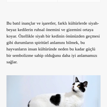
Bu batıl inançlar ve işaretler, farklı kültürlerde siyah-
beyaz kedilerin ruhsal önemini ve gizemini ortaya
koyar. Özellikle siyah bir kedinin önünüzden geçmesi
gibi durumların spiritüel anlamını bilmek, bu
hayvanların insan kültüründe neden bu kadar güçlü
bir sembolizme sahip olduğunu daha iyi anlamamızı
sağlar.