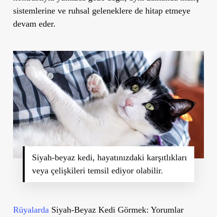
sistemlerine ve ruhsal geleneklere de hitap etmeye
devam eder.
Siyah-beyaz kedi, hayatınızdaki karşıtlıkları
veya çelişkileri temsil ediyor olabilir.
Rüyalarda
Siyah-Beyaz Kedi Görmek: Yorumlar