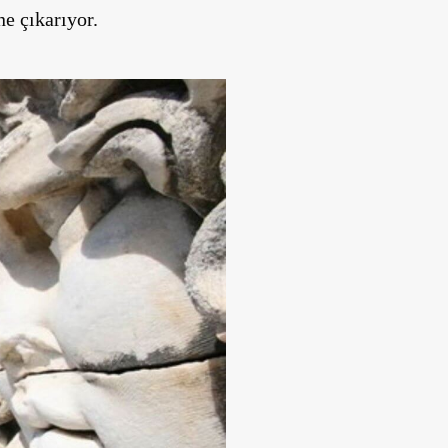
ne çıkarıyor.