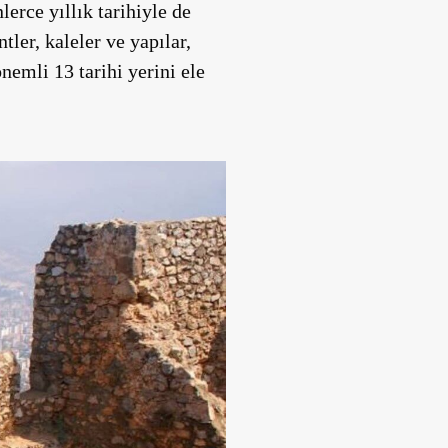
erce yıllık tarihiyle de
tler, kaleler ve yapılar,
nemli 13 tarihi yerini ele