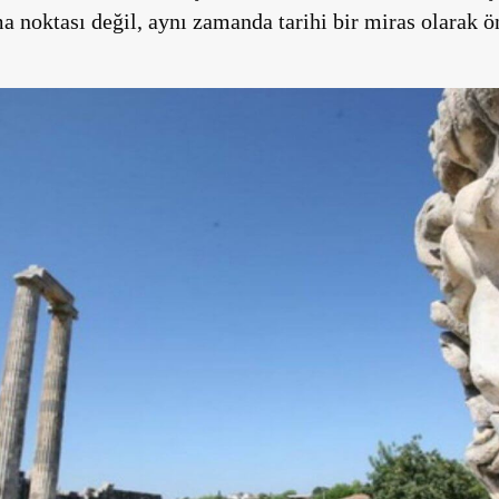
a noktası değil, aynı zamanda tarihi bir miras olarak ö