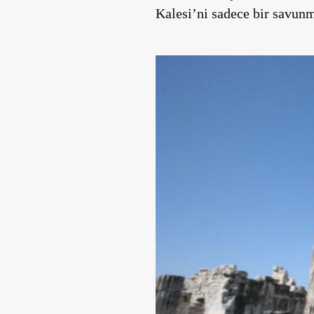
Kalesi’ni sadece bir savunm