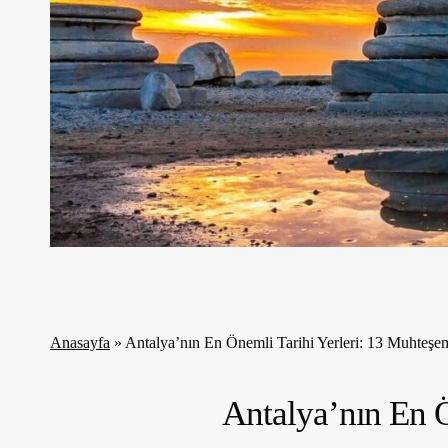
Anasayfa
»
Antalya’nın En Önemli Tarihi Yerleri: 13 Muhteş
Antalya’nın En 