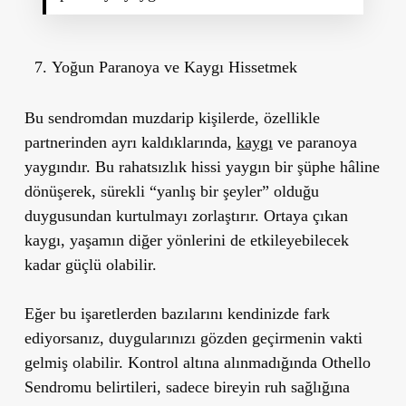
Yoğun Paranoya ve Kaygı Hissetmek
Bu sendromdan muzdarip kişilerde, özellikle
partnerinden ayrı kaldıklarında,
kaygı
ve paranoya
yaygındır. Bu rahatsızlık hissi yaygın bir şüphe hâline
dönüşerek, sürekli “yanlış bir şeyler” olduğu
duygusundan kurtulmayı zorlaştırır. Ortaya çıkan
kaygı, yaşamın diğer yönlerini de etkileyebilecek
kadar güçlü olabilir.
Eğer bu işaretlerden bazılarını kendinizde fark
ediyorsanız, duygularınızı gözden geçirmenin vakti
gelmiş olabilir. Kontrol altına alınmadığında Othello
Sendromu belirtileri, sadece bireyin ruh sağlığına