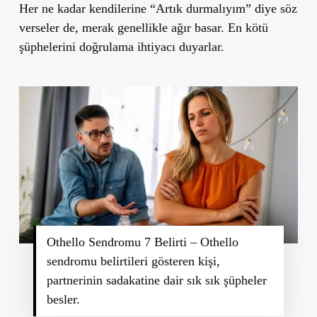
Her ne kadar kendilerine “Artık durmalıyım” diye söz
verseler de, merak genellikle ağır basar. En kötü
şüphelerini doğrulama ihtiyacı duyarlar.
Othello Sendromu 7 Belirti – Othello
sendromu belirtileri gösteren kişi,
partnerinin sadakatine dair sık sık şüpheler
besler.