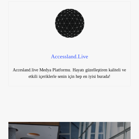
Accessland.Live
Accesland.live Medya Platformu. Hayatı güzelleştiren kaliteli ve
etkili içeriklerle senin için hep en iyisi burada!