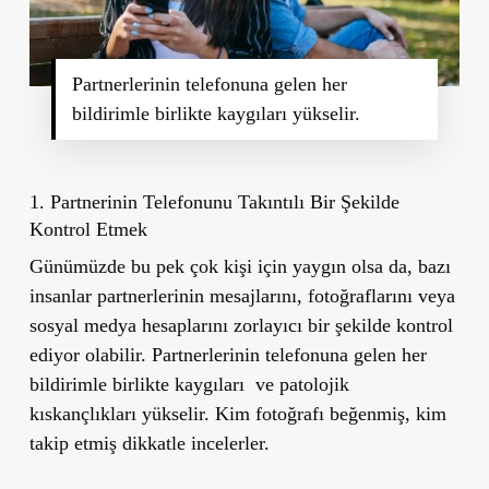
Partnerlerinin telefonuna gelen her
bildirimle birlikte kaygıları yükselir.
1. Partnerinin Telefonunu Takıntılı Bir Şekilde
Kontrol Etmek
Günümüzde bu pek çok kişi için yaygın olsa da, bazı
insanlar partnerlerinin mesajlarını, fotoğraflarını veya
sosyal medya hesaplarını
zorlayıcı
bir şekilde kontrol
ediyor olabilir. Partnerlerinin telefonuna gelen her
bildirimle birlikte kaygıları ve patolojik
kıskançlıkları yükselir. Kim fotoğrafı beğenmiş, kim
takip etmiş dikkatle incelerler.