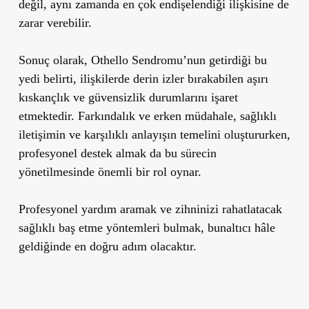
değil, aynı zamanda en çok endişelendiği ilişkisine de
zarar verebilir.
Sonuç olarak, Othello Sendromu’nun getirdiği bu
yedi belirti, ilişkilerde derin izler bırakabilen aşırı
kıskançlık ve güvensizlik durumlarını işaret
etmektedir. Farkındalık ve erken müdahale, sağlıklı
iletişimin ve karşılıklı anlayışın temelini oluştururken,
profesyonel destek almak da bu sürecin
yönetilmesinde önemli bir rol oynar.
Profesyonel yardım aramak ve zihninizi rahatlatacak
sağlıklı baş etme yöntemleri bulmak, bunaltıcı hâle
geldiğinde en doğru adım olacaktır.