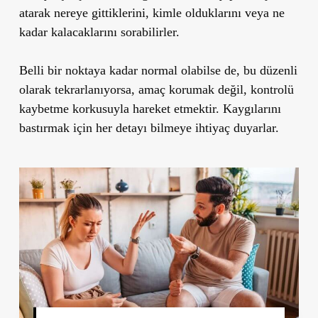
atarak nereye gittiklerini, kimle olduklarını veya ne
kadar kalacaklarını sorabilirler.
Belli bir noktaya kadar normal olabilse de, bu düzenli
olarak tekrarlanıyorsa, amaç korumak değil, kontrolü
kaybetme korkusuyla hareket etmektir. Kaygılarını
bastırmak için her detayı bilmeye ihtiyaç duyarlar.