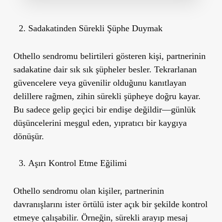
Sadakatinden Sürekli Şüphe Duymak
Othello sendromu belirtileri gösteren kişi, partnerinin
sadakatine dair sık sık şüpheler besler. Tekrarlanan
güvencelere veya güvenilir olduğunu kanıtlayan
delillere rağmen, zihin sürekli şüpheye doğru kayar.
Bu sadece gelip geçici bir endişe değildir—günlük
düşüncelerini meşgul eden, yıpratıcı bir kaygıya
dönüşür.
Aşırı Kontrol Etme Eğilimi
Othello sendromu olan kişiler, partnerinin
davranışlarını ister örtülü ister açık bir şekilde kontrol
etmeye çalışabilir. Örneğin, sürekli arayıp mesaj