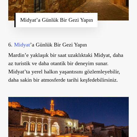
Midyat’a Günlük Bir Gezi Yapın
6.
Midyat
’a Günlük Bir Gezi Yapın
Mardin’e yaklaşık bir saat uzaklıktaki Midyat, daha
az turistik ve daha otantik bir deneyim sunar.
Midyat’ta yerel halkın yaşantısını gözlemleyebilir,
daha sakin bir atmosferde tarihi keşfedebilirsiniz.