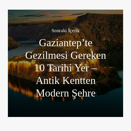
Sonraki İçerik
Gaziantep’te
Gezilmesi Gereken
10 Tarihi Yer –
Antik Kentten
Modern Şehre