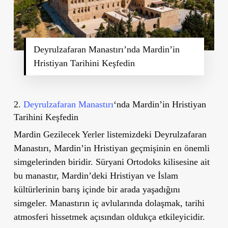
Deyrulzafaran Manastırı’nda Mardin’in
Hristiyan Tarihini Keşfedin
2.
Deyrulzafaran Manastırı
‘nda Mardin’in Hristiyan
Tarihini Keşfedin
Mardin Gezilecek Yerler listemizdeki Deyrulzafaran
Manastırı, Mardin’in Hristiyan geçmişinin en önemli
simgelerinden biridir. Süryani Ortodoks kilisesine ait
bu manastır, Mardin’deki Hristiyan ve İslam
kültürlerinin barış içinde bir arada yaşadığını
simgeler. Manastırın iç avlularında dolaşmak, tarihi
atmosferi hissetmek açısından oldukça etkileyicidir.