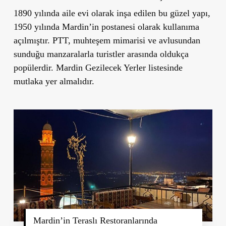
1890 yılında aile evi olarak inşa edilen bu güzel yapı,
1950 yılında Mardin’in postanesi olarak kullanıma
açılmıştır. PTT, muhteşem mimarisi ve avlusundan
sunduğu manzaralarla turistler arasında oldukça
popülerdir. Mardin Gezilecek Yerler listesinde
mutlaka yer almalıdır.
Mardin’in Teraslı Restoranlarında