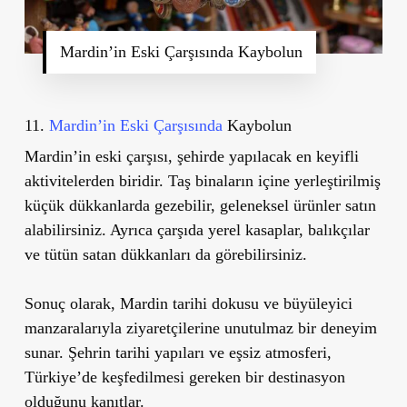
Mardin’in Eski Çarşısında Kaybolun
11.
Mardin’in Eski Çarşısında
Kaybolun
Mardin’in eski çarşısı, şehirde yapılacak en keyifli
aktivitelerden biridir. Taş binaların içine yerleştirilmiş
küçük dükkanlarda gezebilir, geleneksel ürünler satın
alabilirsiniz. Ayrıca çarşıda yerel kasaplar, balıkçılar
ve tütün satan dükkanları da görebilirsiniz.
Sonuç olarak, Mardin tarihi dokusu ve büyüleyici
manzaralarıyla ziyaretçilerine unutulmaz bir deneyim
sunar. Şehrin tarihi yapıları ve eşsiz atmosferi,
Türkiye’de keşfedilmesi gereken bir destinasyon
olduğunu kanıtlar.