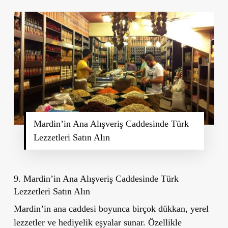
Mardin’in Ana Alışveriş Caddesinde Türk
Lezzetleri Satın Alın
9. Mardin’in Ana Alışveriş Caddesinde Türk
Lezzetleri Satın Alın
Mardin’in ana caddesi boyunca birçok dükkan, yerel
lezzetler ve hediyelik eşyalar sunar. Özellikle