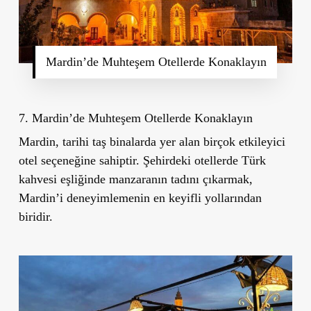
Mardin’de Muhteşem Otellerde Konaklayın
7. Mardin’de Muhteşem Otellerde Konaklayın
Mardin, tarihi taş binalarda yer alan birçok etkileyici
otel seçeneğine sahiptir. Şehirdeki otellerde Türk
kahvesi eşliğinde manzaranın tadını çıkarmak,
Mardin’i deneyimlemenin en keyifli yollarından
biridir.