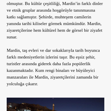
olmuştur. Bu kültür çeşitliliği, Mardin’in farklı dinler
ve etnik gruplar arasında hoşgörüyle tanınmasına
katkı sağlamıştır. Şehirde, muhteşem camilerin
yanında tarihi kiliseler görmek mümkündür. Mardin,
ziyaretçilerine hem kültürel hem de görsel bir ziyafet
sunar.
Mardin, taş evleri ve dar sokaklarıyla tarih boyunca
farklı medeniyetlerin izlerini taşır. Bu eşsiz şehir,
turistler arasında giderek daha fazla popülerlik
kazanmaktadır. Kum rengi binaları ve büyüleyici
manzaraları ile Mardin, ziyaretçilerini zamanda bir
yolculuğa çıkarır.