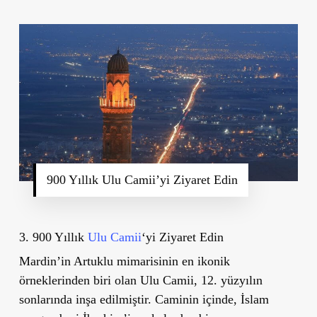
900 Yıllık Ulu Camii’yi Ziyaret Edin
3. 900 Yıllık
Ulu Camii
‘yi Ziyaret Edin
Mardin’in Artuklu mimarisinin en ikonik
örneklerinden biri olan Ulu Camii, 12. yüzyılın
sonlarında inşa edilmiştir. Caminin içinde, İslam