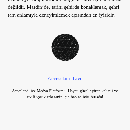
değildir. Mardin’de, tarihi şehirde konaklamak, şehri
tam anlamıyla deneyimlemek açısından en iyisidir.
Accessland.Live
Accesland.live Medya Platformu. Hayatı güzelleştiren kaliteli ve
etkili içeriklerle senin için hep en iyisi burada!