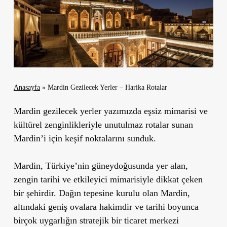
Anasayfa
»
Mardin Gezilecek Yerler – Harika Rotalar
Mardin gezilecek yerler yazımızda eşsiz mimarisi ve
kültürel zenginlikleriyle unutulmaz rotalar sunan
Mardin’i için keşif noktalarını sunduk.
Mardin, Türkiye’nin güneydoğusunda yer alan,
zengin tarihi ve etkileyici mimarisiyle dikkat çeken
bir şehirdir. Dağın tepesine kurulu olan Mardin,
altındaki geniş ovalara hakimdir ve tarihi boyunca
birçok uygarlığın stratejik bir ticaret merkezi