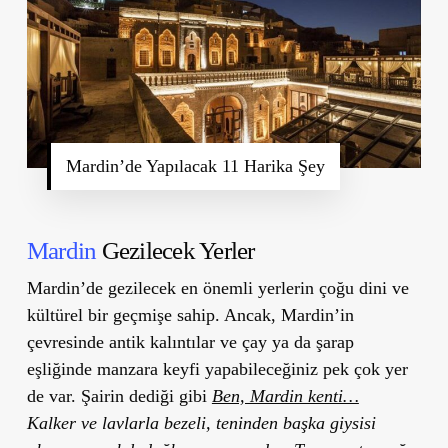
Mardin’de Yapılacak 11 Harika Şey
Mardin
Gezilecek Yerler
Mardin’de gezilecek en önemli yerlerin çoğu dini ve
kültürel bir geçmişe sahip. Ancak, Mardin’in
çevresinde antik kalıntılar ve çay ya da şarap
eşliğinde manzara keyfi yapabileceğiniz pek çok yer
de var. Şairin dediği gibi
Ben, Mardin kenti…
Kalker ve lavlarla bezeli, teninden başka giysisi