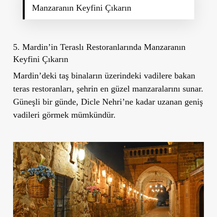
Manzaranın Keyfini Çıkarın
5. Mardin’in Teraslı Restoranlarında Manzaranın
Keyfini Çıkarın
Mardin’deki taş binaların üzerindeki vadilere bakan
teras restoranları, şehrin en güzel manzaralarını sunar.
Güneşli bir günde, Dicle Nehri’ne kadar uzanan geniş
vadileri görmek mümkündür.