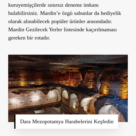
kuruyemişçilerde sınırsız deneme imkanı
bulabilirsiniz. Mardin’e özgü sabunlar da hediyelik
olarak alınabilecek popüler ürünler arasındadır.
Mardin Gezilecek Yerler listesinde kaçırılmaması
gereken bir rotadır.
Dara Mezopotamya Harabelerini Keşfedin