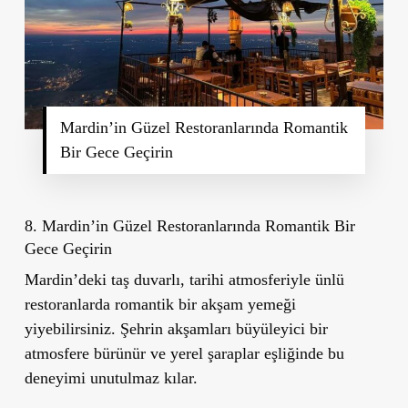
Mardin’in Güzel Restoranlarında Romantik
Bir Gece Geçirin
8. Mardin’in Güzel Restoranlarında Romantik Bir
Gece Geçirin
Mardin’deki taş duvarlı, tarihi atmosferiyle ünlü
restoranlarda romantik bir akşam yemeği
yiyebilirsiniz. Şehrin akşamları büyüleyici bir
atmosfere bürünür ve yerel şaraplar eşliğinde bu
deneyimi unutulmaz kılar.