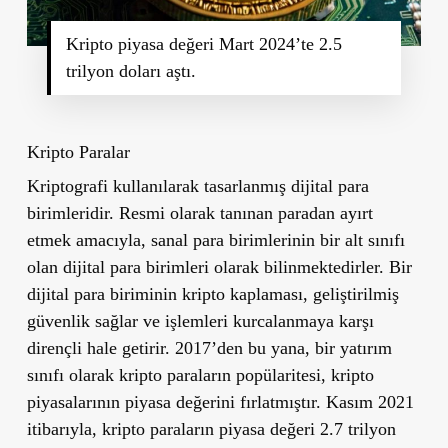
Kripto piyasa değeri Mart 2024’te 2.5
trilyon doları aştı.
Kripto Paralar
Kriptografi kullanılarak tasarlanmış dijital para
birimleridir. Resmi olarak tanınan paradan ayırt
etmek amacıyla, sanal para birimlerinin bir alt sınıfı
olan dijital para birimleri olarak bilinmektedirler. Bir
dijital para biriminin kripto kaplaması, geliştirilmiş
güvenlik sağlar ve işlemleri kurcalanmaya karşı
dirençli hale getirir. 2017’den bu yana, bir yatırım
sınıfı olarak kripto paraların popülaritesi, kripto
piyasalarının piyasa değerini fırlatmıştır. Kasım 2021
itibarıyla, kripto paraların piyasa değeri 2.7 trilyon