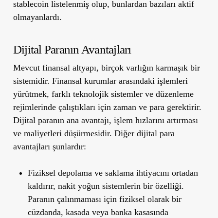
stablecoin listelenmiş olup, bunlardan bazıları aktif
olmayanlardı.
Dijital Paranın Avantajları
Mevcut finansal altyapı, birçok varlığın karmaşık bir
sistemidir. Finansal kurumlar arasındaki işlemleri
yürütmek, farklı teknolojik sistemler ve düzenleme
rejimlerinde çalıştıkları için zaman ve para gerektirir.
Dijital paranın ana avantajı, işlem hızlarını artırması
ve maliyetleri düşürmesidir. Diğer dijital para
avantajları şunlardır:
Fiziksel depolama ve saklama ihtiyacını ortadan
kaldırır, nakit yoğun sistemlerin bir özelliği.
Paranın çalınmaması için fiziksel olarak bir
cüzdanda, kasada veya banka kasasında