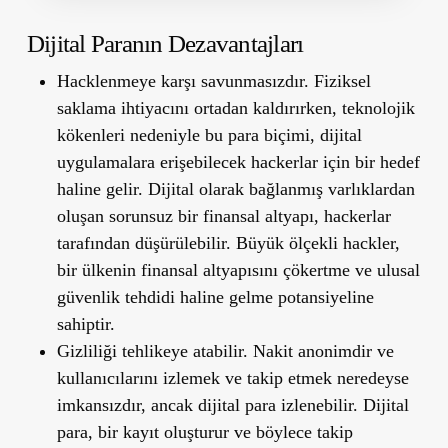
Dijital Paranın Dezavantajları
Hacklenmeye karşı savunmasızdır. Fiziksel
saklama ihtiyacını ortadan kaldırırken, teknolojik
kökenleri nedeniyle bu para biçimi, dijital
uygulamalara erişebilecek hackerlar için bir hedef
haline gelir. Dijital olarak bağlanmış varlıklardan
oluşan sorunsuz bir finansal altyapı, hackerlar
tarafından düşürülebilir. Büyük ölçekli hackler,
bir ülkenin finansal altyapısını çökertme ve ulusal
güvenlik tehdidi haline gelme potansiyeline
sahiptir.
Gizliliği tehlikeye atabilir. Nakit anonimdir ve
kullanıcılarını izlemek ve takip etmek neredeyse
imkansızdır, ancak dijital para izlenebilir. Dijital
para, bir kayıt oluşturur ve böylece takip