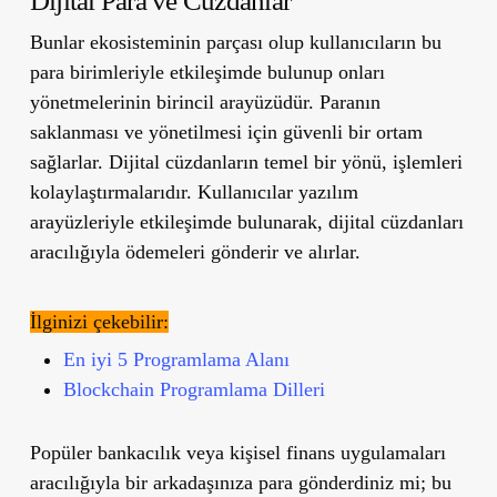
Dijital Para ve Cüzdanlar
Bunlar ekosisteminin parçası olup kullanıcıların bu
para birimleriyle etkileşimde bulunup onları
yönetmelerinin birincil arayüzüdür. Paranın
saklanması ve yönetilmesi için güvenli bir ortam
sağlarlar. Dijital cüzdanların temel bir yönü, işlemleri
kolaylaştırmalarıdır. Kullanıcılar yazılım
arayüzleriyle etkileşimde bulunarak, dijital cüzdanları
aracılığıyla ödemeleri gönderir ve alırlar.
İlginizi çekebilir:
En iyi 5 Programlama Alanı
Blockchain Programlama Dilleri
Popüler bankacılık veya kişisel finans uygulamaları
aracılığıyla bir arkadaşınıza para gönderdiniz mi; bu