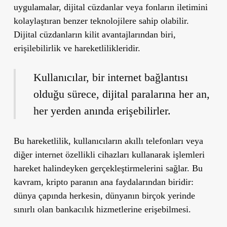
uygulamalar, dijital cüzdanlar veya fonların iletimini
kolaylaştıran benzer teknolojilere sahip olabilir.
Dijital cüzdanların kilit avantajlarından biri,
erişilebilirlik ve hareketlilikleridir.
Kullanıcılar, bir internet bağlantısı
olduğu sürece, dijital paralarına her an,
her yerden anında erişebilirler.
Bu hareketlilik, kullanıcıların akıllı telefonları veya
diğer internet özellikli cihazları kullanarak işlemleri
hareket halindeyken gerçekleştirmelerini sağlar. Bu
kavram, kripto paranın ana faydalarından biridir:
dünya çapında herkesin, dünyanın birçok yerinde
sınırlı olan bankacılık hizmetlerine erişebilmesi.