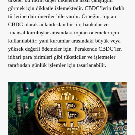
görmek için dikkatle izlemektedir. CBDC’lerin farklı
türlerine dair öneriler bile vardır. Örneğin, toptan
CBDC olarak adlandırılan bir tür, bankalar ve
finansal kuruluşlar arasındaki toptan ödemeler için
kullanılabilir; yani kurumlar arasındaki büyük veya
yüksek değerli ödemeler için. Perakende CBDC’ler,
itibari para birimleri gibi tüketiciler ve işletmeler
tarafından günlük işlemler için tasarlanabilir.