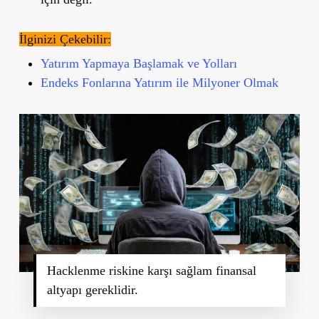
İlginizi Çekebilir:
Yatırım Yapmaya Başlamak ve Yolları
Endeks Fonlarına Yatırım ile Milyoner Olmak
Hacklenme riskine karşı sağlam finansal
altyapı gereklidir.