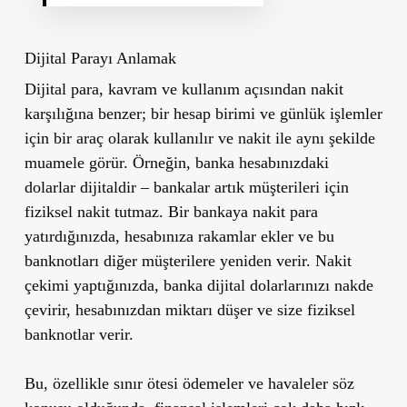
Dijital Parayı Anlamak
Dijital para, kavram ve kullanım açısından nakit
karşılığına benzer; bir hesap birimi ve günlük işlemler
için bir araç olarak kullanılır ve nakit ile aynı şekilde
muamele görür. Örneğin, banka hesabınızdaki
dolarlar dijitaldir – bankalar artık müşterileri için
fiziksel nakit tutmaz. Bir bankaya nakit para
yatırdığınızda, hesabınıza rakamlar ekler ve bu
banknotları diğer müşterilere yeniden verir. Nakit
çekimi yaptığınızda, banka dijital dolarlarınızı nakde
çevirir, hesabınızdan miktarı düşer ve size fiziksel
banknotlar verir.
Bu, özellikle sınır ötesi ödemeler ve havaleler söz