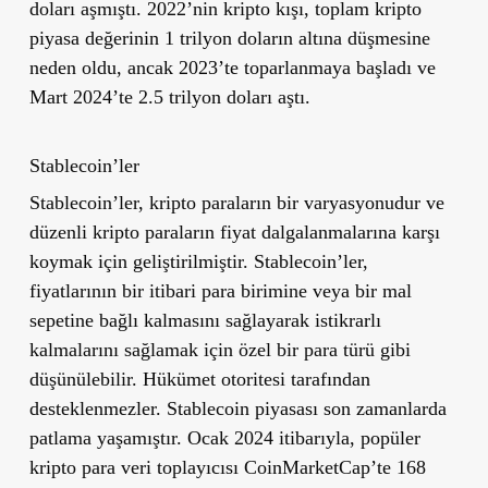
doları aşmıştı. 2022’nin kripto kışı, toplam kripto
piyasa değerinin 1 trilyon doların altına düşmesine
neden oldu, ancak 2023’te toparlanmaya başladı ve
Mart 2024’te 2.5 trilyon doları aştı.
Stablecoin’ler
Stablecoin’ler, kripto paraların bir varyasyonudur ve
düzenli kripto paraların fiyat dalgalanmalarına karşı
koymak için geliştirilmiştir. Stablecoin’ler,
fiyatlarının bir itibari para birimine veya bir mal
sepetine bağlı kalmasını sağlayarak istikrarlı
kalmalarını sağlamak için özel bir para türü gibi
düşünülebilir. Hükümet otoritesi tarafından
desteklenmezler. Stablecoin piyasası son zamanlarda
patlama yaşamıştır. Ocak 2024 itibarıyla, popüler
kripto para veri toplayıcısı CoinMarketCap’te 168