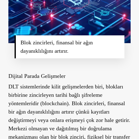
Blok zincirleri, finansal bir ağın
dayanıklılığını artırır.
Dijital Parada Gelişmeler
DLT sistemlerinde kilit gelişmelerden biri, blokları
birbirine zincirleyen tarihi bağlı şifreleme
yöntemleridir (blockchain). Blok zincirleri, finansal
bir ağın dayanıklılığını artırır çünkü kayıtları
değiştirmeyi veya onlara erişmeyi çok zor hale getirir.
Merkezi olmayan ve dağıtılmış bir doğrulama
mekanizması olan bir blok zinciri, fiziksel bir transfer