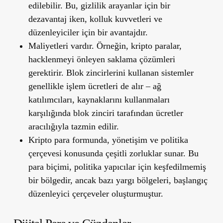
edilebilir. Bu, gizlilik arayanlar için bir
dezavantaj iken, kolluk kuvvetleri ve
düzenleyiciler için bir avantajdır.
Maliyetleri vardır. Örneğin, kripto paralar,
hacklenmeyi önleyen saklama çözümleri
gerektirir. Blok zincirlerini kullanan sistemler
genellikle işlem ücretleri de alır – ağ
katılımcıları, kaynaklarını kullanmaları
karşılığında blok zinciri tarafından ücretler
aracılığıyla tazmin edilir.
Kripto para formunda, yönetişim ve politika
çerçevesi konusunda çeşitli zorluklar sunar. Bu
para biçimi, politika yapıcılar için keşfedilmemiş
bir bölgedir, ancak bazı yargı bölgeleri, başlangıç
düzenleyici çerçeveler oluşturmuştur.