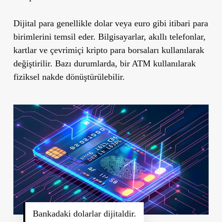
Dijital para genellikle dolar veya euro gibi itibari para
birimlerini temsil eder. Bilgisayarlar, akıllı telefonlar,
kartlar ve çevrimiçi kripto para borsaları kullanılarak
değiştirilir. Bazı durumlarda, bir ATM kullanılarak
fiziksel nakde dönüştürülebilir.
Bankadaki dolarlar dijitaldir.