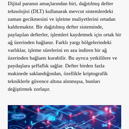
Dijital paranın amaçlarından biri, dağıtılmış defter
teknolojisi (DLT) kullanarak mevcut sistemlerdeki
zaman gecikmesini ve işletme maliyetlerini ortadan
kaldırmaktır. Bir dağıtılmış defter sisteminde,
paylaşılan defterler, işlemleri kaydetmek için ortak bir
ağ üzerinden bağlanır. Farklı yargı bölgelerindeki
varlıklar, işleme sürelerini en aza indiren bir ağ
üzerinden bağlantı kurabilir. Bu ayrıca yetkililere ve
paydaşlara şeffaflık sağlar. Defter birden fazla
makinede saklandığından, özellikle kriptografik
tekniklerle güvence altına alınmışsa, bunları
değiştirmek zorlaşır.