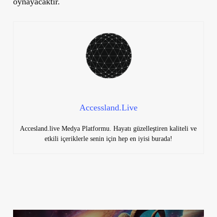
oynayacaktır.
Accessland.Live
Accesland.live Medya Platformu. Hayatı güzelleştiren kaliteli ve
etkili içeriklerle senin için hep en iyisi burada!