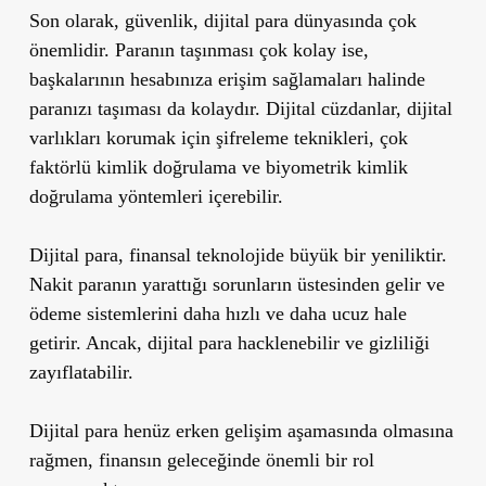
Son olarak, güvenlik, dijital para dünyasında çok
önemlidir. Paranın taşınması çok kolay ise,
başkalarının hesabınıza erişim sağlamaları halinde
paranızı taşıması da kolaydır. Dijital cüzdanlar, dijital
varlıkları korumak için şifreleme teknikleri, çok
faktörlü kimlik doğrulama ve biyometrik kimlik
doğrulama yöntemleri içerebilir.
Dijital para, finansal teknolojide büyük bir yeniliktir.
Nakit paranın yarattığı sorunların üstesinden gelir ve
ödeme sistemlerini daha hızlı ve daha ucuz hale
getirir. Ancak, dijital para hacklenebilir ve gizliliği
zayıflatabilir.
Dijital para henüz erken gelişim aşamasında olmasına
rağmen, finansın geleceğinde önemli bir rol