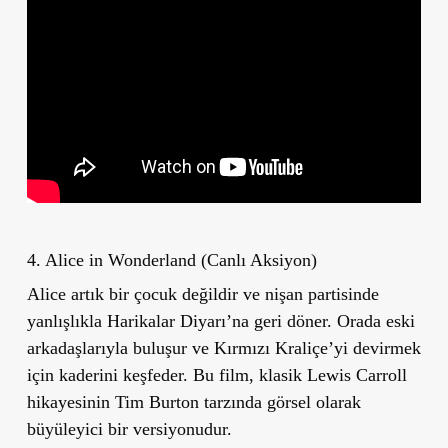
4. Alice in Wonderland (Canlı Aksiyon)
Alice artık bir çocuk değildir ve nişan partisinde
yanlışlıkla Harikalar Diyarı’na geri döner. Orada eski
arkadaşlarıyla buluşur ve Kırmızı Kraliçe’yi devirmek
için kaderini keşfeder. Bu film, klasik Lewis Carroll
hikayesinin Tim Burton tarzında görsel olarak
büyüleyici bir versiyonudur.