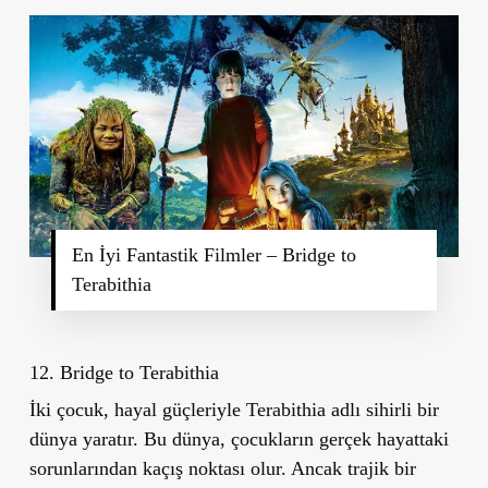
En İyi Fantastik Filmler – Bridge to
Terabithia
12. Bridge to Terabithia
İki çocuk, hayal güçleriyle Terabithia adlı sihirli bir
dünya yaratır. Bu dünya, çocukların gerçek hayattaki
sorunlarından kaçış noktası olur. Ancak trajik bir