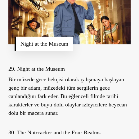
Night at the Museum
29. Night at the Museum
Bir müzede gece bekçisi olarak çalışmaya başlayan
genç bir adam, müzedeki tüm sergilerin gece
canlandığını fark eder. Bu eğlenceli filmde tarihî
karakterler ve büyü dolu olaylar izleyicilere heyecan
dolu bir macera sunar.
30. The Nutcracker and the Four Realms