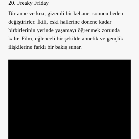
20. Freaky Friday
Bir anne ve kızı, gizemli bir kehanet sonucu beden
değiştirirler. İkili, eski hallerine dönene kadar
birbirlerinin yerinde yaşamayı öğrenmek zorunda
kalır. Film, eğlenceli bir şekilde annelik ve gençlik
ilişkilerine farklı bir bakış sunar.