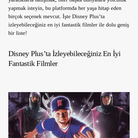
yapmak isteyin, bu platformda her yaşa hitap eden
birçok seçenek mevcut. İşte Disney Plus’ta
izleyebileceğiniz en iyi fantastik filmler ile dolu geniş
bir liste!
Disney Plus’ta İzleyebileceğiniz En İyi
Fantastik Filmler