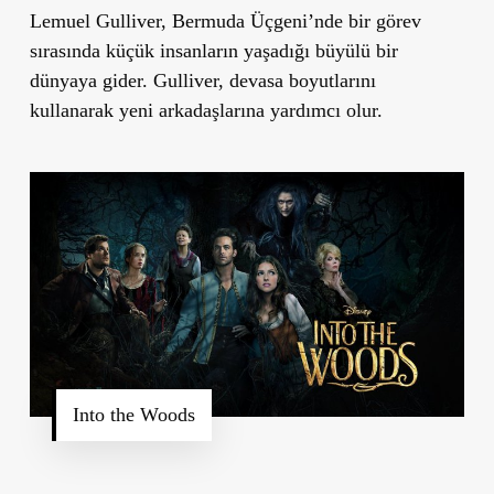
Lemuel Gulliver, Bermuda Üçgeni’nde bir görev
sırasında küçük insanların yaşadığı büyülü bir
dünyaya gider. Gulliver, devasa boyutlarını
kullanarak yeni arkadaşlarına yardımcı olur.
Into the Woods