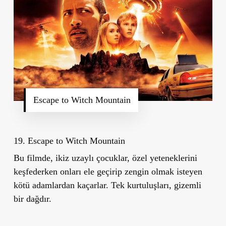
Escape to Witch Mountain
19. Escape to Witch Mountain
Bu filmde, ikiz uzaylı çocuklar, özel yeteneklerini
keşfederken onları ele geçirip zengin olmak isteyen
kötü adamlardan kaçarlar. Tek kurtuluşları, gizemli
bir dağdır.