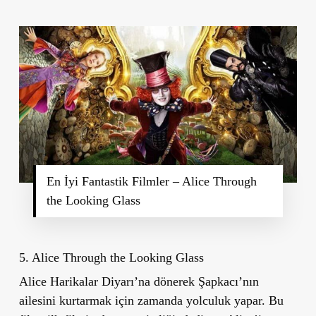
En İyi Fantastik Filmler – Alice Through
the Looking Glass
5. Alice Through the Looking Glass
Alice Harikalar Diyarı’na dönerek Şapkacı’nın
ailesini kurtarmak için zamanda yolculuk yapar. Bu