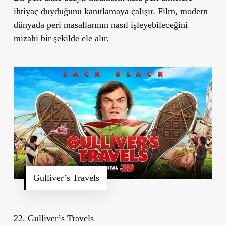
ihtiyaç duyduğunu kanıtlamaya çalışır. Film, modern
dünyada peri masallarının nasıl işleyebileceğini
mizahi bir şekilde ele alır.
Gulliver’s Travels
22. Gulliver
’
s Travels