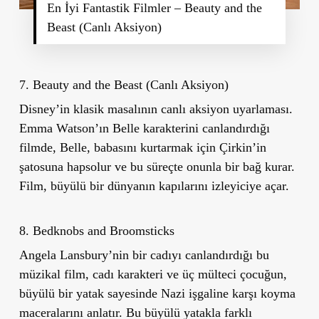
En İyi Fantastik Filmler – Beauty and the
Beast (Canlı Aksiyon)
7. Beauty and the Beast (Canlı Aksiyon)
Disney’in klasik masalının canlı aksiyon uyarlaması.
Emma Watson’ın Belle karakterini canlandırdığı
filmde, Belle, babasını kurtarmak için Çirkin’in
şatosuna hapsolur ve bu süreçte onunla bir bağ kurar.
Film, büyülü bir dünyanın kapılarını izleyiciye açar.
8. Bedknobs and Broomsticks
Angela Lansbury’nin bir cadıyı canlandırdığı bu
müzikal film, cadı karakteri ve üç mülteci çocuğun,
büyülü bir yatak sayesinde Nazi işgaline karşı koyma
maceralarını anlatır. Bu büyülü yatakla farklı