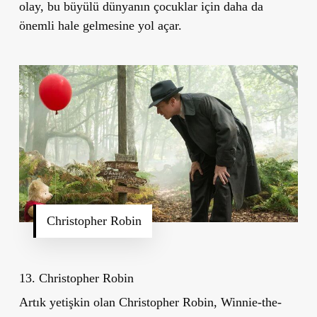
olay, bu büyülü dünyanın çocuklar için daha da
önemli hale gelmesine yol açar.
Christopher Robin
13. Christopher Robin
Artık yetişkin olan Christopher Robin, Winnie-the-