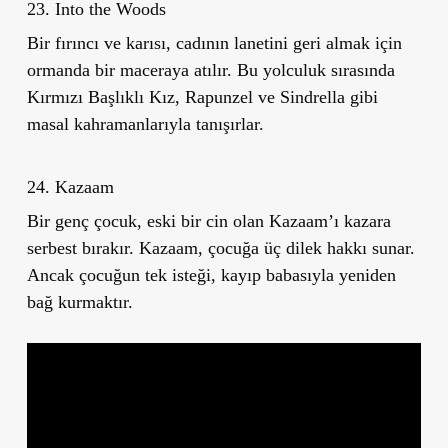
23. Into the Woods
Bir fırıncı ve karısı, cadının lanetini geri almak için
ormanda bir maceraya atılır. Bu yolculuk sırasında
Kırmızı Başlıklı Kız, Rapunzel ve Sindrella gibi
masal kahramanlarıyla tanışırlar.
24. Kazaam
Bir genç çocuk, eski bir cin olan Kazaam’ı kazara
serbest bırakır. Kazaam, çocuğa üç dilek hakkı sunar.
Ancak çocuğun tek isteği, kayıp babasıyla yeniden
bağ kurmaktır.