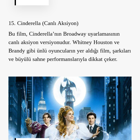
15. Cinderella (Canlı Aksiyon)
Bu film, Cinderella’nın Broadway uyarlamasının
canlı aksiyon versiyonudur. Whitney Houston ve
Brandy gibi ünlü oyuncuların yer aldığı film, şarkıları
ve büyülü sahne performanslarıyla dikkat çeker.