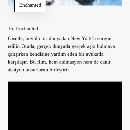
Enchanted
16. Enchanted
Giselle, büyülü bir dünyadan New York
’
a sürgün
edilir. Orada, gerçek dünyada gerçek aşkı bulmaya
çalışırken kendisine yardım eden bir avukatla
karşılaşır. Bu film, hem animasyon hem de canlı
aksiyon unsurlarını birleştirir.