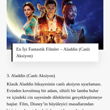
En İyi Fantastik Filmler – Aladdin (Canlı
Aksiyon)
3. Aladdin (Canlı Aksiyon)
Klasik Aladdin hikayesinin canlı aksiyon uyarlaması.
Evinden kovulmuş bir adam, sihirli bir lamba bulur
ve içindeki cin sayesinde dileklerini gerçekleştirmeye
başlar. Film, Disney’in büyüleyici masallarından