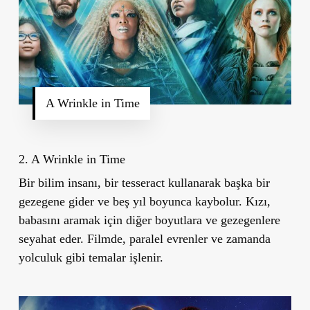
A Wrinkle in Time
2. A Wrinkle in Time
Bir bilim insanı, bir tesseract kullanarak başka bir
gezegene gider ve beş yıl boyunca kaybolur. Kızı,
babasını aramak için diğer boyutlara ve gezegenlere
seyahat eder. Filmde, paralel evrenler ve zamanda
yolculuk gibi temalar işlenir.