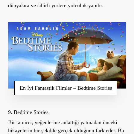
dünyalara ve sihirli yerlere yolculuk yapılır.
En İyi Fantastik Filmler – Bedtime Stories
9. Bedtime Stories
Bir tamirci, yeğenlerine anlattığı yatmadan önceki
hikayelerin bir şekilde gerçek olduğunu fark eder. Bu