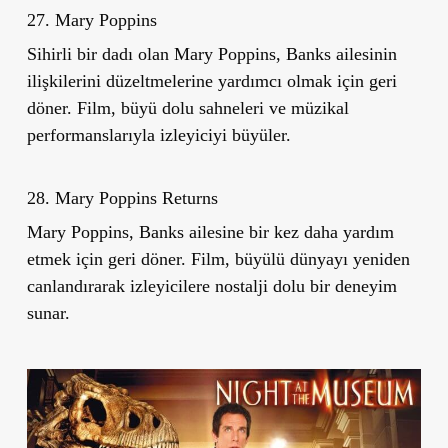
27. Mary Poppins
Sihirli bir dadı olan Mary Poppins, Banks ailesinin
ilişkilerini düzeltmelerine yardımcı olmak için geri
döner. Film, büyü dolu sahneleri ve müzikal
performanslarıyla izleyiciyi büyüler.
28. Mary Poppins Returns
Mary Poppins, Banks ailesine bir kez daha yardım
etmek için geri döner. Film, büyülü dünyayı yeniden
canlandırarak izleyicilere nostalji dolu bir deneyim
sunar.