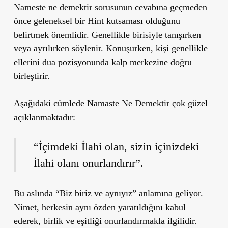
Nameste ne demektir sorusunun cevabına geçmeden
önce geleneksel bir Hint kutsaması olduğunu
belirtmek önemlidir. Genellikle birisiyle tanışırken
veya ayrılırken söylenir. Konuşurken, kişi genellikle
ellerini dua pozisyonunda kalp merkezine doğru
birleştirir.
Aşağıdaki cümlede Namaste Ne Demektir çok güzel
açıklanmaktadır:
“İçimdeki İlahi olan, sizin içinizdeki
İlahi olanı onurlandırır”.
Bu aslında
“Biz biriz ve aynıyız”
anlamına geliyor.
Nimet, herkesin aynı özden yaratıldığını kabul
ederek, birlik ve eşitliği onurlandırmakla ilgilidir.