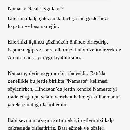
Namaste Nasıl Uygulanır?
Ellerinizi kalp çakrasında birleştirin, gözlerinizi
kapatın ve başınızı eğin.
Ellerinizi üçüncü gözünüzün önünde birleştirip,
başınızı eğip ve sonra ellerinizi kalbinize indirerek de
Anjali mudra’yı uygulayabilirsiniz.
Namaste, derin saygının bir ifadesidir. Batı’da
genellikle bu jestle birlikte “Namaste” kelimesi
söylenirken, Hindistan’da jestin kendisi Namaste’yi
ifade ettiği için selam verirken kelimeyi kullanmanın
gereksiz olduğu kabul edilir.
İlahi sevginin akışını arttırmak için ellerimizi kalp
çakrasında birleştiririz. Başı eğmek ve gözleri