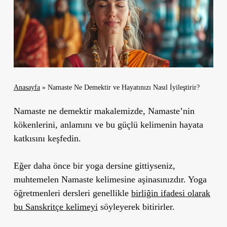
Anasayfa
»
Namaste Ne Demektir ve Hayatınızı Nasıl İyileştirir?
Namaste ne demektir makalemizde, Namaste’nin
kökenlerini, anlamını ve bu güçlü kelimenin hayata
katkısını keşfedin.
Eğer daha önce bir yoga dersine gittiyseniz,
muhtemelen Namaste kelimesine aşinasınızdır. Yoga
öğretmenleri dersleri genellikle
birliğin ifadesi olarak
bu Sanskritçe kelimeyi
söyleyerek bitirirler.