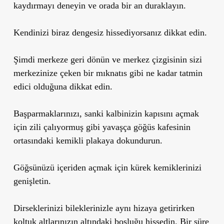
kaydırmayı deneyin ve orada bir an duraklayın.
Kendinizi biraz dengesiz hissediyorsanız dikkat edin.
Şimdi merkeze geri dönün ve merkez çizgisinin sizi
merkezinize çeken bir mıknatıs gibi ne kadar tatmin
edici olduğuna dikkat edin.
Başparmaklarınızı, sanki kalbinizin kapısını açmak
için zili çalıyormuş gibi yavaşça göğüs kafesinin
ortasındaki kemikli plakaya dokundurun.
Göğsünüzü içeriden açmak için kürek kemiklerinizi
genişletin.
Dirseklerinizi bileklerinizle aynı hizaya getirirken
koltuk altlarınızın altındaki boşluğu hissedin. Bir süre