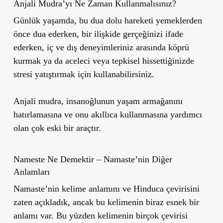
Anjali Mudra’yı Ne Zaman Kullanmalısınız?
Günlük yaşamda, bu dua dolu hareketi yemeklerden
önce dua ederken, bir ilişkide gerçeğinizi ifade
ederken, iç ve dış deneyimleriniz arasında köprü
kurmak ya da aceleci veya tepkisel hissettiğinizde
stresi yatıştırmak için kullanabilirsiniz.
Anjali mudra, insanoğlunun yaşam armağanını
hatırlamasına ve onu akıllıca kullanmasına yardımcı
olan çok eski bir araçtır.
Nameste Ne Demektir – Namaste’nin Diğer
Anlamları
Namaste’nin kelime anlamını ve Hinduca çevirisini
zaten açıkladık, ancak bu kelimenin biraz esnek bir
anlamı var. Bu yüzden kelimenin birçok çevirisi