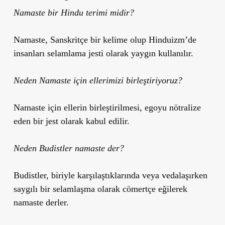
Namaste bir Hindu terimi midir?
Namaste, Sanskritçe bir kelime olup Hinduizm’de
insanları selamlama jesti olarak yaygın kullanılır.
Neden Namaste için ellerimizi birleştiriyoruz?
Namaste için ellerin birleştirilmesi, egoyu nötralize
eden bir jest olarak kabul edilir.
Neden Budistler namaste der?
Budistler, biriyle karşılaştıklarında veya vedalaşırken
saygılı bir selamlaşma olarak cömertçe eğilerek
namaste derler.