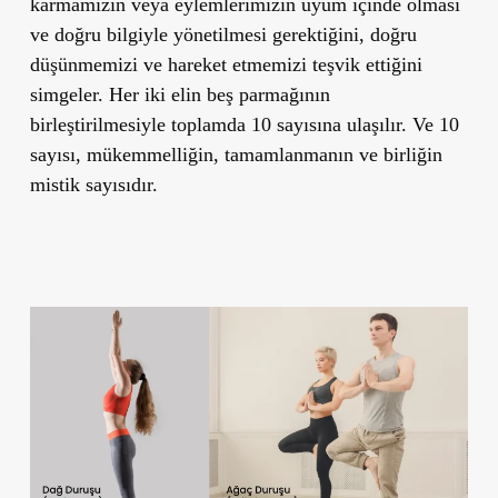
karmamızın veya eylemlerimizin uyum içinde olması
ve doğru bilgiyle yönetilmesi gerektiğini, doğru
düşünmemizi ve hareket etmemizi teşvik ettiğini
simgeler. Her iki elin beş parmağının
birleştirilmesiyle toplamda 10 sayısına ulaşılır. Ve 10
sayısı, mükemmelliğin, tamamlanmanın ve birliğin
mistik sayısıdır.