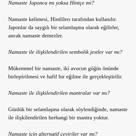
Namaste Japonca mı yoksa Hintçe mi?
Namaste kelimesi, Hintlilerı tarafından kullanılır.
Japonlar da saygılı bir selamlaşma olarak eğilirler,
ancak namaste demezler.
Namaste ile ilişkilendirilen sembolik jestler var mı?
Mükemmel bir namaste, iki avucun göğüs önünde
birleştirilmesi ve hafif bir eğilme ile gerçekleştirilir.
Namaste ile ilişkilendirilen mantralar var mı?
Günlük bir selamlaşma olarak söylendiğinde, namaste
ile ilişkilendirilen herhangi bir mantra yoktur.
Namaste için alternatif çeviriler var mı?