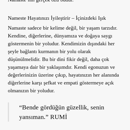
Nameste Hayatınızı İyileştirir – İçinizdeki Işık
Namaste sadece bir kelime değil, bir yaşam tarzıdır.
Kendine, diğerlerine, dünyamıza ve doğaya saygı
göstermenin bir yoludur. Kendimizin dışındaki her
şeyle bağlantı kurmanın bir yolu olarak
düşünülmelidir. Bu bir dini fikir değil, daha çok
yaşamaya dair bir yaklaşımdır. Kendi egonuzun ve
değerlerinizin üzerine çıkıp, hayatınızın her alanında
diğerlerine karşı şefkat ve empati göstermeye açık
olmanızın bir yoludur.
“Bende gördüğün güzellik, senin
yansıman.” RUMİ