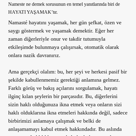
Nameste ne demek sorusunun en temel yanıtlarında biri de
HAYATI YAŞAMAK’tır.
Namasté hayatını yaşamak, her gün şefkat, özen ve
saygı göstermek ve yaşamak demektir. Eğer her
zaman diğerleriyle onur ve takdir tutumuyla
etkileşimde bulunmaya çalışırsak, otomatik olarak
onlara nazik davranırız.
Ama gerçekçi olalım: bu, her şeyi ve herkesi pasif bir
şekilde kabullenmemiz gerektiği anlamına gelmez.
Farklı görüş ve bakış açılarını sorgulamak, hayatı
ilginç kılan şeylerin bir parçasıdır. Bu, diğerlerini
sizin haklı olduğunuza ikna etmek veya onların sizi
haklı olduklarına ikna etmeleri hakkında değil, sadece
birbirimizi anlamaya çalışmak ve belki de
anlaşamamayı kabul etmek hakkındadır. Bu aslında