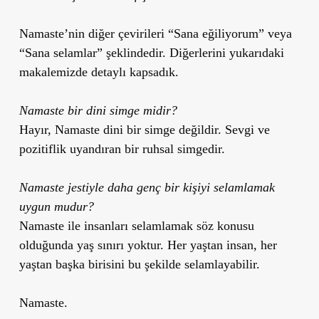
Namaste’nin diğer çevirileri “Sana eğiliyorum” veya
“Sana selamlar” şeklindedir. Diğerlerini yukarıdaki
makalemizde detaylı kapsadık.
Namaste bir dini simge midir?
Hayır, Namaste dini bir simge değildir. Sevgi ve
pozitiflik uyandıran bir ruhsal simgedir.
Namaste jestiyle daha genç bir kişiyi selamlamak
uygun mudur?
Namaste ile insanları selamlamak söz konusu
olduğunda yaş sınırı yoktur. Her yaştan insan, her
yaştan başka birisini bu şekilde selamlayabilir.
Namaste.