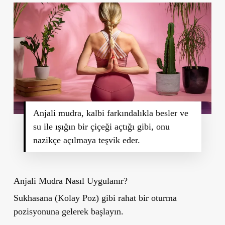
Anjali mudra, kalbi farkındalıkla besler ve
su ile ışığın bir çiçeği açtığı gibi, onu
nazikçe açılmaya teşvik eder.
Anjali Mudra Nasıl Uygulanır?
Sukhasana (Kolay Poz) gibi rahat bir oturma
pozisyonuna gelerek başlayın.