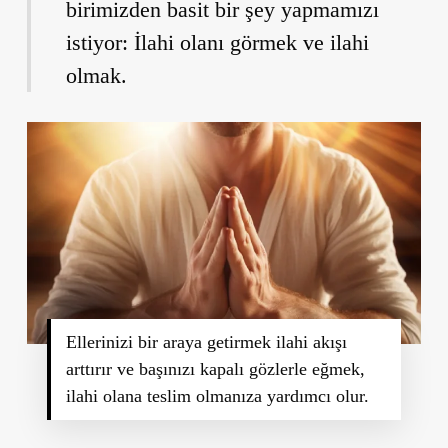
birimizden basit bir şey yapmamızı
istiyor: İlahi olanı görmek ve ilahi
olmak.
Ellerinizi bir araya getirmek ilahi akışı
arttırır ve başınızı kapalı gözlerle eğmek,
ilahi olana teslim olmanıza yardımcı olur.