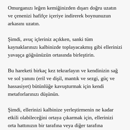
Omurganızı leğen kemiğinizden dışarı doğru uzatın
ve çenenizi hafifçe içeriye indirerek boynunuzun
arkasını uzatın.
Şimdi, avuç içleriniz açıkken, sanki tüm
kaynaklarınızı kalbinizde toplayacakmış gibi ellerinizi
yavaşça göğsünüzün ortasında birleştirin.
Bu hareketi birkaç kez tekrarlayın ve kendinizin sağ
ve sol yanını (eril ve dişil, mantık ve sezgi, güç ve
hassasiyet) bütünlüğe kavuşturmak için kendi
metaforlarınızı düşünün.
Şimdi, ellerinizi kalbinize yerleştirmenin ne kadar
etkili olabileceğini ortaya çıkarmak için, ellerinizi
orta hattınızın bir tarafına veya diğer tarafına