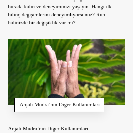
burada kalın ve deneyiminizi yaşayın. Hangi ilk
bilinç değişimlerini deneyimliyorsunuz? Ruh
halinizde bir değişiklik var mı?
Anjali Mudra’nın Diğer Kullanımları
Anjali Mudra’nın Diğer Kullanımları