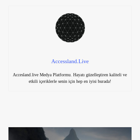
Accessland.Live
Accesland.live Medya Platformu. Hayatı güzelleştiren kaliteli ve
etkili içeriklerle senin için hep en iyisi burada!