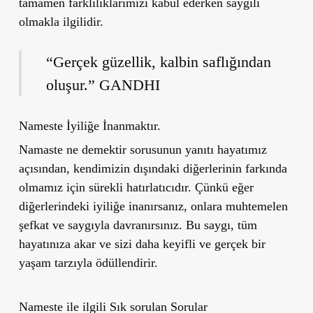
tamamen farklılıklarımızı kabul ederken saygılı
olmakla ilgilidir.
“Gerçek güzellik, kalbin saflığından
oluşur.” GANDHI
Nameste İyiliğe İnanmaktır.
Namaste ne demektir sorusunun yanıtı hayatımız
açısından, kendimizin dışındaki diğerlerinin farkında
olmamız için sürekli hatırlatıcıdır. Çünkü eğer
diğerlerindeki iyiliğe inanırsanız, onlara muhtemelen
şefkat ve saygıyla davranırsınız. Bu saygı, tüm
hayatınıza akar ve sizi daha keyifli ve gerçek bir
yaşam tarzıyla ödüllendirir.
Nameste ile ilgili Sık sorulan Sorular