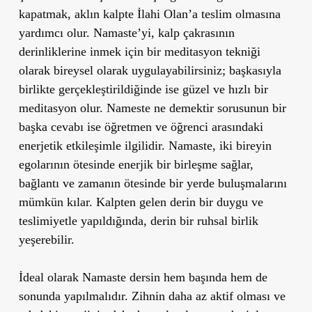
kapatmak, aklın kalpte İlahi Olan’a teslim olmasına
yardımcı olur. Namaste’yi, kalp çakrasının
derinliklerine inmek için bir meditasyon tekniği
olarak bireysel olarak uygulayabilirsiniz; başkasıyla
birlikte gerçekleştirildiğinde ise güzel ve hızlı bir
meditasyon olur. Nameste ne demektir sorusunun bir
başka cevabı ise öğretmen ve öğrenci arasındaki
enerjetik etkileşimle ilgilidir. Namaste, iki bireyin
egolarının ötesinde enerjik bir birleşme sağlar,
bağlantı ve zamanın ötesinde bir yerde buluşmalarını
mümkün kılar. Kalpten gelen derin bir duygu ve
teslimiyetle yapıldığında, derin bir ruhsal birlik
yeşerebilir.
İdeal olarak Namaste dersin hem başında hem de
sonunda yapılmalıdır. Zihnin daha az aktif olması ve