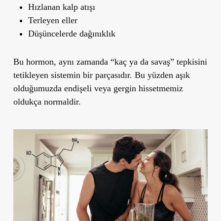
Hızlanan kalp atışı
Terleyen eller
Düşüncelerde dağınıklık
Bu hormon, aynı zamanda
“kaç ya da savaş” tepkisini
tetikleyen sistemin bir parçasıdır. Bu yüzden aşık
olduğumuzda
endişeli veya gergin hissetmemiz
oldukça normaldir.