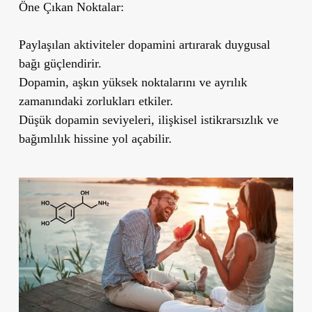
Öne Çıkan Noktalar:
Paylaşılan aktiviteler dopamini artırarak duygusal
bağı güçlendirir.
Dopamin, aşkın yüksek noktalarını ve ayrılık
zamanındaki zorlukları etkiler.
Düşük dopamin seviyeleri, ilişkisel istikrarsızlık ve
bağımlılık hissine yol açabilir.