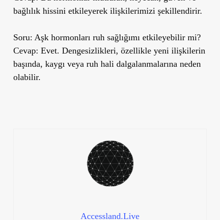
bağlılık hissini etkileyerek ilişkilerimizi şekillendirir.
Soru:
Aşk hormonları ruh sağlığımı etkileyebilir mi?
Cevap:
Evet. Dengesizlikleri, özellikle yeni ilişkilerin
başında, kaygı veya ruh hali dalgalanmalarına neden
olabilir.
Accessland.Live