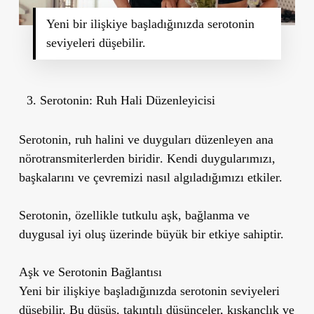
Yeni bir ilişkiye başladığınızda serotonin
seviyeleri düşebilir.
Serotonin: Ruh Hali Düzenleyicisi
Serotonin,
ruh halini ve duyguları düzenleyen ana
nörotransmiterlerden biridir
. Kendi duygularımızı,
başkalarını ve çevremizi nasıl algıladığımızı etkiler.
Serotonin, özellikle
tutkulu aşk, bağlanma ve
duygusal iyi oluş üzerinde
büyük bir etkiye sahiptir.
Aşk ve Serotonin Bağlantısı
Yeni bir ilişkiye başladığınızda serotonin seviyeleri
düşebilir. Bu düşüş, takıntılı düşünceler, kıskançlık ve