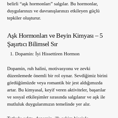
belirli
“aşk hormonları”
salgılar. Bu hormonlar,
duygularınızı ve davranışlarınızı etkileyen güçlü
tepkiler oluşturur.
Aşk Hormonları ve Beyin Kimyası – 5
Şaşırtıcı Bilimsel Sır
Dopamin: İyi Hissettiren Hormon
Dopamin, ruh halini, motivasyonu ve zevki
düzenlemede önemli bir rol oynar. Sevdiğimiz birini
gördüğümüzde veya romantik bir jest aldığımızda
artar. Bu kimyasal, keyif veren aktiviteler, başarılar
ve sosyal etkileşimler sırasında salgılanır ve aşk ile
mutluluk duygularımızın temelinde yer alır.