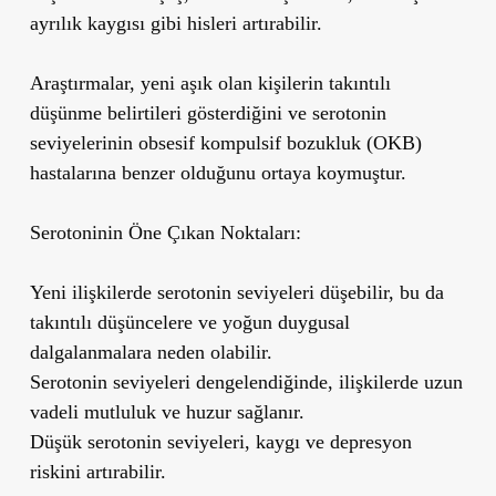
ayrılık kaygısı gibi hisleri artırabilir.
Araştırmalar, yeni aşık olan kişilerin
takıntılı
düşünme belirtileri gösterdiğini
ve serotonin
seviyelerinin
obsesif kompulsif bozukluk (OKB)
hastalarına benzer olduğunu
ortaya koymuştur.
Serotoninin Öne Çıkan Noktaları:
Yeni ilişkilerde serotonin seviyeleri düşebilir, bu da
takıntılı düşüncelere ve yoğun duygusal
dalgalanmalara neden olabilir.
Serotonin seviyeleri dengelendiğinde, ilişkilerde uzun
vadeli mutluluk ve huzur sağlanır.
Düşük serotonin seviyeleri, kaygı ve depresyon
riskini artırabilir.