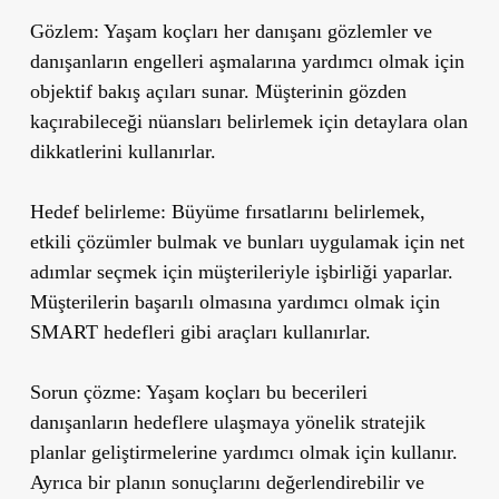
Gözlem:
Yaşam koçları her danışanı gözlemler ve
danışanların engelleri aşmalarına yardımcı olmak için
objektif bakış açıları sunar. Müşterinin gözden
kaçırabileceği nüansları belirlemek için detaylara olan
dikkatlerini kullanırlar.
Hedef belirleme:
Büyüme fırsatlarını belirlemek,
etkili çözümler bulmak ve bunları uygulamak için net
adımlar seçmek için müşterileriyle işbirliği yaparlar.
Müşterilerin başarılı olmasına yardımcı olmak için
SMART hedefleri gibi araçları kullanırlar.
Sorun çözme:
Yaşam koçları bu becerileri
danışanların hedeflere ulaşmaya yönelik stratejik
planlar geliştirmelerine yardımcı olmak için kullanır.
Ayrıca bir planın sonuçlarını değerlendirebilir ve