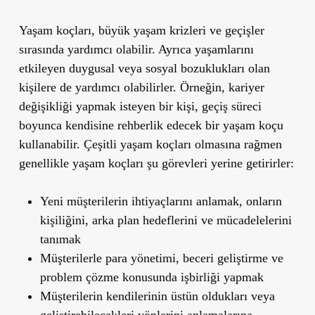
Yaşam koçları, büyük yaşam krizleri ve geçişler
sırasında yardımcı olabilir. Ayrıca yaşamlarını
etkileyen duygusal veya sosyal bozuklukları olan
kişilere de yardımcı olabilirler. Örneğin, kariyer
değişikliği yapmak isteyen bir kişi, geçiş süreci
boyunca kendisine rehberlik edecek bir yaşam koçu
kullanabilir. Çeşitli yaşam koçları olmasına rağmen
genellikle yaşam koçları şu görevleri yerine getirirler:
Yeni müşterilerin ihtiyaçlarını anlamak, onların
kişiliğini, arka plan hedeflerini ve mücadelelerini
tanımak
Müşterilerle para yönetimi, beceri geliştirme ve
problem çözme konusunda işbirliği yapmak
Müşterilerin kendilerinin üstün oldukları veya