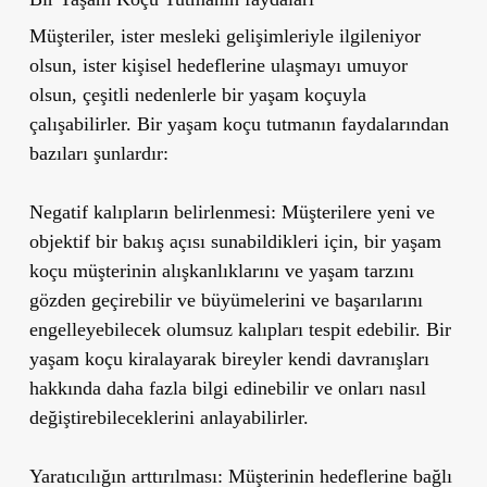
Müşteriler, ister mesleki gelişimleriyle ilgileniyor
olsun, ister kişisel hedeflerine ulaşmayı umuyor
olsun, çeşitli nedenlerle bir yaşam koçuyla
çalışabilirler. Bir yaşam koçu tutmanın faydalarından
bazıları şunlardır:
Negatif kalıpların belirlenmesi:
Müşterilere yeni ve
objektif bir bakış açısı sunabildikleri için, bir yaşam
koçu müşterinin alışkanlıklarını ve yaşam tarzını
gözden geçirebilir ve büyümelerini ve başarılarını
engelleyebilecek olumsuz kalıpları tespit edebilir. Bir
yaşam koçu kiralayarak bireyler kendi davranışları
hakkında daha fazla bilgi edinebilir ve onları nasıl
değiştirebileceklerini anlayabilirler.
Yaratıcılığın arttırılması:
Müşterinin hedeflerine bağlı