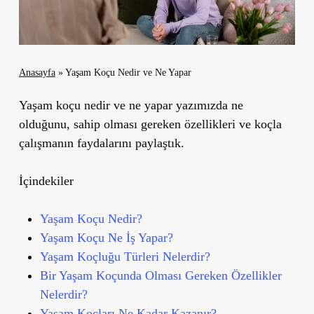
Anasayfa
»
Yaşam Koçu Nedir ve Ne Yapar
Yaşam koçu nedir ve ne yapar yazımızda ne
olduğunu, sahip olması gereken özellikleri ve koçla
çalışmanın faydalarını paylaştık.
İçindekiler
Yaşam Koçu Nedir?
Yaşam Koçu Ne İş Yapar?
Yaşam Koçluğu Türleri Nelerdir?
Bir Yaşam Koçunda Olması Gereken Özellikler
Nelerdir?
Yaşam Koçları Ne Kadar Kazanır?