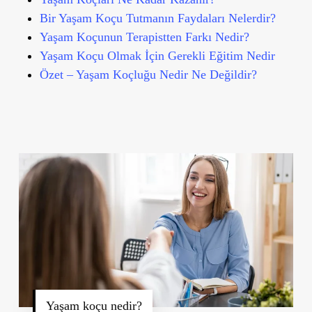
Bir Yaşam Koçu Tutmanın Faydaları Nelerdir?
Yaşam Koçunun Terapistten Farkı Nedir?
Yaşam Koçu Olmak İçin Gerekli Eğitim Nedir
Özet – Yaşam Koçluğu Nedir Ne Değildir?
Yaşam koçu nedir?