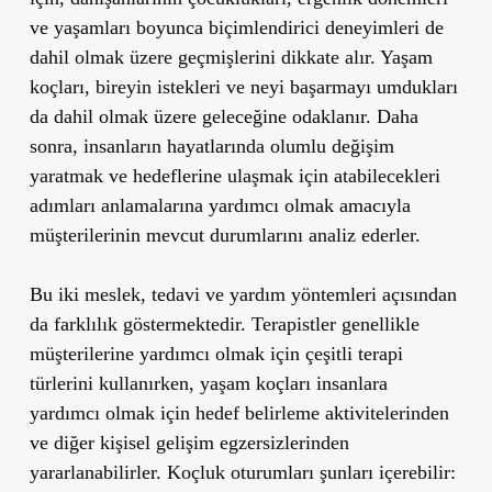
ve yaşamları boyunca biçimlendirici deneyimleri de
dahil olmak üzere geçmişlerini dikkate alır. Yaşam
koçları, bireyin istekleri ve neyi başarmayı umdukları
da dahil olmak üzere geleceğine odaklanır. Daha
sonra, insanların hayatlarında olumlu değişim
yaratmak ve hedeflerine ulaşmak için atabilecekleri
adımları anlamalarına yardımcı olmak amacıyla
müşterilerinin mevcut durumlarını analiz ederler.
Bu iki meslek, tedavi ve yardım yöntemleri açısından
da farklılık göstermektedir. Terapistler genellikle
müşterilerine yardımcı olmak için çeşitli terapi
türlerini kullanırken, yaşam koçları insanlara
yardımcı olmak için hedef belirleme aktivitelerinden
ve diğer kişisel gelişim egzersizlerinden
yararlanabilirler. Koçluk oturumları şunları içerebilir: