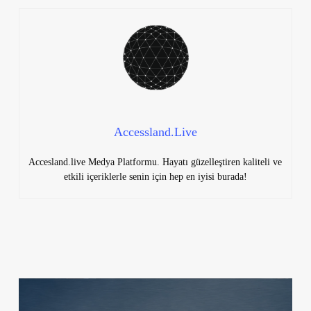
Accessland.Live
Accesland.live Medya Platformu. Hayatı güzelleştiren kaliteli ve
etkili içeriklerle senin için hep en iyisi burada!