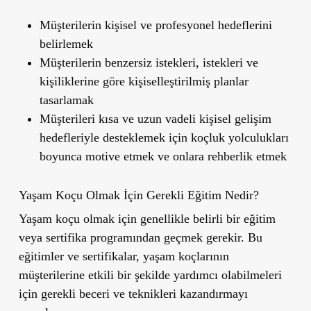
Müşterilerin kişisel ve profesyonel hedeflerini
belirlemek
Müşterilerin benzersiz istekleri, istekleri ve
kişiliklerine göre kişiselleştirilmiş planlar
tasarlamak
Müşterileri kısa ve uzun vadeli kişisel gelişim
hedefleriyle desteklemek için koçluk yolculukları
boyunca motive etmek ve onlara rehberlik etmek
Yaşam Koçu Olmak İçin Gerekli Eğitim Nedir?
Yaşam koçu olmak için genellikle belirli bir eğitim
veya sertifika programından geçmek gerekir. Bu
eğitimler ve sertifikalar, yaşam koçlarının
müşterilerine etkili bir şekilde yardımcı olabilmeleri
için gerekli beceri ve teknikleri kazandırmayı