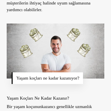
müşterilerin ihtiyaç halinde uyum sağlamasına
yardımcı olabilirler.
Yaşam koçları ne kadar kazanıyor?
Yaşam Koçları Ne Kadar Kazanır?
Bir yaşam koçununkazancı genellikle uzmanlık