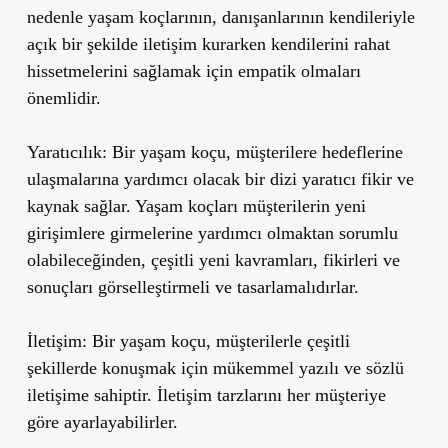
nedenle yaşam koçlarının, danışanlarının kendileriyle
açık bir şekilde iletişim kurarken kendilerini rahat
hissetmelerini sağlamak için empatik olmaları
önemlidir.
Yaratıcılık:
Bir yaşam koçu, müşterilere hedeflerine
ulaşmalarına yardımcı olacak bir dizi yaratıcı fikir ve
kaynak sağlar. Yaşam koçları müşterilerin yeni
girişimlere girmelerine yardımcı olmaktan sorumlu
olabileceğinden, çeşitli yeni kavramları, fikirleri ve
sonuçları görselleştirmeli ve tasarlamalıdırlar.
İletişim:
Bir yaşam koçu, müşterilerle çeşitli
şekillerde konuşmak için mükemmel yazılı ve sözlü
iletişime sahiptir. İletişim tarzlarını her müşteriye
göre ayarlayabilirler.