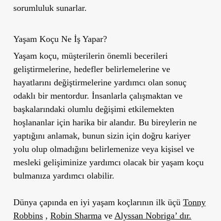
sorumluluk sunarlar.
Yaşam Koçu Ne İş Yapar?
Yaşam koçu, müşterilerin önemli becerileri
geliştirmelerine, hedefler belirlemelerine ve
hayatlarını değiştirmelerine yardımcı olan sonuç
odaklı bir mentordur. İnsanlarla çalışmaktan ve
başkalarındaki olumlu değişimi etkilemekten
hoşlananlar için harika bir alandır. Bu bireylerin ne
yaptığını anlamak, bunun sizin için doğru kariyer
yolu olup olmadığını belirlemenize veya kişisel ve
mesleki gelişiminize yardımcı olacak bir yaşam koçu
bulmanıza yardımcı olabilir.
Dünya çapında en iyi yaşam koçlarının ilk üçü
Tonny
Robbins
,
Robin Sharma
ve
Alyssan Nobriga’ dır.