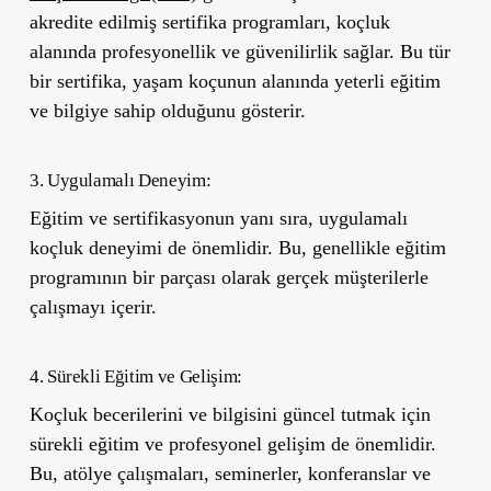
akredite edilmiş sertifika programları, koçluk
alanında profesyonellik ve güvenilirlik sağlar. Bu tür
bir sertifika, yaşam koçunun alanında yeterli eğitim
ve bilgiye sahip olduğunu gösterir.
3. Uygulamalı Deneyim:
Eğitim ve sertifikasyonun yanı sıra, uygulamalı
koçluk deneyimi de önemlidir. Bu, genellikle eğitim
programının bir parçası olarak gerçek müşterilerle
çalışmayı içerir.
4. Sürekli Eğitim ve Gelişim:
Koçluk becerilerini ve bilgisini güncel tutmak için
sürekli eğitim ve profesyonel gelişim de önemlidir.
Bu, atölye çalışmaları, seminerler, konferanslar ve