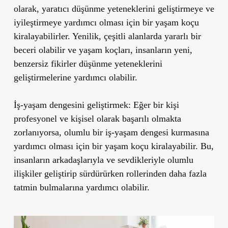
olarak, yaratıcı düşünme yeteneklerini geliştirmeye ve
iyileştirmeye yardımcı olması için bir yaşam koçu
kiralayabilirler. Yenilik, çeşitli alanlarda yararlı bir
beceri olabilir ve yaşam koçları, insanların yeni,
benzersiz fikirler düşünme yeteneklerini
geliştirmelerine yardımcı olabilir.
İş-yaşam dengesini geliştirmek:
Eğer bir kişi
profesyonel ve kişisel olarak başarılı olmakta
zorlanıyorsa, olumlu bir iş-yaşam dengesi kurmasına
yardımcı olması için bir yaşam koçu kiralayabilir. Bu,
insanların arkadaşlarıyla ve sevdikleriyle olumlu
ilişkiler geliştirip sürdürürken rollerinden daha fazla
tatmin bulmalarına yardımcı olabilir.