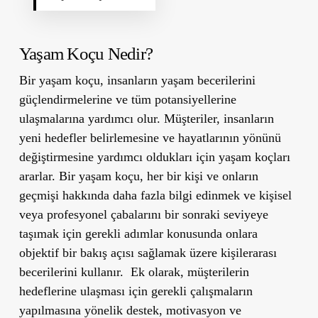
Yaşam Koçu Nedir?
Bir yaşam koçu, insanların yaşam becerilerini
güçlendirmelerine ve tüm potansiyellerine
ulaşmalarına yardımcı olur. Müşteriler, insanların
yeni hedefler belirlemesine ve hayatlarının yönünü
değiştirmesine yardımcı oldukları için yaşam koçları
ararlar. Bir yaşam koçu, her bir kişi ve onların
geçmişi hakkında daha fazla bilgi edinmek ve kişisel
veya profesyonel çabalarını bir sonraki seviyeye
taşımak için gerekli adımlar konusunda onlara
objektif bir bakış açısı sağlamak üzere kişilerarası
becerilerini kullanır. Ek olarak, müşterilerin
hedeflerine ulaşması için gerekli çalışmaların
yapılmasına yönelik destek, motivasyon ve