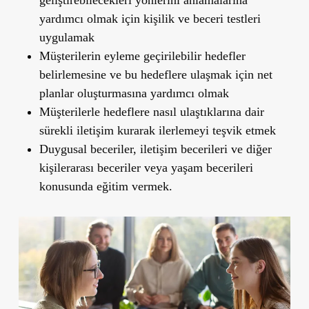
geliştirebilecekleri yönlerini anlamalarına
yardımcı olmak için kişilik ve beceri testleri
uygulamak
Müşterilerin eyleme geçirilebilir hedefler
belirlemesine ve bu hedeflere ulaşmak için net
planlar oluşturmasına yardımcı olmak
Müşterilerle hedeflere nasıl ulaştıklarına dair
sürekli iletişim kurarak ilerlemeyi teşvik etmek
Duygusal beceriler, iletişim becerileri ve diğer
kişilerarası beceriler veya yaşam becerileri
konusunda eğitim vermek.