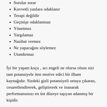
Sorular sorar
Kuvvetli yanlara odaklanır
Terapi değildir
Geçmişe odaklanmaz
Yönetmez
Yargılamaz
Nasihat vermez
Ne yapacağını söylemez
Utandırmaz
İyi bir yaşam koçu , acı engeli ne olursa olsun sizi
tam potansiyele iten motive edici bir ilham
kaynağıdır. Sizdeki gizli potansiyeli ortaya çıkaran,
cesaretlendirerek, geliştirerek ve inanarak
performansınızı en üst düzeye taşıyan adanmış bir
kişidir.