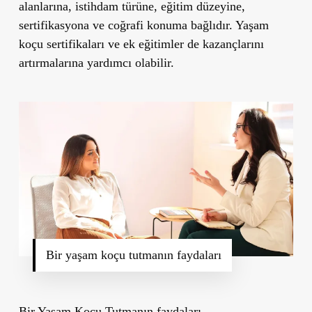
alanlarına, istihdam türüne, eğitim düzeyine,
sertifikasyona ve coğrafi konuma bağlıdır. Yaşam
koçu sertifikaları ve ek eğitimler de kazançlarını
artırmalarına yardımcı olabilir.
Bir yaşam koçu tutmanın faydaları
Bir Yaşam Koçu Tutmanın faydaları