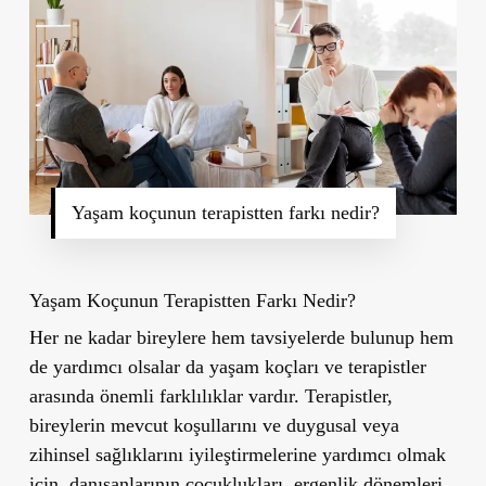
Yaşam koçunun terapistten farkı nedir?
Yaşam Koçunun Terapistten Farkı Nedir?
Her ne kadar bireylere hem tavsiyelerde bulunup hem
de yardımcı olsalar da yaşam koçları ve terapistler
arasında önemli farklılıklar vardır. Terapistler,
bireylerin mevcut koşullarını ve duygusal veya
zihinsel sağlıklarını iyileştirmelerine yardımcı olmak
için, danışanlarının çocuklukları, ergenlik dönemleri