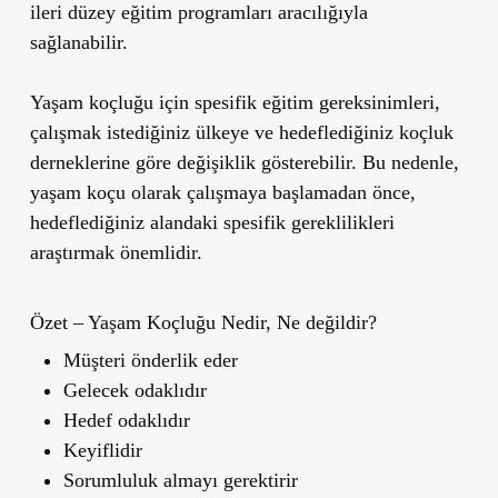
ileri düzey eğitim programları aracılığıyla
sağlanabilir.
Yaşam koçluğu için spesifik eğitim gereksinimleri,
çalışmak istediğiniz ülkeye ve hedeflediğiniz koçluk
derneklerine göre değişiklik gösterebilir. Bu nedenle,
yaşam koçu olarak çalışmaya başlamadan önce,
hedeflediğiniz alandaki spesifik gereklilikleri
araştırmak önemlidir.
Özet – Yaşam Koçluğu Nedir, Ne değildir?
Müşteri önderlik eder
Gelecek odaklıdır
Hedef odaklıdır
Keyiflidir
Sorumluluk almayı gerektirir