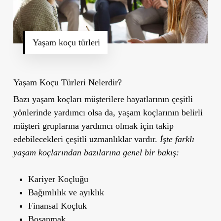
Yaşam koçu türleri
Yaşam Koçu Türleri Nelerdir?
Bazı yaşam koçları müşterilere hayatlarının çeşitli
yönlerinde yardımcı olsa da, yaşam koçlarının belirli
müşteri gruplarına yardımcı olmak için takip
edebilecekleri çeşitli uzmanlıklar vardır.
İşte farklı
yaşam koçlarından bazılarına genel bir bakış:
Kariyer Koçluğu
Bağımlılık ve ayıklık
Finansal Koçluk
Boşanmak