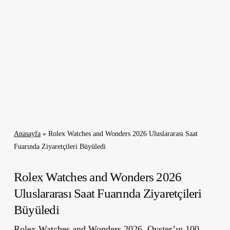
Anasayfa
»
Rolex Watches and Wonders 2026 Uluslararası Saat
Fuarında Ziyaretçileri Büyüledi
Rolex Watches and Wonders 2026
Uluslararası Saat Fuarında Ziyaretçileri
Büyüledi
Rolex Watches and Wonders 2026, Oyster’ın 100.