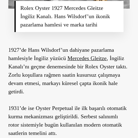
Rolex Oyster 1927 Mercedes Gleitze
İngiliz Kanalı. Hans Wilsdorf’un ikonik
pazarlama hamlesi ve marka tarihi
1927’de Hans Wilsdorf’un dahiyane pazarlama
hamlesiyle İngiliz yüzücü
Mercedes Gleitze
, İngiliz
Kanalı’nı geçme denemesinde bir Rolex Oyster taktı.
Zorlu koşullara rağmen saatin kusursuz çalışmaya
devam etmesi, markayı küresel çapta ikonik hale
getirdi.
1931’de ise Oyster Perpetual ile ilk başarılı otomatik
kurma mekanizması geliştirildi. Serbest salınımlı
rotor sistemiyle bugün kullanılan modern otomatik
saatlerin temelini attı.