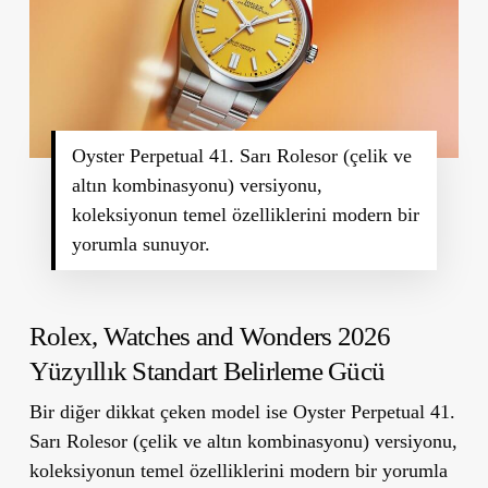
Oyster Perpetual 41. Sarı Rolesor (çelik ve
altın kombinasyonu) versiyonu,
koleksiyonun temel özelliklerini modern bir
yorumla sunuyor.
Rolex, Watches and Wonders 2026
Yüzyıllık Standart Belirleme Gücü
Bir diğer dikkat çeken model ise Oyster Perpetual 41.
Sarı Rolesor (çelik ve altın kombinasyonu) versiyonu,
koleksiyonun temel özelliklerini modern bir yorumla