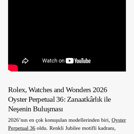
Rolex, Watches and Wonders 2026
Oyster Perpetual 36:
Zanaatkârlık ile
Neşenin Buluşması
2026’nın en çok konuşulan modellerinden biri,
Oyster
Perpetual 36
oldu. Renkli Jubilee motifli kadranı,