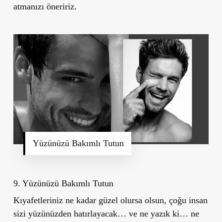
atmanızı öneririz.
Yüzünüzü Bakımlı Tutun
9.
Yüzünüzü Bakımlı Tutun
Kıyafetleriniz ne kadar güzel olursa olsun, çoğu insan
sizi yüzünüzden hatırlayacak… ve ne yazık ki… ne