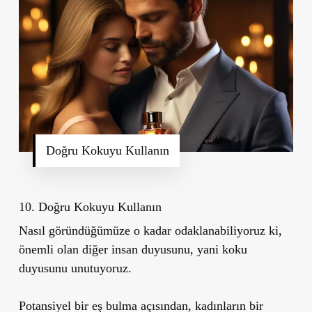
Doğru Kokuyu Kullanın
10.
Doğru Kokuyu Kullanın
Nasıl göründüğümüze o kadar odaklanabiliyoruz ki,
önemli olan diğer insan duyusunu, yani koku
duyusunu unutuyoruz.
Potansiyel bir eş bulma açısından, kadınların bir