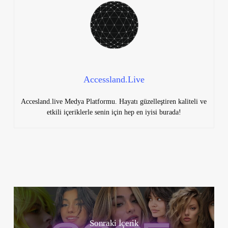
Accessland.Live
Accesland.live Medya Platformu. Hayatı güzelleştiren kaliteli ve
etkili içeriklerle senin için hep en iyisi burada!
Sonraki İçerik