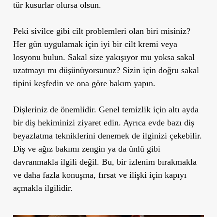
tür kusurlar olursa olsun.
Peki sivilce gibi cilt problemleri olan biri misiniz?
Her gün uygulamak için iyi bir cilt kremi veya
losyonu bulun. Sakal size yakışıyor mu yoksa sakal
uzatmayı mı düşünüyorsunuz? Sizin için doğru sakal
tipini keşfedin ve ona göre bakım yapın.
Dişleriniz de önemlidir. Genel temizlik için altı ayda
bir diş hekiminizi ziyaret edin. Ayrıca evde bazı diş
beyazlatma tekniklerini denemek de ilginizi çekebilir.
Diş ve ağız bakımı zengin ya da ünlü gibi
davranmakla ilgili değil. Bu, bir izlenim bırakmakla
ve daha fazla konuşma, fırsat ve ilişki için kapıyı
açmakla ilgilidir.