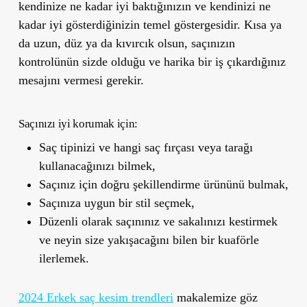
kendinize ne kadar iyi baktığınızın ve kendinizi ne
kadar iyi gösterdiğinizin temel göstergesidir. Kısa ya
da uzun, düz ya da kıvırcık olsun, saçınızın
kontrolünün sizde olduğu ve harika bir iş çıkardığınız
mesajını vermesi gerekir.
Saçınızı iyi korumak için:
Saç tipinizi ve hangi saç fırçası veya tarağı
kullanacağınızı bilmek,
Saçınız için doğru şekillendirme ürününü bulmak,
Saçınıza uygun bir stil seçmek,
Düzenli olarak saçınınız ve sakalınızı kestirmek
ve neyin size yakışacağını bilen bir kuaförle
ilerlemek.
2024 Erkek saç kesim trendleri
makalemize göz