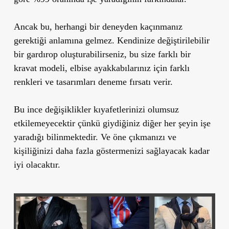
Ancak bu, herhangi bir deneyden kaçınmanız
gerektiği anlamına gelmez. Kendinize değiştirilebilir
bir gardırop oluşturabilirseniz, bu size farklı bir
kravat modeli, elbise ayakkabılarınız için farklı
renkleri ve tasarımları deneme fırsatı verir.
Bu ince değişiklikler kıyafetlerinizi olumsuz
etkilemeyecektir çünkü giydiğiniz diğer her şeyin işe
yaradığı bilinmektedir. Ve öne çıkmanızı ve
kişiliğinizi daha fazla göstermenizi sağlayacak kadar
iyi olacaktır.