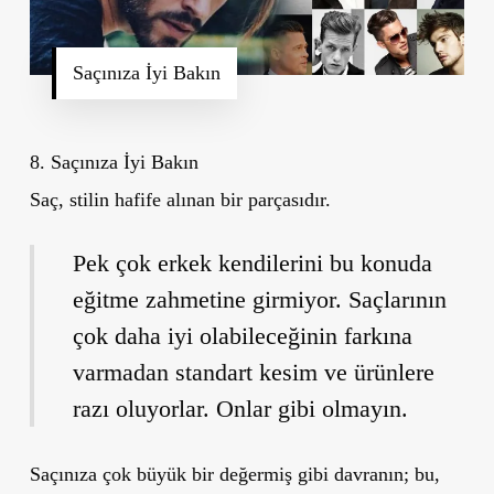
Saçınıza İyi Bakın
8.
Saçınıza İyi Bakın
Saç, stilin hafife alınan bir parçasıdır.
Pek çok erkek kendilerini bu konuda
eğitme zahmetine girmiyor. Saçlarının
çok daha iyi olabileceğinin farkına
varmadan standart kesim ve ürünlere
razı oluyorlar. Onlar gibi olmayın.
Saçınıza çok büyük bir değermiş gibi davranın; bu,