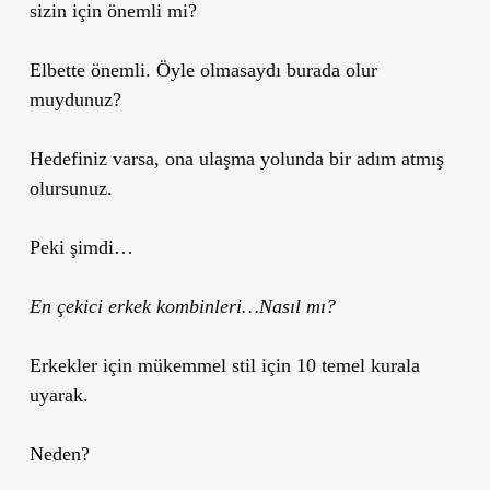
sizin için önemli mi?
Elbette önemli. Öyle olmasaydı burada olur
muydunuz?
Hedefiniz varsa, ona ulaşma yolunda bir adım atmış
olursunuz.
Peki şimdi…
En çekici erkek kombinleri…Nasıl mı?
Erkekler için mükemmel stil için 10 temel kurala
uyarak.
Neden?