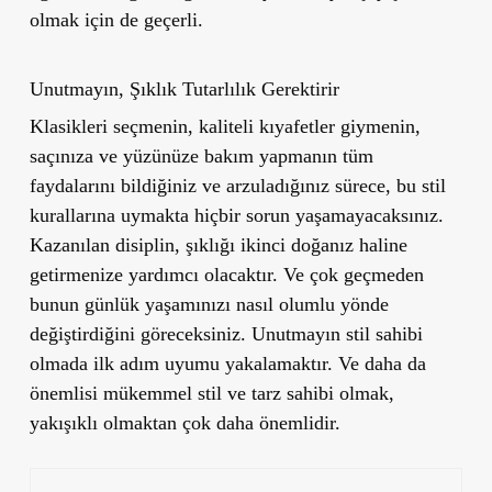
olmak için de geçerli.
Unutmayın, Şıklık Tutarlılık Gerektirir
Klasikleri seçmenin, kaliteli kıyafetler giymenin,
saçınıza ve yüzünüze bakım yapmanın tüm
faydalarını bildiğiniz ve arzuladığınız sürece, bu stil
kurallarına uymakta hiçbir sorun yaşamayacaksınız.
Kazanılan disiplin, şıklığı ikinci doğanız haline
getirmenize yardımcı olacaktır. Ve çok geçmeden
bunun günlük yaşamınızı nasıl olumlu yönde
değiştirdiğini göreceksiniz. Unutmayın stil sahibi
olmada ilk adım uyumu yakalamaktır. Ve daha da
önemlisi mükemmel stil ve tarz sahibi olmak,
yakışıklı olmaktan çok daha önemlidir.