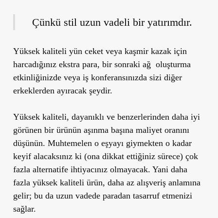
Çünkü stil uzun vadeli bir yatırımdır.
Yüksek kaliteli yün ceket veya kaşmir kazak için
harcadığınız ekstra para, bir sonraki ağ oluşturma
etkinliğinizde veya iş konferansınızda sizi diğer
erkeklerden ayıracak şeydir.
Yüksek kaliteli, dayanıklı ve benzerlerinden daha iyi
görünen bir ürünün aşınma başına maliyet oranını
düşünün. Muhtemelen o eşyayı giymekten o kadar
keyif alacaksınız ki (ona dikkat ettiğiniz sürece) çok
fazla alternatife ihtiyacınız olmayacak. Yani daha
fazla yüksek kaliteli ürün, daha az alışveriş anlamına
gelir; bu da uzun vadede paradan tasarruf etmenizi
sağlar.