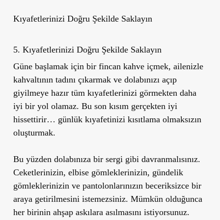
Kıyafetlerinizi Doğru Şekilde Saklayın
5.
Kıyafetlerinizi Doğru Şekilde Saklayın
Güne başlamak için bir fincan kahve içmek, ailenizle
kahvaltının tadını çıkarmak ve dolabınızı açıp
giyilmeye hazır tüm kıyafetlerinizi görmekten daha
iyi bir yol olamaz. Bu son kısım gerçekten iyi
hissettirir… günlük kıyafetinizi kısıtlama olmaksızın
oluşturmak.
Bu yüzden dolabınıza bir sergi gibi davranmalısınız.
Ceketlerinizin, elbise gömleklerinizin, gündelik
gömleklerinizin ve pantolonlarınızın beceriksizce bir
araya getirilmesini istemezsiniz. Mümkün olduğunca
her birinin ahşap askılara asılmasını istiyorsunuz.