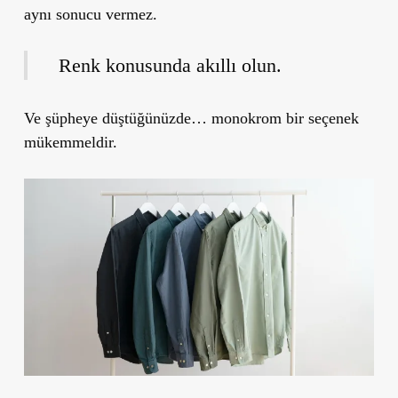
aynı sonucu vermez.
Renk konusunda akıllı olun.
Ve şüpheye düştüğünüzde… monokrom bir seçenek
mükemmeldir.