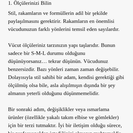
1. Ölçülerinizi Bilin
Stil, rakamların ve formüllerin adil bir şekilde
paylaşılmasını gerektirir. Rakamların en önemlisi
vücudunuzun farklı yönlerini temsil eden sayılardır.
Vücut ölçüleriniz tarzınızın yapı taşlarıdır. Bunun
sadece bir S-M-L durumu olduğunu
düşünüyorsanız… tekrar düşünün. Vücudunuz
benzersizdir. Bazı yönleri zaman zaman değişebilir.
Dolayısıyla stil sahibi bir adam, kendisi gerektiği gibi
ölçülmüş olsa bile, asla alışılmışın dışında bir şey
almanın yeterli olduğunu düşünmemelidir.
Bir sonraki adım, değişiklikler veya ısmarlama
ürünler (özellikle yakalı takım elbise ve gömlekler)
için bir terzi tutmaktır. İyi bir iletişim olduğu sürece,