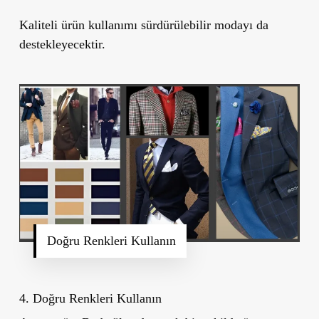
Kaliteli ürün kullanımı sürdürülebilir modayı da
destekleyecektir.
Doğru Renkleri Kullanın
4.
Doğru Renkleri Kullanın