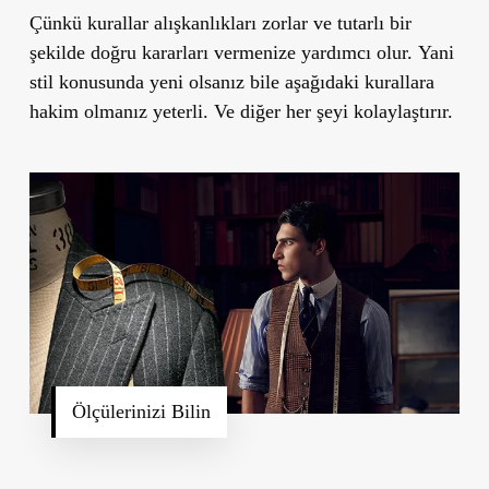
Çünkü kurallar alışkanlıkları zorlar ve tutarlı bir
şekilde doğru kararları vermenize yardımcı olur. Yani
stil konusunda yeni olsanız bile aşağıdaki kurallara
hakim olmanız yeterli. Ve diğer her şeyi kolaylaştırır.
Ölçülerinizi Bilin