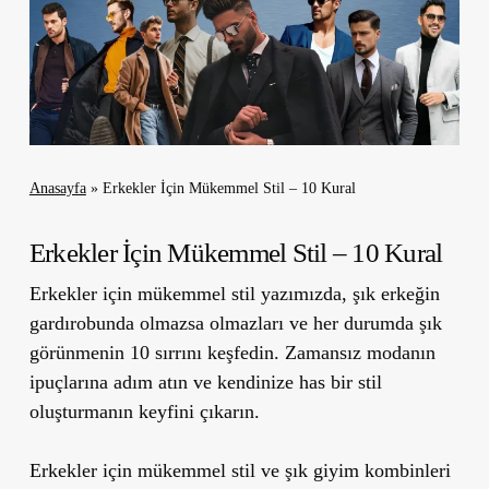
Anasayfa
»
Erkekler İçin Mükemmel Stil – 10 Kural
Erkekler İçin Mükemmel Stil – 10 Kural
Erkekler için mükemmel stil yazımızda, şık erkeğin
gardırobunda olmazsa olmazları ve her durumda şık
görünmenin 10 sırrını keşfedin. Zamansız modanın
ipuçlarına adım atın ve kendinize has bir stil
oluşturmanın keyfini çıkarın.
Erkekler için mükemmel stil ve şık giyim kombinleri