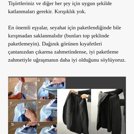
Tişörtleriniz ve diğer her şey için uygun şekilde
katlanmaları gerekir. Kırışıklık yok.
En önemli eşyalar, seyahat için paketlendiğinde bile
kırışmadan saklanmalıdır (bunları top şeklinde
paketlemeyin). Dağınık görünen kıyafetleri
çantanızdan çıkarma zahmetindense, iyi paketleme
zahmetiyle uğraşmanın daha iyi olduğunu söylüyoruz.