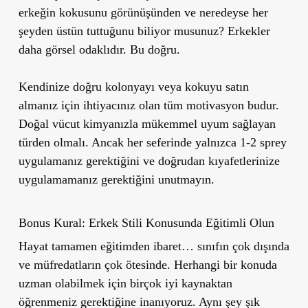
erkeğin kokusunu görünüşünden ve neredeyse her
şeyden üstün tuttuğunu biliyor musunuz? Erkekler
daha görsel odaklıdır. Bu doğru.
Kendinize doğru kolonyayı veya kokuyu satın
almanız için ihtiyacınız olan tüm motivasyon budur.
Doğal vücut kimyanızla mükemmel uyum sağlayan
türden olmalı. Ancak her seferinde yalnızca 1-2 sprey
uygulamanız gerektiğini ve doğrudan kıyafetlerinize
uygulamamanız gerektiğini unutmayın.
Bonus Kural: Erkek Stili Konusunda Eğitimli Olun
Hayat tamamen eğitimden ibaret… sınıfın çok dışında
ve müfredatların çok ötesinde. Herhangi bir konuda
uzman olabilmek için birçok iyi kaynaktan
öğrenmeniz gerektiğine inanıyoruz. Aynı şey şık