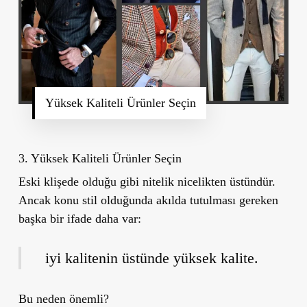
Yüksek Kaliteli Ürünler Seçin
3.
Yüksek Kaliteli Ürünler Seçin
Eski klişede olduğu gibi nitelik nicelikten üstündür.
Ancak konu stil olduğunda akılda tutulması gereken
başka bir ifade daha var:
iyi kalitenin üstünde yüksek kalite.
Bu neden önemli?