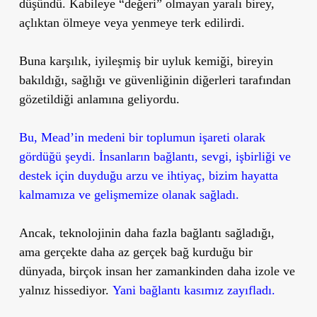
düşündü. Kabileye “değeri” olmayan yaralı birey,
açlıktan ölmeye veya yenmeye terk edilirdi.
Buna karşılık, iyileşmiş bir uyluk kemiği, bireyin
bakıldığı, sağlığı ve güvenliğinin diğerleri tarafından
gözetildiği anlamına geliyordu.
Bu, Mead’in medeni bir toplumun işareti olarak
gördüğü şeydi. İnsanların bağlantı, sevgi, işbirliği ve
destek için duyduğu arzu ve ihtiyaç, bizim hayatta
kalmamıza ve gelişmemize olanak sağladı.
Ancak, teknolojinin daha fazla bağlantı sağladığı,
ama gerçekte daha az gerçek bağ kurduğu bir
dünyada, birçok insan her zamankinden daha izole ve
yalnız hissediyor.
Yani bağlantı kasımız zayıfladı.