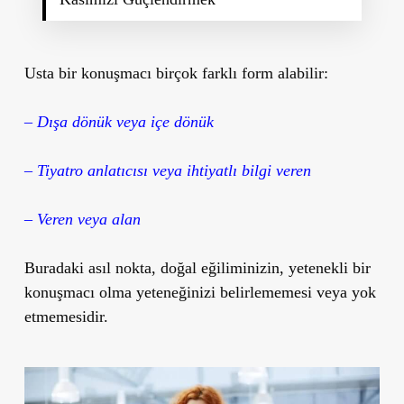
Usta bir konuşmacı birçok farklı form alabilir:
–
Dışa dönük veya içe dönük
– Tiyatro anlatıcısı veya ihtiyatlı bilgi veren
– Veren veya alan
Buradaki asıl nokta, doğal eğiliminizin, yetenekli bir
konuşmacı olma yeteneğinizi belirlememesi veya yok
etmemesidir.