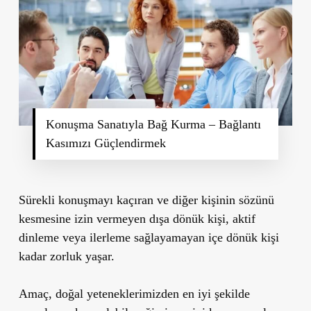
Konuşma Sanatıyla Bağ Kurma – Bağlantı
Kasımızı Güçlendirmek
Sürekli konuşmayı kaçıran ve diğer kişinin sözünü
kesmesine izin vermeyen dışa dönük kişi, aktif
dinleme veya ilerleme sağlayamayan içe dönük kişi
kadar zorluk yaşar.
Amaç, doğal yeteneklerimizden en iyi şekilde