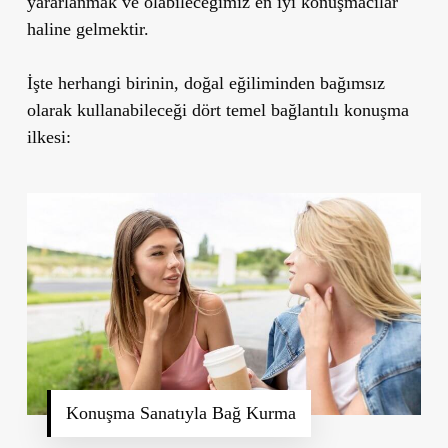
yararlanmak ve olabileceğimiz en iyi konuşmacılar
haline gelmektir.
İşte herhangi birinin, doğal eğiliminden bağımsız
olarak kullanabileceği dört temel bağlantılı konuşma
ilkesi:
Konuşma Sanatıyla Bağ Kurma