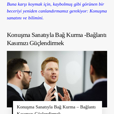
Buna karşı koymak için, kaybolmuş gibi görünen bir
beceriyi yeniden canlandırmamız gerekiyor: Konuşma
sanatını ve bilimini.
Konuşma Sanatıyla Bağ Kurma -Bağlantı
Kasımızı Güçlendirmek
Konuşma Sanatıyla Bağ Kurma – Bağlantı
Kasımızı Güçlendirmek