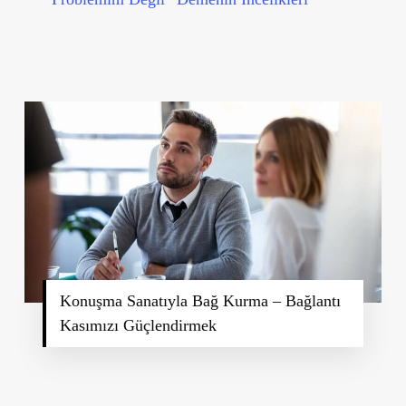
Konuşma Sanatıyla Bağ Kurma – Bağlantı
Kasımızı Güçlendirmek