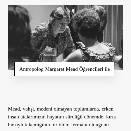
Antropolog Margaret Mead Öğrencileri ile
Mead, vahşi, medeni olmayan toplumlarda, erken
insan atalarımızın hayatını sürdüğü dönemde, kırık
bir uyluk kemiğinin bir ölüm fermanı olduğunu