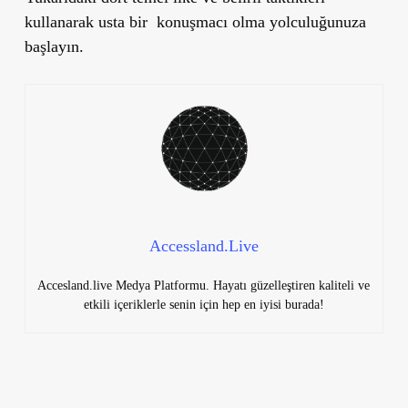
kullanarak usta bir konuşmacı olma yolculuğunuza
başlayın.
Accessland.Live
Accesland.live Medya Platformu. Hayatı güzelleştiren kaliteli ve
etkili içeriklerle senin için hep en iyisi burada!