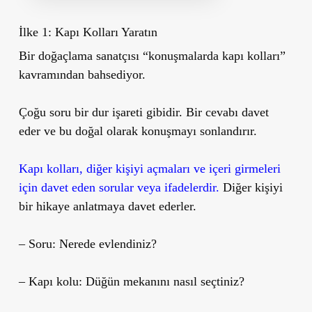
İlke 1: Kapı Kolları Yaratın
Bir doğaçlama sanatçısı “konuşmalarda kapı kolları”
kavramından bahsediyor.
Çoğu soru bir dur işareti gibidir. Bir cevabı davet
eder ve bu doğal olarak konuşmayı sonlandırır.
Kapı kolları, diğer kişiyi açmaları ve içeri girmeleri
için davet eden sorular veya ifadelerdir.
Diğer kişiyi
bir hikaye anlatmaya davet ederler.
– Soru: Nerede evlendiniz?
– Kapı kolu: Düğün mekanını nasıl seçtiniz?