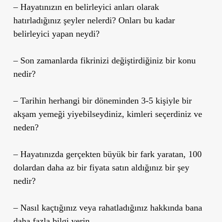
– Hayatınızın en belirleyici anları olarak
hatırladığınız şeyler nelerdi? Onları bu kadar
belirleyici yapan neydi?
– Son zamanlarda fikrinizi değiştirdiğiniz bir konu
nedir?
– Tarihin herhangi bir döneminden 3-5 kişiyle bir
akşam yemeği yiyebilseydiniz, kimleri seçerdiniz ve
neden?
– Hayatınızda gerçekten büyük bir fark yaratan, 100
dolardan daha az bir fiyata satın aldığınız bir şey
nedir?
– Nasıl kaçtığınız veya rahatladığınız hakkında bana
daha fazla bilgi verin.