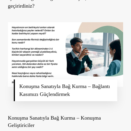
geçirirdiniz?
Konuşma Sanatıyla Bağ Kurma – Bağlantı
Kasımızı Güçlendirmek
Konuşma Sanatıyla Bağ Kurma –
Konuşma
Geliştiriciler