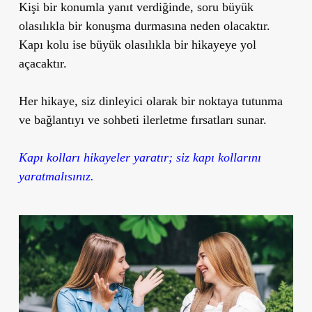
Kişi bir konumla yanıt verdiğinde, soru büyük
olasılıkla bir konuşma durmasına neden olacaktır.
Kapı kolu ise büyük olasılıkla bir hikayeye yol
açacaktır.
Her hikaye, siz dinleyici olarak bir noktaya tutunma
ve bağlantıyı ve sohbeti ilerletme fırsatları sunar.
Kapı kolları hikayeler yaratır; siz kapı kollarını
yaratmalısınız.