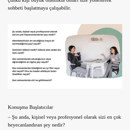
sohbeti başlatmaya çalışabilir.
Konuşma Başlatıcılar
– Şu anda, kişisel veya profesyonel olarak sizi en çok
heyecanlandıran şey nedir?