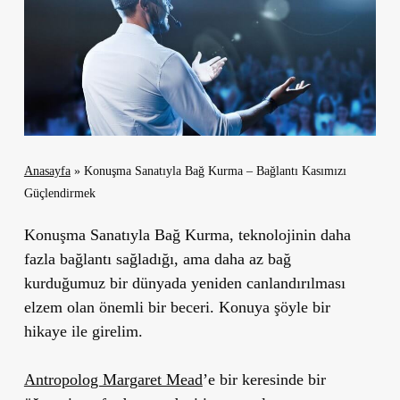
Anasayfa
»
Konuşma Sanatıyla Bağ Kurma – Bağlantı Kasımızı
Güçlendirmek
Konuşma Sanatıyla Bağ Kurma, teknolojinin daha
fazla bağlantı sağladığı, ama daha az bağ
kurduğumuz bir dünyada yeniden canlandırılması
elzem olan önemli bir beceri. Konuya şöyle bir
hikaye ile girelim.
Antropolog Margaret Mead
’e bir keresinde bir