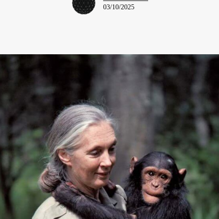
03/10/2025