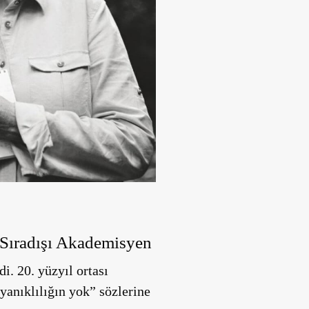
 Sıradışı Akademisyen
. 20. yüzyıl ortası
yanıklılığın yok” sözlerine