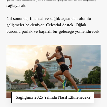
sağlayacak.
Yıl sonunda, finansal ve sağlık açısından olumlu
gelişmeler bekleniyor. Celestial destek, Oğlak
burcunu parlak ve başarılı bir geleceğe yönlendirecek.
Sağlığınız 2025 Yılında Nasıl Etkilenecek?