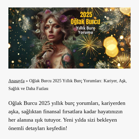
Anasayfa
»
Oğlak Burcu 2025 Yıllık Burç Yorumları: Kariyer, Aşk,
Sağlık ve Daha Fazlası
Oğlak Burcu 2025 yıllık burç yorumları,
kariyerden
aşka, sağlıktan finansal fırsatlara kadar hayatınızın
her alanına ışık tutuyor. Yeni yılda sizi bekleyen
önemli detayları keşfedin!