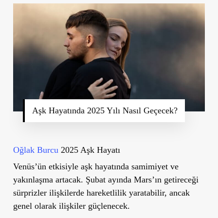
Aşk Hayatında 2025 Yılı Nasıl Geçecek?
Oğlak Burcu
2025 Aşk Hayatı
Venüs’ün etkisiyle aşk hayatında samimiyet ve
yakınlaşma artacak. Şubat ayında Mars’ın getireceği
sürprizler ilişkilerde hareketlilik yaratabilir, ancak
genel olarak ilişkiler güçlenecek.