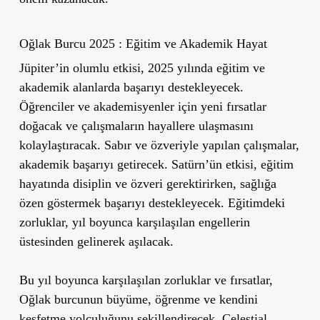
Oğlak Burcu 2025 : Eğitim ve Akademik Hayat
Jüpiter’in olumlu etkisi, 2025 yılında eğitim ve
akademik alanlarda başarıyı destekleyecek.
Öğrenciler ve akademisyenler için yeni fırsatlar
doğacak ve çalışmaların hayallere ulaşmasını
kolaylaştıracak. Sabır ve özveriyle yapılan çalışmalar,
akademik başarıyı getirecek. Satürn’ün etkisi, eğitim
hayatında disiplin ve özveri gerektirirken, sağlığa
özen göstermek başarıyı destekleyecek. Eğitimdeki
zorluklar, yıl boyunca karşılaşılan engellerin
üstesinden gelinerek aşılacak.
Bu yıl boyunca karşılaşılan zorluklar ve fırsatlar,
Oğlak burcunun büyüme, öğrenme ve kendini
keşfetme yolculuğunu şekillendirecek. Celestial