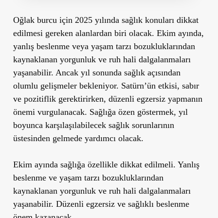
Oğlak burcu için 2025 yılında sağlık konuları dikkat
edilmesi gereken alanlardan biri olacak. Ekim ayında,
yanlış beslenme veya yaşam tarzı bozukluklarından
kaynaklanan yorgunluk ve ruh hali dalgalanmaları
yaşanabilir. Ancak yıl sonunda sağlık açısından
olumlu gelişmeler bekleniyor. Satürn’ün etkisi, sabır
ve pozitiflik gerektirirken, düzenli egzersiz yapmanın
önemi vurgulanacak. Sağlığa özen göstermek, yıl
boyunca karşılaşılabilecek sağlık sorunlarının
üstesinden gelmede yardımcı olacak.
Ekim ayında sağlığa özellikle dikkat edilmeli. Yanlış
beslenme ve yaşam tarzı bozukluklarından
kaynaklanan yorgunluk ve ruh hali dalgalanmaları
yaşanabilir. Düzenli egzersiz ve sağlıklı beslenme
önem kazanacak.