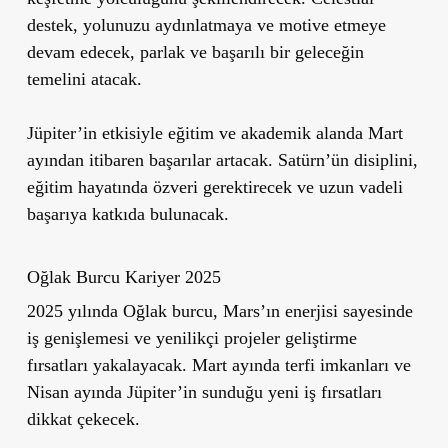
destek, yolunuzu aydınlatmaya ve motive etmeye
devam edecek, parlak ve başarılı bir geleceğin
temelini atacak.
Jüpiter’in etkisiyle eğitim ve akademik alanda Mart
ayından itibaren başarılar artacak. Satürn’ün disiplini,
eğitim hayatında özveri gerektirecek ve uzun vadeli
başarıya katkıda bulunacak.
Oğlak Burcu Kariyer 2025
2025 yılında Oğlak burcu, Mars’ın enerjisi sayesinde
iş genişlemesi ve yenilikçi projeler geliştirme
fırsatları yakalayacak. Mart ayında terfi imkanları ve
Nisan ayında Jüpiter’in sunduğu yeni iş fırsatları
dikkat çekecek.