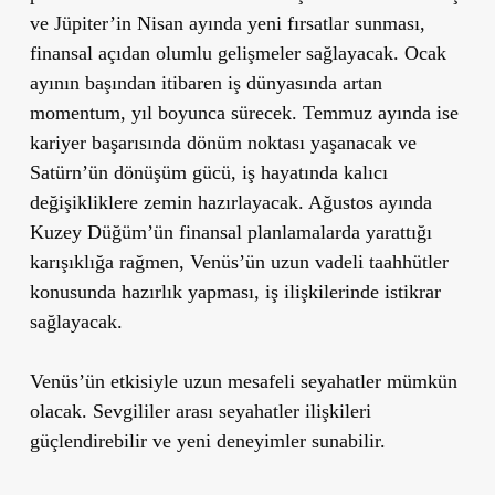
ve Jüpiter’in Nisan ayında yeni fırsatlar sunması,
finansal açıdan olumlu gelişmeler sağlayacak. Ocak
ayının başından itibaren iş dünyasında artan
momentum, yıl boyunca sürecek. Temmuz ayında ise
kariyer başarısında dönüm noktası yaşanacak ve
Satürn’ün dönüşüm gücü, iş hayatında kalıcı
değişikliklere zemin hazırlayacak. Ağustos ayında
Kuzey Düğüm’ün finansal planlamalarda yarattığı
karışıklığa rağmen, Venüs’ün uzun vadeli taahhütler
konusunda hazırlık yapması, iş ilişkilerinde istikrar
sağlayacak.
Venüs’ün etkisiyle uzun mesafeli seyahatler mümkün
olacak. Sevgililer arası seyahatler ilişkileri
güçlendirebilir ve yeni deneyimler sunabilir.