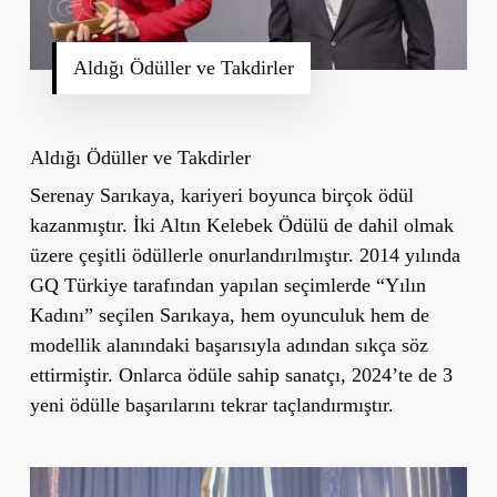
Aldığı Ödüller ve Takdirler
Aldığı Ödüller ve Takdirler
Serenay Sarıkaya, kariyeri boyunca birçok ödül
kazanmıştır. İki Altın Kelebek Ödülü de dahil olmak
üzere çeşitli ödüllerle onurlandırılmıştır. 2014 yılında
GQ Türkiye tarafından yapılan seçimlerde “Yılın
Kadını” seçilen Sarıkaya, hem oyunculuk hem de
modellik alanındaki başarısıyla adından sıkça söz
ettirmiştir. Onlarca ödüle sahip sanatçı, 2024’te de 3
yeni ödülle başarılarını tekrar taçlandırmıştır.