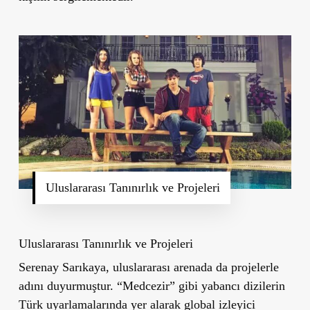
Uluslararası Tanınırlık ve Projeleri
Uluslararası Tanınırlık ve Projeleri
Serenay Sarıkaya, uluslararası arenada da projelerle
adını duyurmuştur. “Medcezir” gibi yabancı dizilerin
Türk uyarlamalarında yer alarak global izleyici