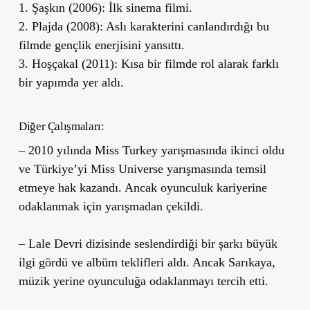
1. Şaşkın (2006): İlk sinema filmi.
2. Plajda (2008): Aslı karakterini canlandırdığı bu
filmde gençlik enerjisini yansıttı.
3. Hoşçakal (2011): Kısa bir filmde rol alarak farklı
bir yapımda yer aldı.
Diğer Çalışmaları:
– 2010 yılında Miss Turkey yarışmasında ikinci oldu
ve Türkiye’yi Miss Universe yarışmasında temsil
etmeye hak kazandı. Ancak oyunculuk kariyerine
odaklanmak için yarışmadan çekildi.
– Lale Devri dizisinde seslendirdiği bir şarkı büyük
ilgi gördü ve albüm teklifleri aldı. Ancak Sarıkaya,
müzik yerine oyunculuğa odaklanmayı tercih etti.