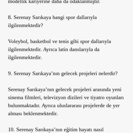
modellik kariyerine daha da odaklanmıştır.
8. Serenay Sarıkaya hangi spor dallarıyla
ilgilenmektedir?
Voleybol, basketbol ve tenis gibi spor dallarıyla
ilgilenmektedir. Ayrıca latin danslarıyla da
ilgilenmektedir.
9. Serenay Sarıkaya’nın gelecek projeleri nelerdir?
Serenay Sarıkaya’nın gelecek projeleri arasında yeni
sinema filmleri, televizyon dizileri ve tiyatro oyunları
bulunmaktadır. Ayrıca uluslararası projelerde de yer
alması beklenmektedir.
10. Serenay Sarıkaya’nın eğitim hayatı nasıl