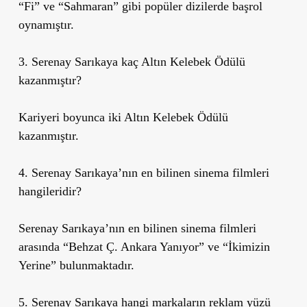
“Fi” ve “Sahmaran” gibi popüler dizilerde başrol
oynamıştır.
3. Serenay Sarıkaya kaç Altın Kelebek Ödülü
kazanmıştır?
Kariyeri boyunca iki Altın Kelebek Ödülü
kazanmıştır.
4. Serenay Sarıkaya’nın en bilinen sinema filmleri
hangileridir?
Serenay Sarıkaya’nın en bilinen sinema filmleri
arasında “Behzat Ç. Ankara Yanıyor” ve “İkimizin
Yerine” bulunmaktadır.
5. Serenay Sarıkaya hangi markaların reklam yüzü