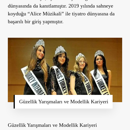
dünyasında da kanıtlamıştır. 2019 yılında sahneye
koyduğu “Alice Müzikali” ile tiyatro dünyasına da
başarılı bir giriş yapmıştır.
Güzellik Yarışmaları ve Modellik Kariyeri
Güzellik Yarışmaları ve Modellik Kariyeri