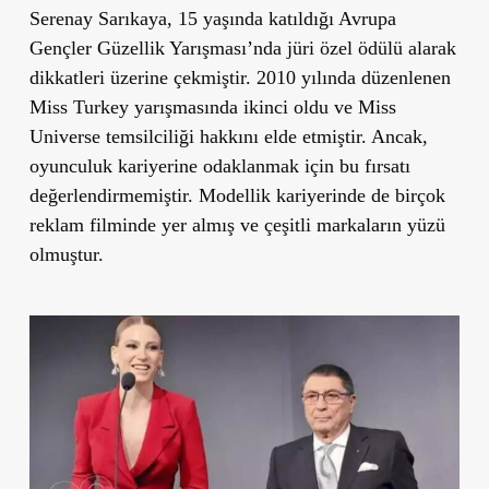
Serenay Sarıkaya, 15 yaşında katıldığı Avrupa
Gençler Güzellik Yarışması’nda jüri özel ödülü alarak
dikkatleri üzerine çekmiştir. 2010 yılında düzenlenen
Miss Turkey yarışmasında ikinci oldu ve Miss
Universe temsilciliği hakkını elde etmiştir. Ancak,
oyunculuk kariyerine odaklanmak için bu fırsatı
değerlendirmemiştir. Modellik kariyerinde de birçok
reklam filminde yer almış ve çeşitli markaların yüzü
olmuştur.