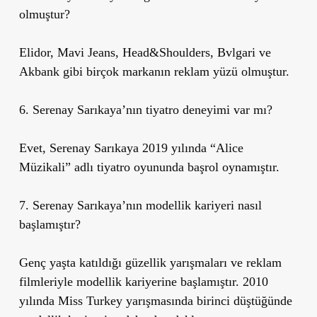
olmuştur?
Elidor, Mavi Jeans, Head&Shoulders, Bvlgari ve
Akbank gibi birçok markanın reklam yüzü olmuştur.
6. Serenay Sarıkaya’nın tiyatro deneyimi var mı?
Evet, Serenay Sarıkaya 2019 yılında “Alice
Müzikali” adlı tiyatro oyununda başrol oynamıştır.
7. Serenay Sarıkaya’nın modellik kariyeri nasıl
başlamıştır?
Genç yaşta katıldığı güzellik yarışmaları ve reklam
filmleriyle modellik kariyerine başlamıştır. 2010
yılında Miss Turkey yarışmasında birinci düştüğünde