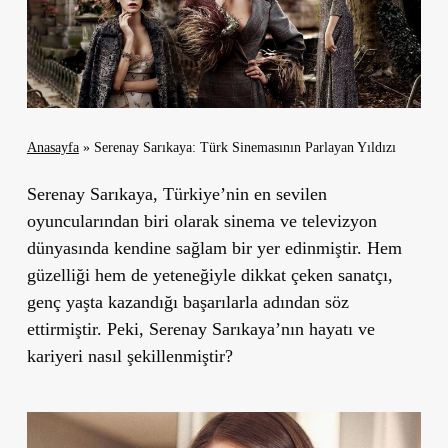
Anasayfa
»
Serenay Sarıkaya: Türk Sinemasının Parlayan Yıldızı
Serenay Sarıkaya, Türkiye’nin en sevilen
oyuncularından biri olarak sinema ve televizyon
dünyasında kendine sağlam bir yer edinmiştir. Hem
güzelliği hem de yeteneğiyle dikkat çeken sanatçı,
genç yaşta kazandığı başarılarla adından söz
ettirmiştir. Peki, Serenay Sarıkaya’nın hayatı ve
kariyeri nasıl şekillenmiştir?