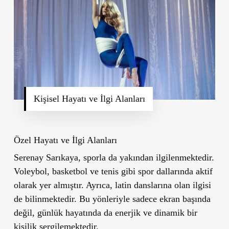
Kişisel Hayatı ve İlgi Alanları
Özel Hayatı ve İlgi Alanları
Serenay Sarıkaya, sporla da yakından ilgilenmektedir.
Voleybol, basketbol ve tenis gibi spor dallarında aktif
olarak yer almıştır. Ayrıca, latin danslarına olan ilgisi
de bilinmektedir. Bu yönleriyle sadece ekran başında
değil, günlük hayatında da enerjik ve dinamik bir
kişilik sergilemektedir.