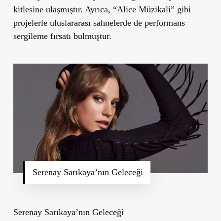
kitlesine ulaşmıştır. Ayrıca, “Alice Müzikali” gibi
projelerle uluslararası sahnelerde de performans
sergileme fırsatı bulmuştur.
Serenay Sarıkaya’nın Geleceği
Serenay Sarıkaya’nın Geleceği