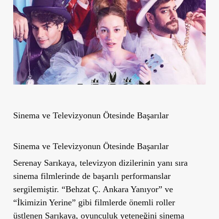
Sinema ve Televizyonun Ötesinde Başarılar
Sinema ve Televizyonun Ötesinde Başarılar
Serenay Sarıkaya, televizyon dizilerinin yanı sıra
sinema filmlerinde de başarılı performanslar
sergilemiştir. “Behzat Ç. Ankara Yanıyor” ve
“İkimizin Yerine” gibi filmlerde önemli roller
üstlenen Sarıkaya, oyunculuk yeteneğini sinema