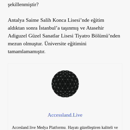
şekillenmiştir?
Antalya Saime Salih Konca Lisesi’nde eğitim
aldıktan sonra İstanbul’a taşınmış ve Atasehir
Adiguzel Güzel Sanatlar Lisesi Tiyatro Bölümü’nden
mezun olmuştur. Üniversite eğitimini
tamamlamamıştır.
Accessland.Live
Accesland.live Medya Platformu. Hayatı güzelleştiren kaliteli ve