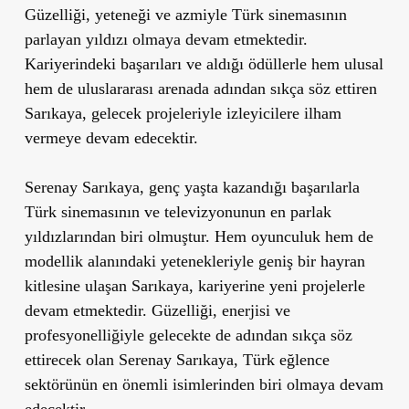
Güzelliği, yeteneği ve azmiyle Türk sinemasının
parlayan yıldızı olmaya devam etmektedir.
Kariyerindeki başarıları ve aldığı ödüllerle hem ulusal
hem de uluslararası arenada adından sıkça söz ettiren
Sarıkaya, gelecek projeleriyle izleyicilere ilham
vermeye devam edecektir.
Serenay Sarıkaya, genç yaşta kazandığı başarılarla
Türk sinemasının ve televizyonunun en parlak
yıldızlarından biri olmuştur. Hem oyunculuk hem de
modellik alanındaki yetenekleriyle geniş bir hayran
kitlesine ulaşan Sarıkaya, kariyerine yeni projelerle
devam etmektedir. Güzelliği, enerjisi ve
profesyonelliğiyle gelecekte de adından sıkça söz
ettirecek olan Serenay Sarıkaya, Türk eğlence
sektörünün en önemli isimlerinden biri olmaya devam
edecektir.