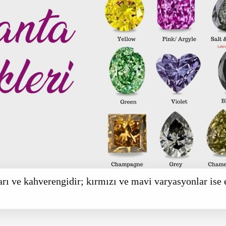
arı ve kahverengidir; kırmızı ve mavi varyasyonlar ise e