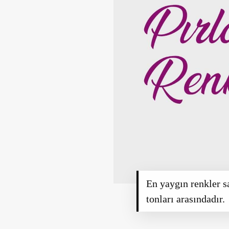
En yaygın renkler s
tonları arasındadır.