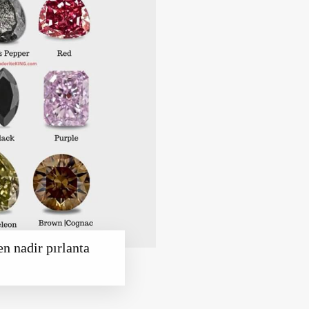
n nadir pırlanta