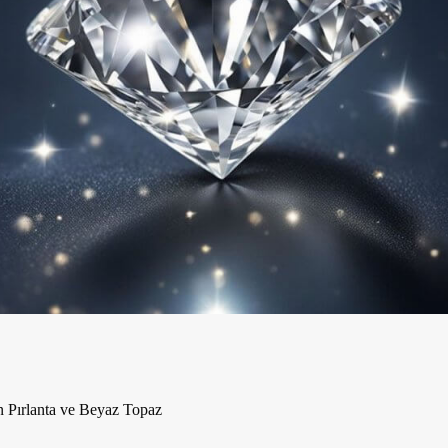
n Pırlanta ve Beyaz Topaz