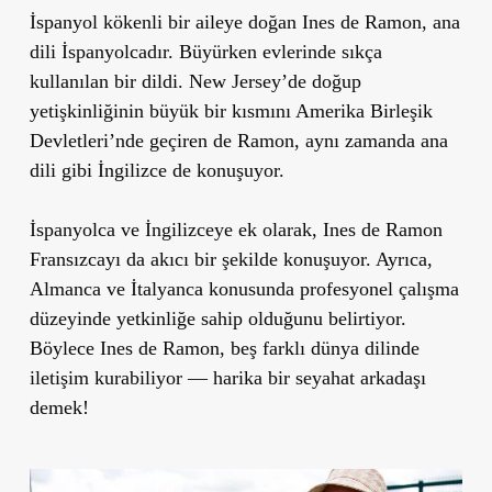
İspanyol kökenli bir aileye doğan Ines de Ramon, ana
dili İspanyolcadır. Büyürken evlerinde sıkça
kullanılan bir dildi. New Jersey’de doğup
yetişkinliğinin büyük bir kısmını Amerika Birleşik
Devletleri’nde geçiren de Ramon, aynı zamanda ana
dili gibi İngilizce de konuşuyor.
İspanyolca ve İngilizceye ek olarak, Ines de Ramon
Fransızcayı da akıcı bir şekilde konuşuyor. Ayrıca,
Almanca ve İtalyanca konusunda profesyonel çalışma
düzeyinde yetkinliğe sahip olduğunu belirtiyor.
Böylece Ines de Ramon, beş farklı dünya dilinde
iletişim kurabiliyor — harika bir seyahat arkadaşı
demek!