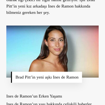
Pitt’in yeni kız arkadaşı Ines de Ramon hakkında
bilmeniz gereken her şey.
Brad Pitt’in yeni aşkı Ines de Ramon
Ines de Ramon’un Erken Yaşamı
Ines de Ramon’un yaşı hakkında çelişkili haberler