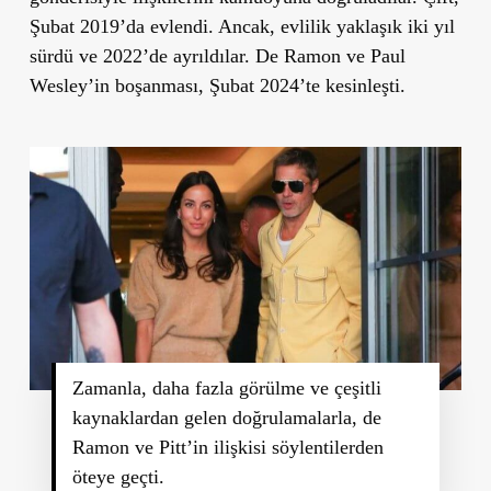
Şubat 2019’da evlendi. Ancak, evlilik yaklaşık iki yıl
sürdü ve 2022’de ayrıldılar. De Ramon ve Paul
Wesley’in boşanması, Şubat 2024’te kesinleşti.
Zamanla, daha fazla görülme ve çeşitli
kaynaklardan gelen doğrulamalarla, de
Ramon ve Pitt’in ilişkisi söylentilerden
öteye geçti.