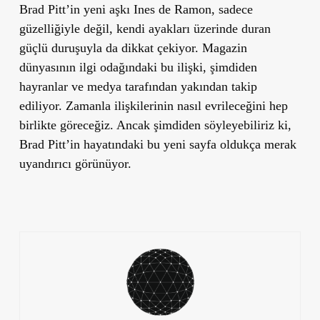
Brad Pitt’in yeni aşkı Ines de Ramon, sadece
güzelliğiyle değil, kendi ayakları üzerinde duran
güçlü duruşuyla da dikkat çekiyor. Magazin
dünyasının ilgi odağındaki bu ilişki, şimdiden
hayranlar ve medya tarafından yakından takip
ediliyor. Zamanla ilişkilerinin nasıl evrileceğini hep
birlikte göreceğiz. Ancak şimdiden söyleyebiliriz ki,
Brad Pitt’in hayatındaki bu yeni sayfa oldukça merak
uyandırıcı görünüyor.