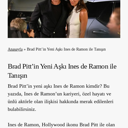
Anasayfa
»
Brad Pitt’in Yeni Aşkı Ines de Ramon ile Tanışın
Brad Pitt’in Yeni Aşkı Ines de Ramon ile
Tanışın
Brad Pitt’in yeni aşkı Ines de Ramon kimdir? Bu
yazıda, Ines de Ramon’un kariyeri, özel hayatı ve
ünlü aktörle olan ilişkisi hakkında merak edilenleri
bulabilirsiniz.
Ines de Ramon, Hollywood ikonu Brad Pitt ile olan