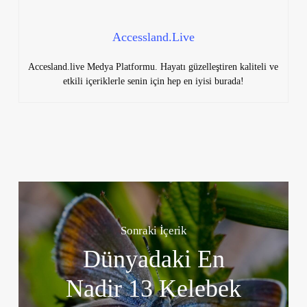
Accessland.Live
Accesland.live Medya Platformu. Hayatı güzelleştiren kaliteli ve
etkili içeriklerle senin için hep en iyisi burada!
Sonraki İçerik
Dünyadaki En
Nadir 13 Kelebek