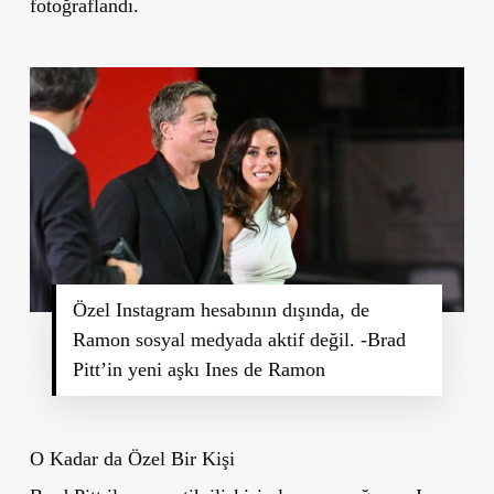
fotoğraflandı.
Özel Instagram hesabının dışında, de
Ramon sosyal medyada aktif değil. -Brad
Pitt’in yeni aşkı Ines de Ramon
O Kadar da Özel Bir Kişi