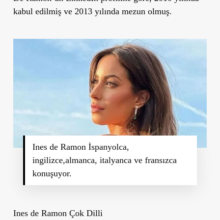
kabul edilmiş ve 2013 yılında mezun olmuş.
Ines de Ramon İspanyolca,
ingilizce,almanca, italyanca ve fransızca
konuşuyor.
Ines de Ramon Çok Dilli