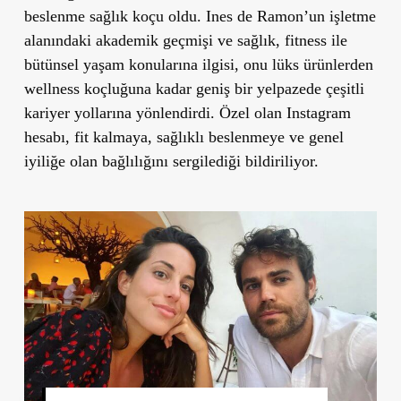
beslenme sağlık koçu oldu. Ines de Ramon’un işletme
alanındaki akademik geçmişi ve sağlık, fitness ile
bütünsel yaşam konularına ilgisi, onu lüks ürünlerden
wellness koçluğuna kadar geniş bir yelpazede çeşitli
kariyer yollarına yönlendirdi. Özel olan Instagram
hesabı, fit kalmaya, sağlıklı beslenmeye ve genel
iyiliğe olan bağlılığını sergilediği bildiriliyor.