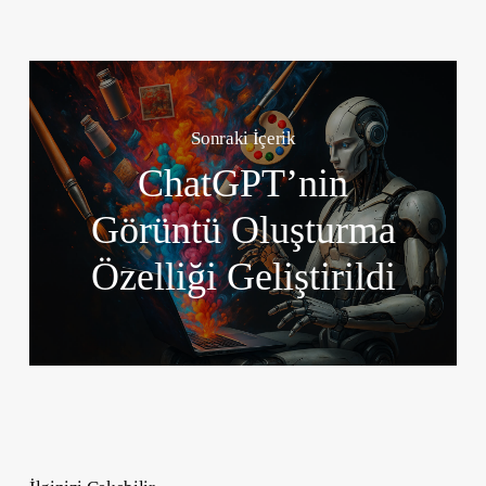
Sonraki İçerik
ChatGPT’nin
Görüntü Oluşturma
Özelliği Geliştirildi