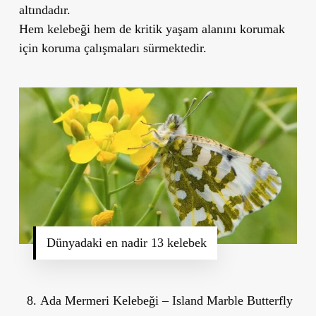
altındadır.
Hem kelebeği hem de kritik yaşam alanını korumak
için koruma çalışmaları sürmektedir.
Dünyadaki en nadir 13 kelebek
Ada Mermeri Kelebeği – Island Marble Butterfly