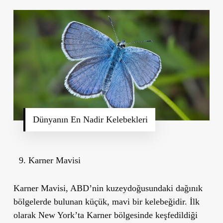
Dünyanın En Nadir Kelebekleri
Karner Mavisi
Karner Mavisi, ABD’nin kuzeydoğusundaki dağınık
bölgelerde bulunan küçük, mavi bir kelebeğidir. İlk
olarak New York’ta Karner bölgesinde keşfedildiği