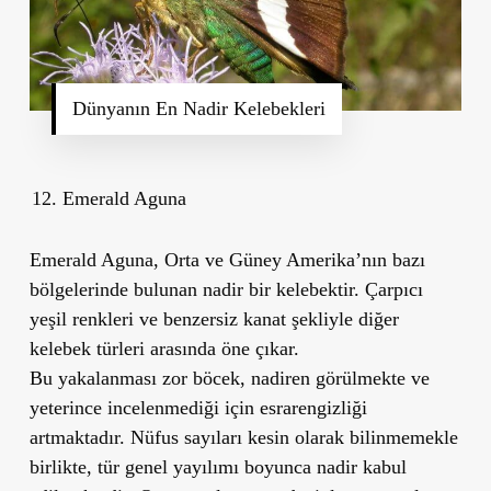
Dünyanın En Nadir Kelebekleri
Emerald Aguna
Emerald Aguna, Orta ve Güney Amerika’nın bazı
bölgelerinde bulunan nadir bir kelebektir. Çarpıcı
yeşil renkleri ve benzersiz kanat şekliyle diğer
kelebek türleri arasında öne çıkar.
Bu yakalanması zor böcek, nadiren görülmekte ve
yeterince incelenmediği için esrarengizliği
artmaktadır. Nüfus sayıları kesin olarak bilinmemekle
birlikte, tür genel yayılımı boyunca nadir kabul