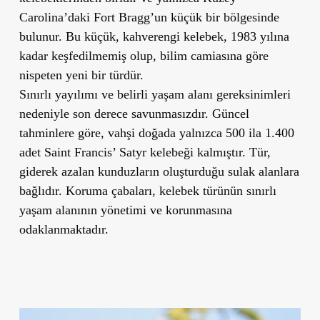
Carolina’daki Fort Bragg’un küçük bir bölgesinde
bulunur. Bu küçük, kahverengi kelebek, 1983 yılına
kadar keşfedilmemiş olup, bilim camiasına göre
nispeten yeni bir türdür.
Sınırlı yayılımı ve belirli yaşam alanı gereksinimleri
nedeniyle son derece savunmasızdır. Güncel
tahminlere göre, vahşi doğada yalnızca 500 ila 1.400
adet Saint Francis’ Satyr kelebeği kalmıştır. Tür,
giderek azalan kunduzların oluşturduğu sulak alanlara
bağlıdır. Koruma çabaları, kelebek türünün sınırlı
yaşam alanının yönetimi ve korunmasına
odaklanmaktadır.