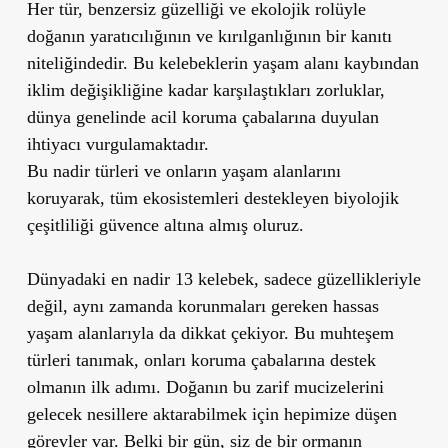
Her tür, benzersiz güzelliği ve ekolojik rolüyle
doğanın yaratıcılığının ve kırılganlığının bir kanıtı
niteliğindedir. Bu kelebeklerin yaşam alanı kaybından
iklim değişikliğine kadar karşılaştıkları zorluklar,
dünya genelinde acil koruma çabalarına duyulan
ihtiyacı vurgulamaktadır.
Bu nadir türleri ve onların yaşam alanlarını
koruyarak, tüm ekosistemleri destekleyen biyolojik
çeşitliliği güvence altına almış oluruz.
Dünyadaki en nadir 13 kelebek, sadece güzellikleriyle
değil, aynı zamanda korunmaları gereken hassas
yaşam alanlarıyla da dikkat çekiyor. Bu muhteşem
türleri tanımak, onları koruma çabalarına destek
olmanın ilk adımı. Doğanın bu zarif mucizelerini
gelecek nesillere aktarabilmek için hepimize düşen
görevler var. Belki bir gün, siz de bir ormanın