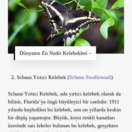
Dünyanın En Nadir Kelebekleri –
Schaus Yırtıcı Kelebek (
Schaus Swallowtail
)
Schaus Yırtıcı Kelebek, ada yırtıcı kelebek olarak da
bilinir, Florida’ya özgü büyüleyici bir canlıdır. 1911
yılında keşfedilen bu kelebek, son on yıllarda keskin
bir düşüş yaşamıştır. Büyük, koyu renkli kanatları
üzerinde sarı lekeler bulunan bu kelebek, gerçekten