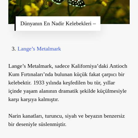
Dünyanın En Nadir Kelebekleri –
Lange’s Metalmark
Lange’s Metalmark, sadece Kaliforniya’daki Antioch
Kum Fırtınaları’nda bulunan küçük fakat çarpıcı bir
kelebektir. 1933 yılında keşfedilen bu tür, yıllar
içinde yaşam alanının dramatik şekilde küçülmesiyle
karşı karşıya kalmıştır.
Narin kanatları, turuncu, siyah ve beyazın benzersiz
bir deseniyle süslenmiştir.