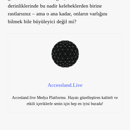
derinliklerinde bu nadir kelebeklerden birine
rastlarsınız – ama o ana kadar, onların varlığını
bilmek bile büyüleyici değil mi?
Accessland.Live
Accesland.live Medya Platformu. Hayatı güzelleştiren kaliteli ve
etkili içeriklerle senin için hep en iyisi burada!