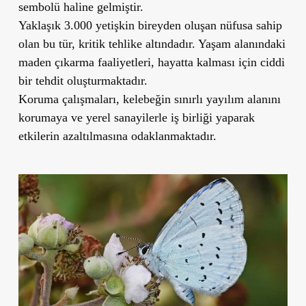
sembolü haline gelmiştir.
Yaklaşık 3.000 yetişkin bireyden oluşan nüfusa sahip
olan bu tür, kritik tehlike altındadır. Yaşam alanındaki
maden çıkarma faaliyetleri, hayatta kalması için ciddi
bir tehdit oluşturmaktadır.
Koruma çalışmaları, kelebeğin sınırlı yayılım alanını
korumaya ve yerel sanayilerle iş birliği yaparak
etkilerin azaltılmasına odaklanmaktadır.