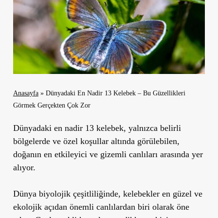
Anasayfa
»
Dünyadaki En Nadir 13 Kelebek – Bu Güzellikleri
Görmek Gerçekten Çok Zor
Dünyadaki en nadir 13 kelebek, yalnızca belirli
bölgelerde ve özel koşullar altında görülebilen,
doğanın en etkileyici ve gizemli canlıları arasında yer
alıyor.
Dünya biyolojik çeşitliliğinde, kelebekler en güzel ve
ekolojik açıdan önemli canlılardan biri olarak öne