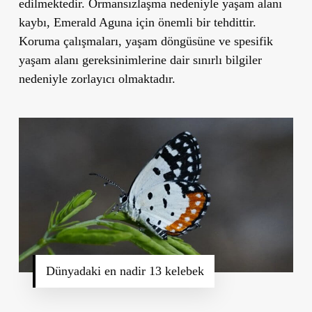
edilmektedir. Ormansızlaşma nedeniyle yaşam alanı
kaybı, Emerald Aguna için önemli bir tehdittir.
Koruma çalışmaları, yaşam döngüsüne ve spesifik
yaşam alanı gereksinimlerine dair sınırlı bilgiler
nedeniyle zorlayıcı olmaktadır.
Dünyadaki en nadir 13 kelebek