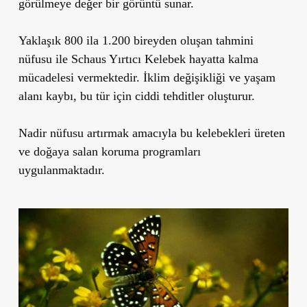
görülmeye değer bir görüntü sunar.
Yaklaşık 800 ila 1.200 bireyden oluşan tahmini
nüfusu ile Schaus Yırtıcı Kelebek hayatta kalma
mücadelesi vermektedir. İklim değişikliği ve yaşam
alanı kaybı, bu tür için ciddi tehditler oluşturur.
Nadir nüfusu artırmak amacıyla bu kelebekleri üreten
ve doğaya salan koruma programları
uygulanmaktadır.