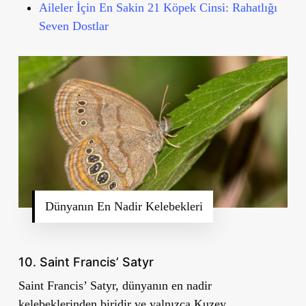
Aileler İçin En Sakin 21 Köpek Cinsi: Rahatlığı
Seven Dostlar
Dünyanın En Nadir Kelebekleri
10. Saint Francis’ Satyr
Saint Francis’ Satyr, dünyanın en nadir
kelebeklerinden biridir ve yalnızca Kuzey