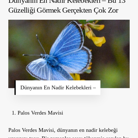
Dünyanın En Nadir Kelebekleri – Bu 13
Güzelliği Görmek Gerçekten Çok Zor
Dünyanın En Nadir Kelebekleri –
Palos Verdes Mavisi
Palos Verdes Mavisi, dünyanın en nadir kelebeği