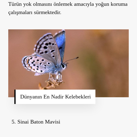
Türün yok olmasını önlemek amacıyla yoğun koruma
çalışmaları sürmektedir.
Dünyanın En Nadir Kelebekleri
Sinai Baton Mavisi