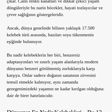
çıkar. Canlı renkli kanatları ve dikkat çekici yaşam
döngüleriyle bu narin böcekler, hayati tozlayıcılar ve
çevre sağlığının göstergeleridir.
Ancak, dünya genelinde bilinen yaklaşık 17.500
kelebek türü arasında, bazıları soyu tükenmenin
eşiğinde bulunuyor.
Bu nadir kelebeklerin her biri, benzersiz
adaptasyonları ve sınırlı yaşam alanlarıyla modern
dünyanın benzeri görülmemiş zorluklarıyla karşı
karşıya. Onlar sadece doğanın sanatının zirvesini
temsil etmekle kalmıyor, aynı zamanda
gezegenimizdeki yaşamın ne kadar kırılgan olduğuna
dair de birer hatırlatıcıdır.