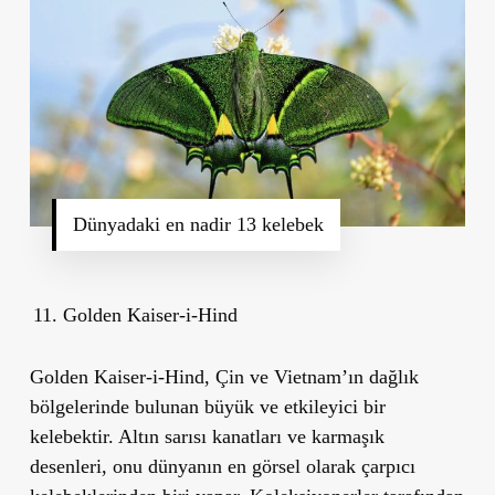
Dünyadaki en nadir 13 kelebek
Golden Kaiser-i-Hind
Golden Kaiser-i-Hind, Çin ve Vietnam’ın dağlık
bölgelerinde bulunan büyük ve etkileyici bir
kelebektir. Altın sarısı kanatları ve karmaşık
desenleri, onu dünyanın en görsel olarak çarpıcı