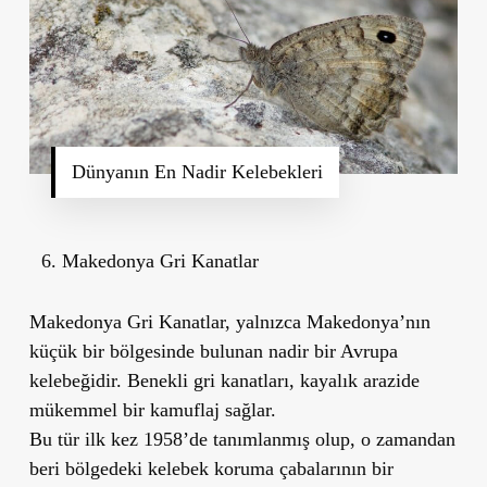
Dünyanın En Nadir Kelebekleri
Makedonya Gri Kanatlar
Makedonya Gri Kanatlar, yalnızca Makedonya’nın
küçük bir bölgesinde bulunan nadir bir Avrupa
kelebeğidir. Benekli gri kanatları, kayalık arazide
mükemmel bir kamuflaj sağlar.
Bu tür ilk kez 1958’de tanımlanmış olup, o zamandan
beri bölgedeki kelebek koruma çabalarının bir