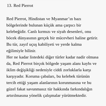
Red Pierrot
Red Pierrot, Hindistan ve Myanmar’ın bazı
bölgelerinde bulunan küçük ama çarpıcı bir
kelebeğidir. Canlı kırmızı ve siyah desenleri, onu
böcek dünyasının gerçek bir mücevheri haline getirir.
Bu tür, zayıf uçuş kabiliyeti ve yerde kalma
eğilimiyle bilinir.
Her ne kadar listedeki diğer türler kadar nadir olmasa
da, Red Pierrot birçok bölgede yaşam alanı kaybı ve
iklim değişikliği nedeniyle ciddi zorluklarla karşı
karşıyadır. Koruma çabaları, bu kelebek türünün
tercih ettiği yaşam alanlarının korunmasına ve bu
güzel fakat savunmasız tür hakkında farkındalığın
artırılmasına yönelik çalışmalar yürütmektedir.