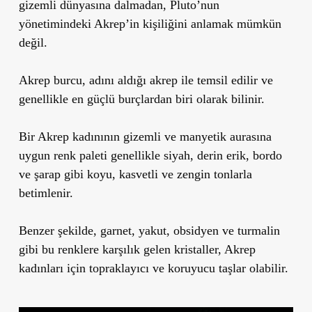
gizemli dünyasına dalmadan, Pluto’nun
yönetimindeki Akrep’in kişiliğini anlamak mümkün
değil.
Akrep burcu, adını aldığı akrep ile temsil edilir ve
genellikle en güçlü burçlardan biri olarak bilinir.
Bir Akrep kadınının gizemli ve manyetik aurasına
uygun renk paleti genellikle siyah, derin erik, bordo
ve şarap gibi koyu, kasvetli ve zengin tonlarla
betimlenir.
Benzer şekilde, garnet, yakut, obsidyen ve turmalin
gibi bu renklere karşılık gelen kristaller, Akrep
kadınları için topraklayıcı ve koruyucu taşlar olabilir.