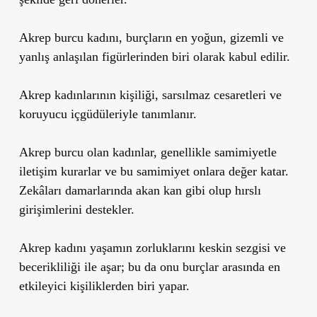
Akrep burcu kadını, burçların en yoğun, gizemli ve
yanlış anlaşılan figürlerinden biri olarak kabul edilir.
Akrep kadınlarının kişiliği, sarsılmaz cesaretleri ve
koruyucu içgüdüleriyle tanımlanır.
Akrep burcu olan kadınlar, genellikle samimiyetle
iletişim kurarlar ve bu samimiyet onlara değer katar.
Zekâları damarlarında akan kan gibi olup hırslı
girişimlerini destekler.
Akrep kadını yaşamın zorluklarını keskin sezgisi ve
becerikliliği ile aşar; bu da onu burçlar arasında en
etkileyici kişiliklerden biri yapar.