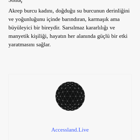
Akrep burcu kadını, doğduğu su burcunun derinliğini
ve yoğunluğunu içinde barındıran, karmaşık ama
büyüleyici bir bireydir. Sarsılmaz kararlılığı ve
manyetik kişiliği, hayatın her alanında güçlü bir etki
yaratmasını sağlar.
Accessland.Live