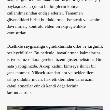
paylaşmazlar, çünkü bu bilgilerin kötüye
kullanılmasından endişe ederler. Tamamen
güvendikleri birini bulduklarında ise sıcak ve samimi
davranırlar; kontrolü elden bırakıp içtenlikle
konuşurlar.
Özellikle saygısızlığa uğradıklarında öfke ve kırgınlık
besleyebilirler. Bu nedenle, hayatlarında kalmalarını
istiyorsanız onlara gereken özeni göstermelisiniz. Bir
hata yaptığınızda, Akrep kadını kimseye ikinci bir
şans tanımaz. Yüksek standartlara ve beklentilere
sahip olduklarından, hak ettiklerinden daha azını
kabul etmezler çünkü kendi değerlerinin
farkındadırlar.