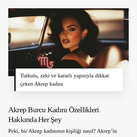
Tutkulu, zeki ve kararlı yapısıyla dikkat
çeken Akrep kadını
Akrep Burcu Kadını Özellikleri
Hakkında Her Şey
Peki, bir Akrep kadınının kişiliği nasıl? Akrep’in