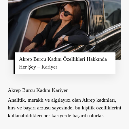
Akrep Burcu Kadını Özellikleri Hakkında
Her Şey – Kariyer
Akrep Burcu Kadını Kariyer
Analitik, meraklı ve algılayıcı olan Akrep kadınları,
hırs ve başarı arzusu sayesinde, bu kişilik özelliklerini
kullanabildikleri her kariyerde başarılı olurlar.