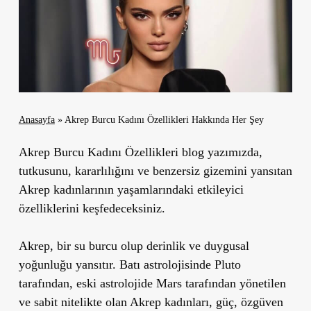
Anasayfa
»
Akrep Burcu Kadını Özellikleri Hakkında Her Şey
Akrep Burcu Kadını Özellikleri blog yazımızda,
tutkusunu, kararlılığını ve benzersiz gizemini yansıtan
Akrep kadınlarının yaşamlarındaki etkileyici
özelliklerini keşfedeceksiniz.
Akrep, bir su burcu olup derinlik ve duygusal
yoğunluğu yansıtır. Batı astrolojisinde Pluto
tarafından, eski astrolojide Mars tarafından yönetilen
ve sabit nitelikte olan Akrep kadınları, güç, özgüven