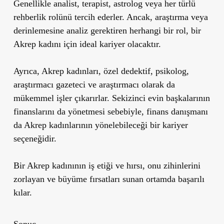
Genellikle analist, terapist, astrolog veya her türlü
rehberlik rolünü tercih ederler. Ancak, araştırma veya
derinlemesine analiz gerektiren herhangi bir rol, bir
Akrep kadını için ideal kariyer olacaktır.
Ayrıca, Akrep kadınları, özel dedektif, psikolog,
araştırmacı gazeteci ve araştırmacı olarak da
mükemmel işler çıkarırlar. Sekizinci evin başkalarının
finanslarını da yönetmesi sebebiyle, finans danışmanı
da Akrep kadınlarının yönelebileceği bir kariyer
seçeneğidir.
Bir Akrep kadınının iş etiği ve hırsı, onu zihinlerini
zorlayan ve büyüme fırsatları sunan ortamda başarılı
kılar.
Sonuç