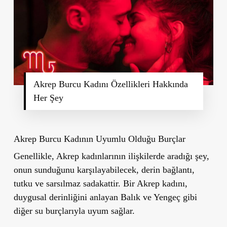
Akrep Burcu Kadını Özellikleri Hakkında
Her Şey
Akrep Burcu Kadının Uyumlu Olduğu Burçlar
Genellikle, Akrep kadınlarının ilişkilerde aradığı şey,
onun sunduğunu karşılayabilecek, derin bağlantı,
tutku ve sarsılmaz sadakattir. Bir Akrep kadını,
duygusal derinliğini anlayan Balık ve Yengeç gibi
diğer su burçlarıyla uyum sağlar.