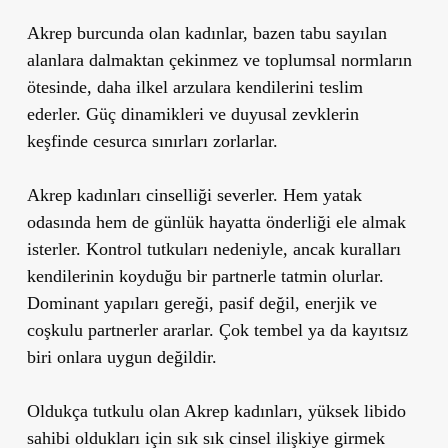
Akrep burcunda olan kadınlar, bazen tabu sayılan
alanlara dalmaktan çekinmez ve toplumsal normların
ötesinde, daha ilkel arzulara kendilerini teslim
ederler. Güç dinamikleri ve duyusal zevklerin
keşfinde cesurca sınırları zorlarlar.
Akrep kadınları cinselliği severler. Hem yatak
odasında hem de günlük hayatta önderliği ele almak
isterler. Kontrol tutkuları nedeniyle, ancak kuralları
kendilerinin koyduğu bir partnerle tatmin olurlar.
Dominant yapıları gereği, pasif değil, enerjik ve
coşkulu partnerler ararlar. Çok tembel ya da kayıtsız
biri onlara uygun değildir.
Oldukça tutkulu olan Akrep kadınları, yüksek libido
sahibi oldukları için sık sık cinsel ilişkiye girmek