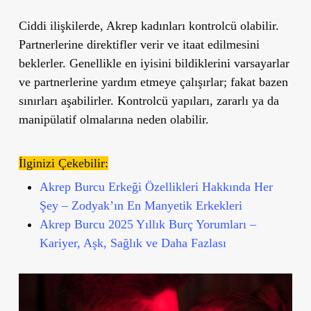
Ciddi ilişkilerde, Akrep kadınları kontrolcü olabilir.
Partnerlerine direktifler verir ve itaat edilmesini
beklerler. Genellikle en iyisini bildiklerini varsayarlar
ve partnerlerine yardım etmeye çalışırlar; fakat bazen
sınırları aşabilirler. Kontrolcü yapıları, zararlı ya da
manipülatif olmalarına neden olabilir.
İlginizi Çekebilir:
Akrep Burcu Erkeği Özellikleri Hakkında Her
Şey – Zodyak’ın En Manyetik Erkekleri
Akrep Burcu 2025 Yıllık Burç Yorumları –
Kariyer, Aşk, Sağlık ve Daha Fazlası