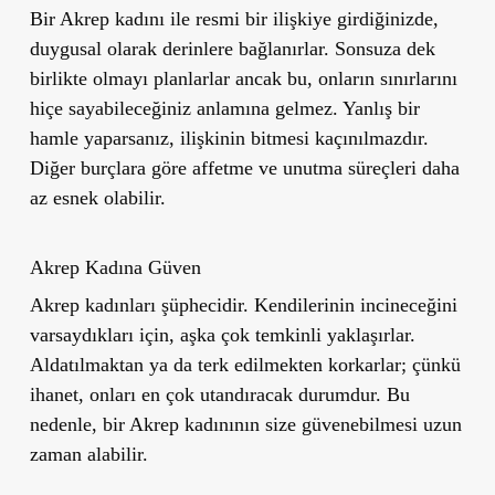
Bir Akrep kadını ile resmi bir ilişkiye girdiğinizde,
duygusal olarak derinlere bağlanırlar. Sonsuza dek
birlikte olmayı planlarlar ancak bu, onların sınırlarını
hiçe sayabileceğiniz anlamına gelmez. Yanlış bir
hamle yaparsanız, ilişkinin bitmesi kaçınılmazdır.
Diğer burçlara göre affetme ve unutma süreçleri daha
az esnek olabilir.
Akrep Kadına Güven
Akrep kadınları şüphecidir. Kendilerinin incineceğini
varsaydıkları için, aşka çok temkinli yaklaşırlar.
Aldatılmaktan ya da terk edilmekten korkarlar; çünkü
ihanet, onları en çok utandıracak durumdur. Bu
nedenle, bir Akrep kadınının size güvenebilmesi uzun
zaman alabilir.