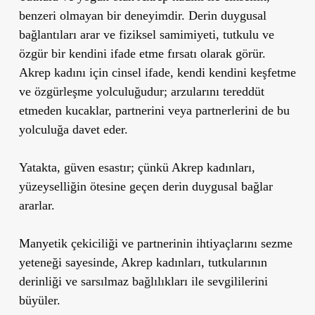
benzeri olmayan bir deneyimdir. Derin duygusal
bağlantıları arar ve fiziksel samimiyeti, tutkulu ve
özgür bir kendini ifade etme fırsatı olarak görür.
Akrep kadını için cinsel ifade, kendi kendini keşfetme
ve özgürleşme yolculuğudur; arzularını tereddüt
etmeden kucaklar, partnerini veya partnerlerini de bu
yolculuğa davet eder.
Yatakta, güven esastır; çünkü Akrep kadınları,
yüzeyselliğin ötesine geçen derin duygusal bağlar
ararlar.
Manyetik çekiciliği ve partnerinin ihtiyaçlarını sezme
yeteneği sayesinde, Akrep kadınları, tutkularının
derinliği ve sarsılmaz bağlılıkları ile sevgililerini
büyüler.