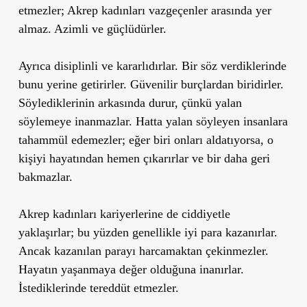
etmezler; Akrep kadınları vazgeçenler arasında yer
almaz. Azimli ve güçlüdürler.
Ayrıca disiplinli ve kararlıdırlar. Bir söz verdiklerinde
bunu yerine getirirler. Güvenilir burçlardan biridirler.
Söylediklerinin arkasında durur, çünkü yalan
söylemeye inanmazlar. Hatta yalan söyleyen insanlara
tahammül edemezler; eğer biri onları aldatıyorsa, o
kişiyi hayatından hemen çıkarırlar ve bir daha geri
bakmazlar.
Akrep kadınları kariyerlerine de ciddiyetle
yaklaşırlar; bu yüzden genellikle iyi para kazanırlar.
Ancak kazanılan parayı harcamaktan çekinmezler.
Hayatın yaşanmaya değer olduğuna inanırlar.
İstediklerinde tereddüt etmezler.