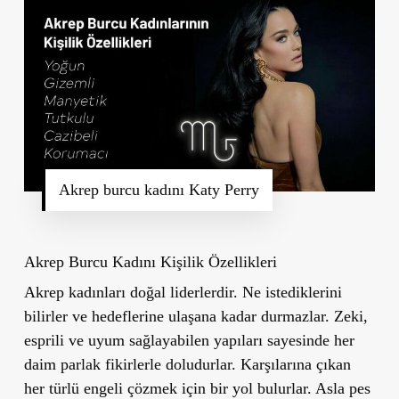
Akrep burcu kadını Katy Perry
Akrep Burcu Kadını Kişilik Özellikleri
Akrep kadınları doğal liderlerdir. Ne istediklerini
bilirler ve hedeflerine ulaşana kadar durmazlar. Zeki,
esprili ve uyum sağlayabilen yapıları sayesinde her
daim parlak fikirlerle doludurlar. Karşılarına çıkan
her türlü engeli çözmek için bir yol bulurlar. Asla pes