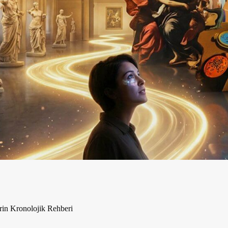
erin Kronolojik Rehberi