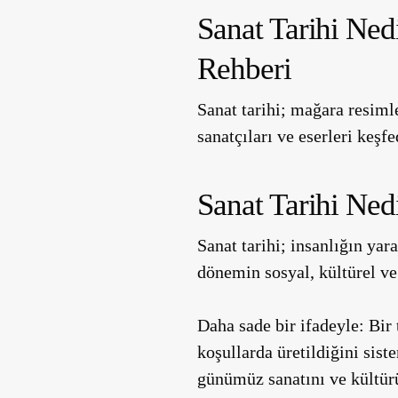
Sanat Tarihi Ned
Rehberi
Sanat tarihi; mağara resiml
sanatçıları ve eserleri keşfe
Sanat Tarihi Ned
Sanat tarihi; insanlığın yar
dönemin sosyal, kültürel ve 
Daha sade bir ifadeyle: Bir
koşullarda üretildiğini sist
günümüz sanatını ve kültürü