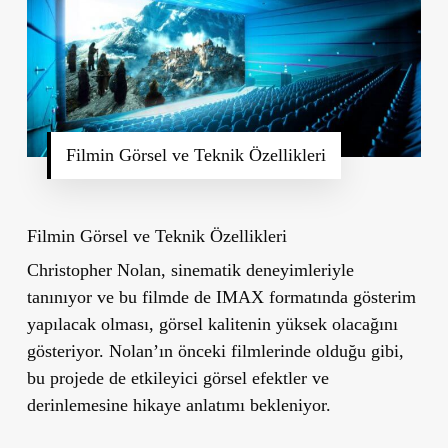
Filmin Görsel ve Teknik Özellikleri
Filmin Görsel ve Teknik Özellikleri
Christopher Nolan, sinematik deneyimleriyle
tanınıyor ve bu filmde de IMAX formatında gösterim
yapılacak olması, görsel kalitenin yüksek olacağını
gösteriyor. Nolan’ın önceki filmlerinde olduğu gibi,
bu projede de etkileyici görsel efektler ve
derinlemesine hikaye anlatımı bekleniyor.