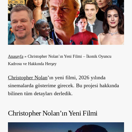
Anasayfa
»
Christopher Nolan’ın Yeni Filmi – İkonik Oyuncu
Kadrosu ve Hakkında Herşey
Christopher Nolan
’ın yeni filmi, 2026 yılında
sinemalarda gösterime girecek. Bu projesi hakkında
bilinen tüm detayları derledik.
Christopher Nolan’ın Yeni Filmi