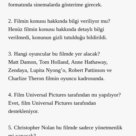
formatında sinemalarda gösterime girecek.
2. Filmin konusu hakkında bilgi veriliyor mu?
Henüz filmin konusu hakkında detaylı bilgi
verilmedi, konunun gizli tutulduğu bildirildi.
3. Hangi oyuncular bu filmde yer alacak?
Matt Damon, Tom Holland, Anne Hathaway,
Zendaya, Lupita Nyong’o, Robert Pattinson ve
Charlize Theron filmin oyuncu kadrosunda.
4. Film Universal Pictures tarafından mı yapılıyor?
Evet, film Universal Pictures tarafından
destekleniyor.
5. Christopher Nolan bu filmde sadece yönetmenlik
mi yapacak?