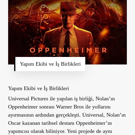
Yapım Ekibi ve İş Birlikleri
Yapım Ekibi ve İş Birlikleri
Universal Pictures ile yapılan iş birliği, Nolan’ın
Oppenheimer
sonrası Warner Bros ile yollarını
ayırmasının ardından gerçekleşti. Universal, Nolan’ın
Oscar kazanan tarihsel destanı
Oppenheimer
’ın
yapımcısı olarak biliniyor. Yeni projede de aynı