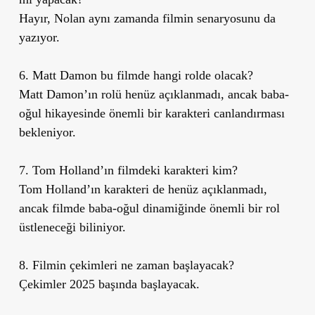
Hayır, Nolan aynı zamanda filmin senaryosunu da
yazıyor.
6. Matt Damon bu filmde hangi rolde olacak?
Matt Damon’ın rolü henüz açıklanmadı, ancak baba-
oğul hikayesinde önemli bir karakteri canlandırması
bekleniyor.
7. Tom Holland’ın filmdeki karakteri kim?
Tom Holland’ın karakteri de henüz açıklanmadı,
ancak filmde baba-oğul dinamiğinde önemli bir rol
üstleneceği biliniyor.
8. Filmin çekimleri ne zaman başlayacak?
Çekimler 2025 başında başlayacak.