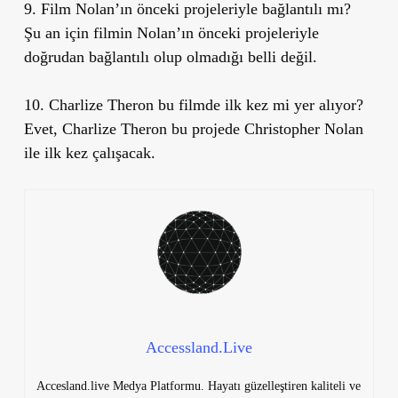
9. Film Nolan’ın önceki projeleriyle bağlantılı mı?
Şu an için filmin Nolan’ın önceki projeleriyle
doğrudan bağlantılı olup olmadığı belli değil.
10. Charlize Theron bu filmde ilk kez mi yer alıyor?
Evet, Charlize Theron bu projede Christopher Nolan
ile ilk kez çalışacak.
Accessland.Live
Accesland.live Medya Platformu. Hayatı güzelleştiren kaliteli ve