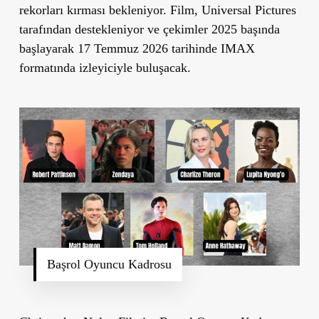
rekorları kırması bekleniyor. Film, Universal Pictures
tarafından destekleniyor ve çekimler 2025 başında
başlayarak 17 Temmuz 2026 tarihinde IMAX
formatında izleyiciyle buluşacak.
Başrol Oyuncu Kadrosu