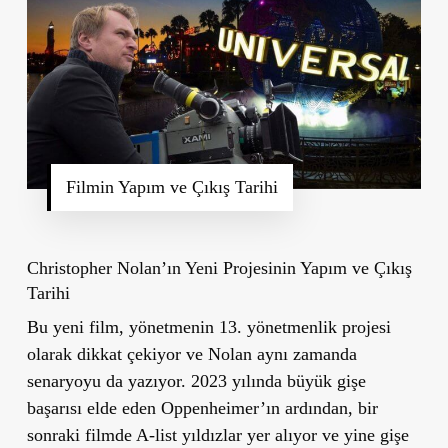
Filmin Yapım ve Çıkış Tarihi
Christopher Nolan’ın Yeni Projesinin Yapım ve Çıkış
Tarihi
Bu yeni film, yönetmenin 13. yönetmenlik projesi
olarak dikkat çekiyor ve Nolan aynı zamanda
senaryoyu da yazıyor. 2023 yılında büyük gişe
başarısı elde eden
Oppenheimer
’ın ardından, bir
sonraki filmde A-list yıldızlar yer alıyor ve yine gişe