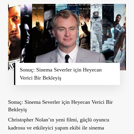
Sonuç: Sinema Severler için Heyecan
Verici Bir Bekleyiş
Sonuç: Sinema Severler için Heyecan Verici Bir
Bekleyiş
Christopher Nolan’ın yeni filmi, güçlü oyuncu
kadrosu ve etkileyici yapım ekibi ile sinema