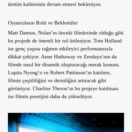
üretim kalitesinin devam etmesi bekleniyor.
Oyuncuların Rolü ve Beklentiler
Matt Damon, Nolan’ın önceki filmlerinde olduğu gibi
bu projede de önemli bir rol üstleniyor. Tom Holland
ise genç yaşına rağmen etkileyici performansıyla
dikkat çekiyor. Anne Hathaway ve Zendaya’nın da
filmde nasıl bir dinamik oluşturacağı merak konusu.
Lupita Nyong’o ve Robert Pattinson’ın katılımı,
filmin çeşitliliğini ve derinliğini artıracak gibi
görünüyor. Charlize Theron’ın bu projeye katılması
ise filmin prestijini daha da yükseltiyor.