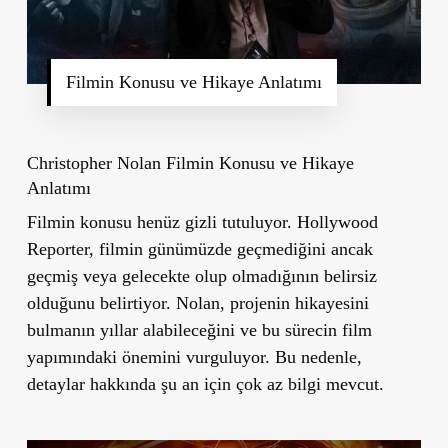
Filmin Konusu ve Hikaye Anlatımı
Christopher Nolan Filmin Konusu ve Hikaye
Anlatımı
Filmin konusu henüz gizli tutuluyor. Hollywood
Reporter, filmin günümüzde geçmediğini ancak
geçmiş veya gelecekte olup olmadığının belirsiz
olduğunu belirtiyor. Nolan, projenin hikayesini
bulmanın yıllar alabileceğini ve bu sürecin film
yapımındaki önemini vurguluyor. Bu nedenle,
detaylar hakkında şu an için çok az bilgi mevcut.