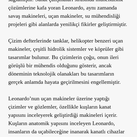
çözümlerine kafa yoran Leonardo, aynı zamanda
savaş makineleri, uçan makineler, su mühendisliği
projeleri gibi alanlarda yenilikçi fikirler geliştirmiştir.
Çizim defterlerinde
tanklar, helikopter benzeri uçan
makineler, çeşitli hidrolik sistemler
ve köprüler gibi
tasarımlar bulunur. Bu çizimlerin çoğu, onun ileri
görüşlü bir mühendis olduğunu gösterir, ancak
döneminin teknolojik olanakları bu tasarımların
gerçek anlamda hayata geçirilmesini engellemiştir.
Leonardo’nun uçan makineler üzerine yaptığı
çizimler ve gözlemler, özellikle kuşların kanat
yapısını inceleyerek geliştirdiği makineleri içerir.
Kuşların anatomik yapısını inceleyen Leonardo,
insanların da uçabileceğine inanarak kanatlı cihazlar