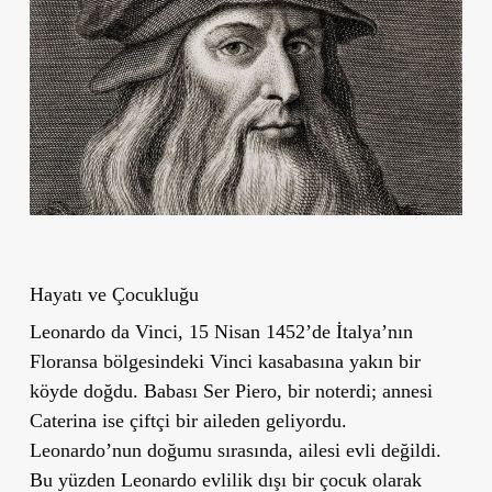
Hayatı ve Çocukluğu
Leonardo da Vinci, 15 Nisan 1452’de İtalya’nın
Floransa bölgesindeki Vinci kasabasına yakın bir
köyde doğdu. Babası Ser Piero, bir noterdi; annesi
Caterina ise çiftçi bir aileden geliyordu.
Leonardo’nun doğumu sırasında, ailesi evli değildi.
Bu yüzden Leonardo evlilik dışı bir çocuk olarak