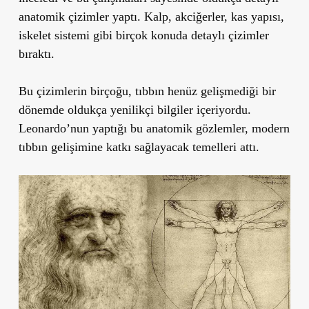
anatomik çizimler yaptı. Kalp, akciğerler, kas yapısı,
iskelet sistemi gibi birçok konuda detaylı çizimler
bıraktı.
Bu çizimlerin birçoğu, tıbbın henüz gelişmediği bir
dönemde oldukça yenilikçi bilgiler içeriyordu.
Leonardo’nun yaptığı bu anatomik gözlemler, modern
tıbbın gelişimine katkı sağlayacak temelleri attı.