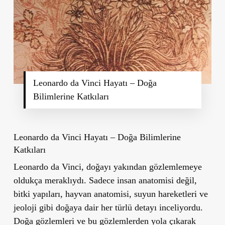
Leonardo da Vinci Hayatı – Doğa
Bilimlerine Katkıları
Leonardo da Vinci Hayatı – Doğa Bilimlerine
Katkıları
Leonardo da Vinci, doğayı yakından gözlemlemeye
oldukça meraklıydı. Sadece insan anatomisi değil,
bitki yapıları, hayvan anatomisi, suyun hareketleri ve
jeoloji gibi doğaya dair her türlü detayı inceliyordu.
Doğa gözlemleri ve bu gözlemlerden yola çıkarak