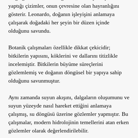
yaptığı çizimler, onun çevresine olan hayranlığını
gösterir. Leonardo, doğanın işleyişini anlamaya
çalışarak doğadaki her şeyin bir düzen içinde
olduğunu savundu.
Botanik çalışmaları
özellikle dikkat çekicidir;
bitkilerin yapısını, köklerini ve dallarını titizlikle
incelemiştir. Bitkilerin büyüme süreçlerini
gözlemlemiş ve doğanın döngüsel bir yapıya sahip
olduğunu savunmuştur.
Aynı zamanda suyun akışını, dalgaların oluşumunu ve
suyun yüzeyde nasıl hareket ettiğini anlamaya
çalışmış, su döngüsü üzerine gözlemler yapmıştır. Bu
çalışmalar, modern hidrolojinin temellerini atan erken
gözlemler olarak değerlendirilebilir.