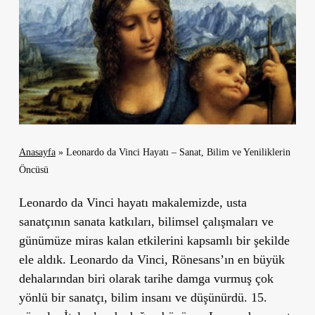
Anasayfa
»
Leonardo da Vinci Hayatı – Sanat, Bilim ve Yeniliklerin
Öncüsü
Leonardo da Vinci hayatı makalemizde, usta
sanatçının sanata katkıları, bilimsel çalışmaları ve
günümüze miras kalan etkilerini kapsamlı bir şekilde
ele aldık. Leonardo da Vinci, Rönesans’ın en büyük
dehalarından biri olarak tarihe damga vurmuş çok
yönlü bir sanatçı, bilim insanı ve düşünürdü. 15.