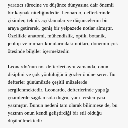
yaratıcı sürecine ve düşünce dünyasına dair önemli
bir kaynak niteliğindedir. Leonardo, defterlerinde
çizimler, teknik açıklamalar ve düşüncelerini bir
araya getirerek, geniş bir yelpazede notlar almıştır.
Özellikle anatomi, mühendislik, optik, botanik,
jeoloji ve mimari konularındaki notları, dönemin çok
ötesinde bilgiler içermektedir.
Leonardo’nun not defterleri aynı zamanda, onun
disiplini ve çok yönlülüğünü gözler önüne serer. Bu
defterler günümüzde çeşitli müzelerde
sergilenmektedir.
Leonardo, defterlerinde yaptığı
çizimlerde sağdan sola doğru, yani tersten yazı
yazmıştır. Bunun nedeni tam olarak bilinmese de, bu
yazının onun kendi geliştirdiği bir stil olduğu
düşünülmektedir.