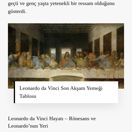
geçti ve genç yaşta yetenekli bir ressam olduğunu
gösterdi.
Leonardo da Vinci Son Akşam Yemeği
Tablosu
Leonardo da Vinci Hayatı – Rönesans ve
Leonardo’nun Yeri