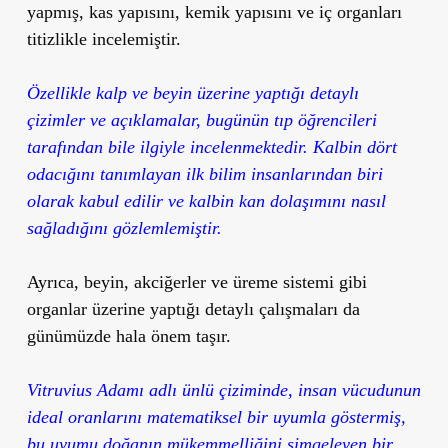
yapmış, kas yapısını, kemik yapısını ve iç organları
titizlikle incelemiştir.
Özellikle kalp ve beyin üzerine yaptığı detaylı
çizimler ve açıklamalar, bugünün tıp öğrencileri
tarafından bile ilgiyle incelenmektedir. Kalbin dört
odacığını tanımlayan ilk bilim insanlarından biri
olarak kabul edilir ve kalbin kan dolaşımını nasıl
sağladığını gözlemlemiştir.
Ayrıca, beyin, akciğerler ve üreme sistemi gibi
organlar üzerine yaptığı detaylı çalışmaları da
günümüzde hala önem taşır.
Vitruvius Adamı
adlı ünlü çiziminde, insan vücudunun
ideal oranlarını matematiksel bir uyumla göstermiş,
bu uyumu doğanın mükemmelliğini simgeleyen bir