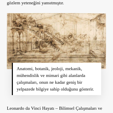
gözlem yeteneğini yansıtmıştır.
Anatomi, botanik, jeoloji, mekanik,
mühendislik ve mimari gibi alanlarda
çalışmaları, onun ne kadar geniş bir
yelpazede bilgiye sahip olduğunu gösterir.
Leonardo da Vinci Hayatı – Bilimsel Çalışmaları ve