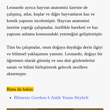
Leonardo ayrıca hayvan anatomisi üzerine de
çalışmış, atlar, kuşlar ve diğer hayvanların kas ve
kemik yapısını incelemiştir. Hayvan anatomisi
üzerine yaptığı çalışmalar, özellikle hareketi ve kas
yapısını anlama konusundaki yeteneğini geliştirmiştir.
Tüm bu çalışmalar, onun doğaya duyduğu derin ilgiyi
ve bilimsel yaklaşımını yansıtır. Leonardo, doğayı bir
öğretmen olarak görmüş ve ona dair gözlemlerini
sanatı ve bilimi birleştirerek gelecek nesillere
aktarmıştır.
Buna da bakın:
Bilmeniz Gereken 6 Antik Yunan Heykeli