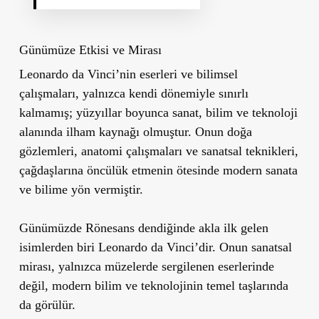
Günümüze Etkisi ve Mirası
Leonardo da Vinci’nin eserleri ve bilimsel
çalışmaları, yalnızca kendi dönemiyle sınırlı
kalmamış; yüzyıllar boyunca sanat, bilim ve teknoloji
alanında ilham kaynağı olmuştur. Onun doğa
gözlemleri, anatomi çalışmaları ve sanatsal teknikleri,
çağdaşlarına öncülük etmenin ötesinde modern sanata
ve bilime yön vermiştir.
Günümüzde
Rönesans
dendiğinde akla ilk gelen
isimlerden biri Leonardo da Vinci’dir. Onun sanatsal
mirası, yalnızca müzelerde sergilenen eserlerinde
değil, modern bilim ve teknolojinin temel taşlarında
da görülür.