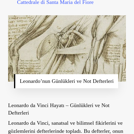
Cattedrale di Santa Maria del Fiore
Leonardo’nun Günlükleri ve Not Defterleri
Leonardo da Vinci Hayatı – Günlükleri ve Not
Defterleri
Leonardo da Vinci, sanatsal ve bilimsel fikirlerini ve
gözlemlerini defterlerinde topladı. Bu defterler, onun