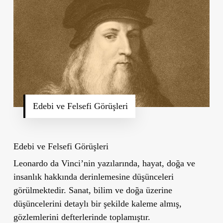
Edebi ve Felsefi Görüşleri
Edebi ve Felsefi Görüşleri
Leonardo da Vinci’nin yazılarında, hayat, doğa ve
insanlık hakkında derinlemesine düşünceleri
görülmektedir. Sanat, bilim ve doğa üzerine
düşüncelerini detaylı bir şekilde kaleme almış,
gözlemlerini defterlerinde toplamıştır.