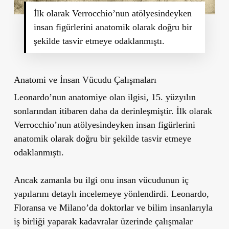
İlk olarak Verrocchio’nun atölyesindeyken
insan figürlerini anatomik olarak doğru bir
şekilde tasvir etmeye odaklanmıştı.
Anatomi ve İnsan Vücudu Çalışmaları
Leonardo’nun anatomiye olan ilgisi, 15. yüzyılın
sonlarından itibaren daha da derinleşmiştir. İlk olarak
Verrocchio’nun atölyesindeyken insan figürlerini
anatomik olarak doğru bir şekilde tasvir etmeye
odaklanmıştı.
Ancak zamanla bu ilgi onu insan vücudunun iç
yapılarını detaylı incelemeye yönlendirdi. Leonardo,
Floransa ve Milano’da doktorlar ve bilim insanlarıyla
iş birliği yaparak kadavralar üzerinde çalışmalar