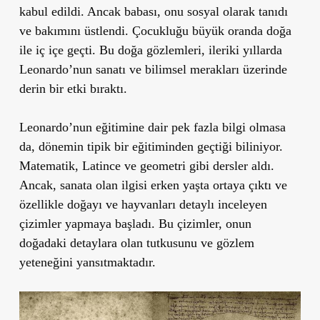
kabul edildi. Ancak babası, onu sosyal olarak tanıdı
ve bakımını üstlendi. Çocukluğu büyük oranda doğa
ile iç içe geçti. Bu doğa gözlemleri, ileriki yıllarda
Leonardo’nun sanatı ve bilimsel merakları üzerinde
derin bir etki bıraktı.
Leonardo’nun eğitimine dair pek fazla bilgi olmasa
da, dönemin tipik bir eğitiminden geçtiği biliniyor.
Matematik, Latince ve geometri gibi dersler aldı.
Ancak, sanata olan ilgisi erken yaşta ortaya çıktı ve
özellikle doğayı ve hayvanları detaylı inceleyen
çizimler yapmaya başladı. Bu çizimler, onun
doğadaki detaylara olan tutkusunu ve gözlem
yeteneğini yansıtmaktadır.