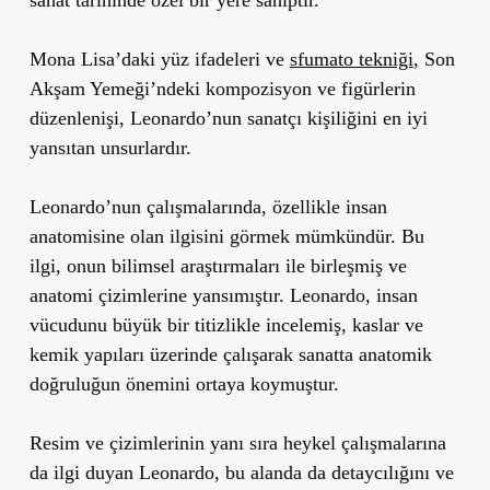
Mona Lisa’daki yüz ifadeleri ve
sfumato tekniği
, Son
Akşam Yemeği’ndeki kompozisyon ve figürlerin
düzenlenişi, Leonardo’nun sanatçı kişiliğini en iyi
yansıtan unsurlardır.
Leonardo’nun çalışmalarında, özellikle insan
anatomisine olan ilgisini görmek mümkündür. Bu
ilgi, onun bilimsel araştırmaları ile birleşmiş ve
anatomi çizimlerine yansımıştır. Leonardo, insan
vücudunu büyük bir titizlikle incelemiş, kaslar ve
kemik yapıları üzerinde çalışarak sanatta anatomik
doğruluğun önemini ortaya koymuştur.
Resim ve çizimlerinin yanı sıra heykel çalışmalarına
da ilgi duyan Leonardo, bu alanda da detaycılığını ve