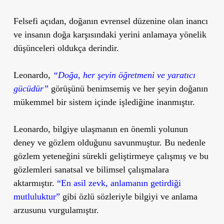
Felsefi açıdan, doğanın evrensel düzenine olan inancı
ve insanın doğa karşısındaki yerini anlamaya yönelik
düşünceleri oldukça derindir.
Leonardo,
“Doğa, her şeyin öğretmeni ve yaratıcı
gücüdür”
görüşünü benimsemiş ve her şeyin doğanın
mükemmel bir sistem içinde işlediğine inanmıştır.
Leonardo, bilgiye ulaşmanın en önemli yolunun
deney ve gözlem olduğunu savunmuştur. Bu nedenle
gözlem yeteneğini sürekli geliştirmeye çalışmış ve bu
gözlemleri sanatsal ve bilimsel çalışmalara
aktarmıştır.
“En asil zevk, anlamanın getirdiği
mutluluktur”
gibi özlü sözleriyle bilgiyi ve anlama
arzusunu vurgulamıştır.