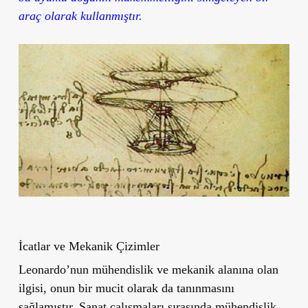
araç olarak kullanmıştır.
İcatlar ve Mekanik Çizimler
Leonardo’nun mühendislik ve mekanik alanına olan
ilgisi, onun bir mucit olarak da tanınmasını
sağlamıştır. Sanat çalışmaları sırasında mühendislik