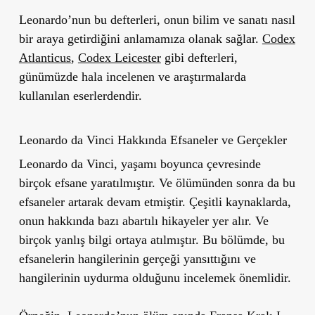
Leonardo’nun bu defterleri, onun bilim ve sanatı nasıl
bir araya getirdiğini anlamamıza olanak sağlar.
Codex
Atlanticus
,
Codex Leicester
gibi defterleri,
günümüzde hala incelenen ve araştırmalarda
kullanılan eserlerdendir.
Leonardo da Vinci Hakkında Efsaneler ve Gerçekler
Leonardo da Vinci, yaşamı boyunca çevresinde
birçok efsane yaratılmıştır. Ve ölümünden sonra da bu
efsaneler artarak devam etmiştir. Çeşitli kaynaklarda,
onun hakkında bazı abartılı hikayeler yer alır. Ve
birçok yanlış bilgi ortaya atılmıştır. Bu bölümde, bu
efsanelerin hangilerinin gerçeği yansıttığını ve
hangilerinin uydurma olduğunu incelemek önemlidir.