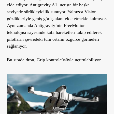
elde ediyor. Antigravity A1, uçuşta bir başka
seviyede
sürükleyicilik
sunuyor. Yalnızca Vision
gözlükleriyle geniş görüş alanı elde etmekle kalmıyor.
Aynı zamanda Antigravity’nin
FreeMotion
teknolojisi
sayesinde kafa hareketleri takip edilerek
pilotların çevredeki tüm ortamı özgürce görmeleri
sağlanıyor.
Bu sırada dron, Grip kontrolcüsüyle uçurulabiliyor.