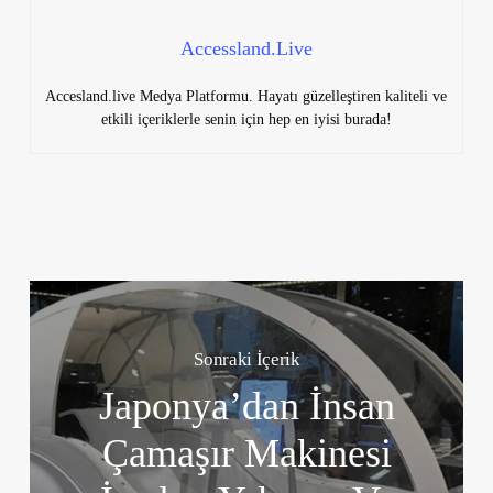
Accessland.Live
Accesland.live Medya Platformu. Hayatı güzelleştiren kaliteli ve
etkili içeriklerle senin için hep en iyisi burada!
Sonraki İçerik
Japonya’dan İnsan
Çamaşır Makinesi