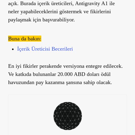
açık. Burada içerik üreticileri, Antigravity A1 ile
neler yapabileceklerini göstermek ve fikirlerini
paylaşmak için başvurabiliyor.
Buna da bakın:
İçerik Üreticisi Becerileri
En iyi fikirler perakende versiyona entegre edilecek.
Ve katkıda bulunanlar
20.000 ABD doları
ödül
havuzundan pay kazanma şansına sahip olacak.