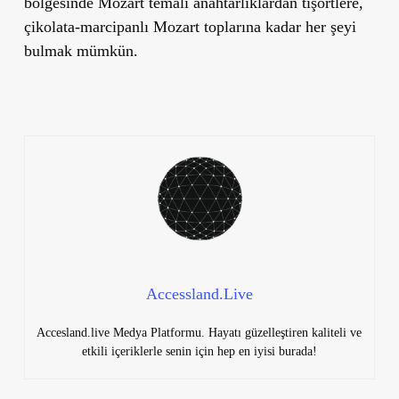
bölgesinde Mozart temalı anahtarlıklardan tişörtlere,
çikolata-marcipanlı Mozart toplarına kadar her şeyi
bulmak mümkün.
Accessland.Live
Accesland.live Medya Platformu. Hayatı güzelleştiren kaliteli ve
etkili içeriklerle senin için hep en iyisi burada!