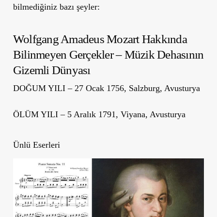
bilmediğiniz bazı şeyler:
Wolfgang Amadeus Mozart Hakkında
Bilinmeyen Gerçekler – Müzik Dehasının
Gizemli Dünyası
DOĞUM YILI –
27 Ocak 1756, Salzburg, Avusturya
ÖLÜM YILI –
5 Aralık 1791, Viyana, Avusturya
Ünlü Eserleri