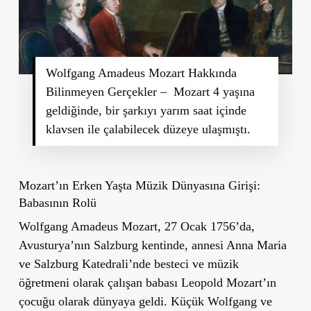
Wolfgang Amadeus Mozart Hakkında
Bilinmeyen Gerçekler – Mozart 4 yaşına
geldiğinde, bir şarkıyı yarım saat içinde
klavsen ile çalabilecek düzeye ulaşmıştı.
Mozart’ın Erken Yaşta Müzik Dünyasına Girişi:
Babasının Rolü
Wolfgang Amadeus Mozart, 27 Ocak 1756’da,
Avusturya’nın Salzburg kentinde, annesi Anna Maria
ve Salzburg Katedrali’nde besteci ve müzik
öğretmeni olarak çalışan babası Leopold Mozart’ın
çocuğu olarak dünyaya geldi. Küçük Wolfgang ve