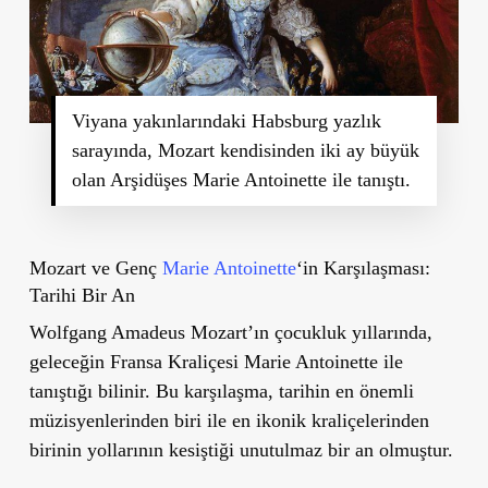
Viyana yakınlarındaki Habsburg yazlık
sarayında, Mozart kendisinden iki ay büyük
olan Arşidüşes Marie Antoinette ile tanıştı.
Mozart ve Genç
Marie Antoinette
‘in Karşılaşması:
Tarihi Bir An
Wolfgang Amadeus Mozart’ın çocukluk yıllarında,
geleceğin Fransa Kraliçesi Marie Antoinette ile
tanıştığı bilinir. Bu karşılaşma, tarihin en önemli
müzisyenlerinden biri ile en ikonik kraliçelerinden
birinin yollarının kesiştiği unutulmaz bir an olmuştur.