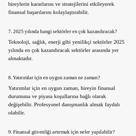
bireylerin kararlarını ve stratejilerini etkileyerek
finansal başarılarını kolaylaştırabilir.
7. 2025 yılında hangi sektörler en çok kazandıracak?
Teknoloji, sağlık, enerji gibi yenilikçi sektörler 2025
yılında en çok kazandıracak sektörler arasında yer
almaktadır.
8. Yatırımlar için en uygun zaman ne zaman?
Yatırımlar için en uygun zaman, bireyin finansal
durumuna ve piyasa koşullarına bağlı olarak
değişebilir. Profesyonel danışmanlık almak faydalı
olabilir.
9. Finansal güvenliği artırmak için neler yapılabilir?