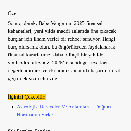
Özet
Sonuç olarak, Baba Vanga’nın 2025 finansal
kehanetleri, yeni yılda maddi anlamda öne çıkacak
burçlar için ilham verici bir rehber sunuyor. Hangi
burç olursanız olun, bu öngörülerden faydalanarak
finansal kararlarınızı daha bilinçli bir şekilde
yönlendirebilirsiniz. 2025’in sunduğu fırsatları
değerlendirmek ve ekonomik anlamda başarılı bir yıl
geçirmek sizin elinizde
İlginizi Çekebilir:
Astrolojik Dereceler Ve Anlamları – Doğum
Haritasının Sırları