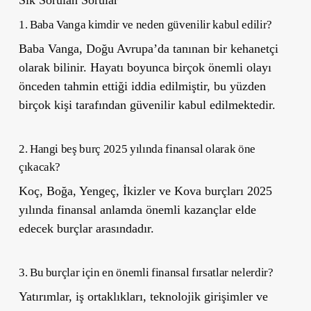
Sık Sorulan Sorular
1. Baba Vanga kimdir ve neden güvenilir kabul edilir?
Baba Vanga, Doğu Avrupa’da tanınan bir kehanetçi
olarak bilinir. Hayatı boyunca birçok önemli olayı
önceden tahmin ettiği iddia edilmiştir, bu yüzden
birçok kişi tarafından güvenilir kabul edilmektedir.
2. Hangi beş burç 2025 yılında finansal olarak öne
çıkacak?
Koç, Boğa, Yengeç, İkizler ve Kova burçları 2025
yılında finansal anlamda önemli kazançlar elde
edecek burçlar arasındadır.
3. Bu burçlar için en önemli finansal fırsatlar nelerdir?
Yatırımlar, iş ortaklıkları, teknolojik girişimler ve