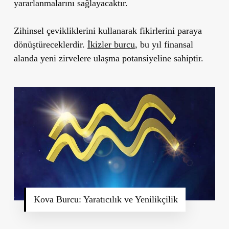
yararlanmalarını sağlayacaktır.
Zihinsel çevikliklerini kullanarak fikirlerini paraya
dönüştüreceklerdir.
İkizler burcu
, bu yıl finansal
alanda yeni zirvelere ulaşma potansiyeline sahiptir.
Kova Burcu: Yaratıcılık ve Yenilikçilik