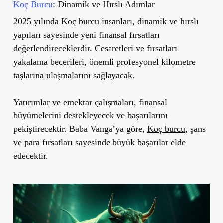
Koç Burcu
: Dinamik ve Hırslı Adımlar
2025 yılında Koç burcu insanları, dinamik ve hırslı
yapıları sayesinde yeni finansal fırsatları
değerlendireceklerdir. Cesaretleri ve fırsatları
yakalama becerileri, önemli profesyonel kilometre
taşlarına ulaşmalarını sağlayacak.
Yatırımlar ve emektar çalışmaları, finansal
büyümelerini destekleyecek ve başarılarını
pekiştirecektir. Baba Vanga’ya göre,
Koç burcu
, şans
ve para fırsatları sayesinde büyük başarılar elde
edecektir.