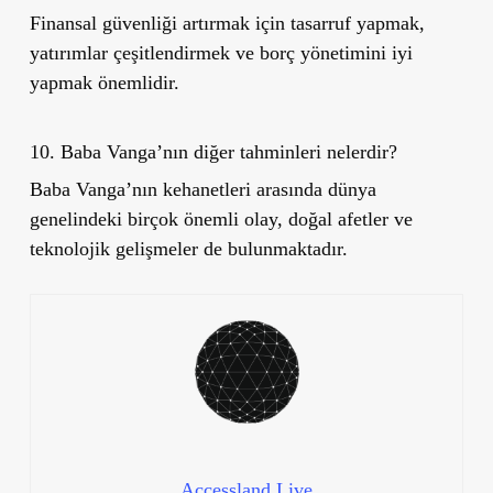
Finansal güvenliği artırmak için tasarruf yapmak,
yatırımlar çeşitlendirmek ve borç yönetimini iyi
yapmak önemlidir.
10. Baba Vanga’nın diğer tahminleri nelerdir?
Baba Vanga’nın kehanetleri arasında dünya
genelindeki birçok önemli olay, doğal afetler ve
teknolojik gelişmeler de bulunmaktadır.
Accessland.Live