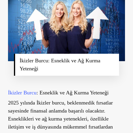
İkizler Burcu: Esneklik ve Ağ Kurma
Yeteneği
İkizler Burcu
: Esneklik ve Ağ Kurma Yeteneği
2025 yılında İkizler burcu, beklenmedik fırsatlar
sayesinde finansal anlamda başarılı olacaktır.
Esneklikleri ve ağ kurma yetenekleri, özellikle
iletişim ve iş dünyasında mükemmel fırsatlardan