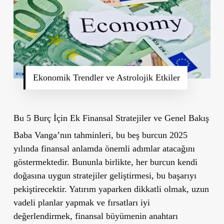
Ekonomik Trendler ve Astrolojik Etkiler
Bu 5 Burç İçin Ek Finansal Stratejiler ve Genel Bakış
Baba Vanga’nın tahminleri, bu beş burcun 2025
yılında finansal anlamda önemli adımlar atacağını
göstermektedir. Bununla birlikte, her burcun kendi
doğasına uygun stratejiler geliştirmesi, bu başarıyı
pekiştirecektir. Yatırım yaparken dikkatli olmak, uzun
vadeli planlar yapmak ve fırsatları iyi
değerlendirmek, finansal büyümenin anahtarı