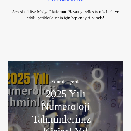
Accesland.live Medya Platformu. Hayatı güzelleştiren kaliteli ve
etkili içeriklerle senin için hep en iyisi burada!
Sonraki İçerik
2025 Yılı
Numeroloji
Tahminleriniz –