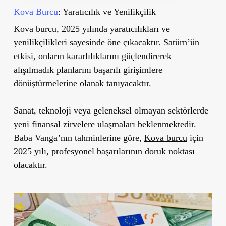
Kova Burcu
: Yaratıcılık ve Yenilikçilik
Kova burcu, 2025 yılında yaratıcılıkları ve
yenilikçilikleri sayesinde öne çıkacaktır. Satürn’ün
etkisi, onların kararlılıklarını güçlendirerek
alışılmadık planlarını başarılı girişimlere
dönüştürmelerine olanak tanıyacaktır.
Sanat, teknoloji veya geleneksel olmayan sektörlerde
yeni finansal zirvelere ulaşmaları beklenmektedir.
Baba Vanga’nın tahminlerine göre,
Kova burcu
için
2025 yılı, profesyonel başarılarının doruk noktası
olacaktır.