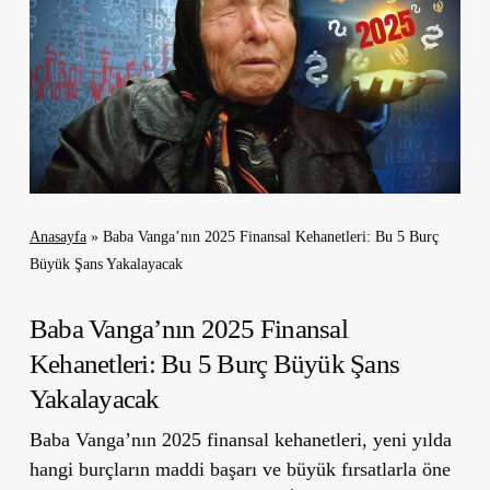
Anasayfa
»
Baba Vanga’nın 2025 Finansal Kehanetleri: Bu 5 Burç
Büyük Şans Yakalayacak
Baba Vanga’nın 2025 Finansal
Kehanetleri: Bu 5 Burç Büyük Şans
Yakalayacak
Baba Vanga’nın 2025 finansal kehanetleri,
yeni yılda
hangi burçların maddi başarı ve büyük fırsatlarla öne