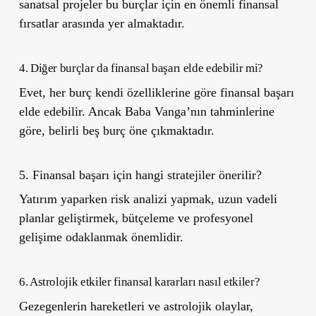
sanatsal projeler bu burçlar için en önemli finansal
fırsatlar arasında yer almaktadır.
4. Diğer burçlar da finansal başarı elde edebilir mi?
Evet, her burç kendi özelliklerine göre finansal başarı
elde edebilir. Ancak Baba Vanga’nın tahminlerine
göre, belirli beş burç öne çıkmaktadır.
5. Finansal başarı için hangi stratejiler önerilir?
Yatırım yaparken risk analizi yapmak, uzun vadeli
planlar geliştirmek, bütçeleme ve profesyonel
gelişime odaklanmak önemlidir.
6. Astrolojik etkiler finansal kararları nasıl etkiler?
Gezegenlerin hareketleri ve astrolojik olaylar,