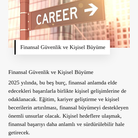
Finansal Güvenlik ve Kişisel Büyüme
Finansal Güvenlik ve Kişisel Büyüme
2025 yılında, bu beş burç, finansal anlamda elde
edecekleri başarılarla birlikte kişisel gelişimlerine de
odaklanacak. Eğitim, kariyer geliştirme ve kişisel
becerilerin artırılması, finansal büyümeyi destekleyen
önemli unsurlar olacak. Kişisel hedeflere ulaşmak,
finansal başarıyı daha anlamlı ve sürdürülebilir hale
getirecek.