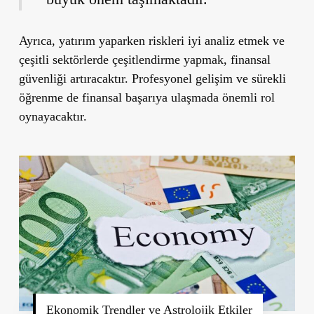
Ayrıca, yatırım yaparken riskleri iyi analiz etmek ve
çeşitli sektörlerde çeşitlendirme yapmak, finansal
güvenliği artıracaktır. Profesyonel gelişim ve sürekli
öğrenme de finansal başarıya ulaşmada önemli rol
oynayacaktır.
Ekonomik Trendler ve Astrolojik Etkiler