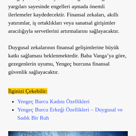
yargıları sayesinde engelleri aşmada önemli
ilerlemeler kaydedecektir. Finansal zekaları, akıllı
yatırımlar, iş ortaklıkları veya sanatsal girişimler
aracılığıyla servetlerini artırmalarını sağlayacaktır.
Duygusal zekalarının finansal gelişimlerine büyük
katkı sağlaması beklenmektedir. Baba Vanga’ya göre,
gezegenlerin uyumu, Yengeç burcuna finansal
güvenlik sağlayacaktır.
İlginizi Çekebilir:
Yengeç Burcu Kadını Özellikleri
Yengeç Burcu Erkeği Özellikleri – Duygusal ve
Sadık Bir Ruh