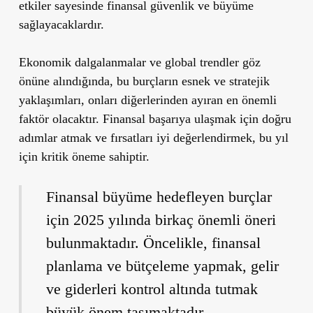
etkiler sayesinde finansal güvenlik ve büyüme
sağlayacaklardır.
Ekonomik dalgalanmalar ve global trendler göz
önüne alındığında, bu burçların esnek ve stratejik
yaklaşımları, onları diğerlerinden ayıran en önemli
faktör olacaktır. Finansal başarıya ulaşmak için doğru
adımlar atmak ve fırsatları iyi değerlendirmek, bu yıl
için kritik öneme sahiptir.
Finansal büyüme hedefleyen burçlar
için 2025 yılında birkaç önemli öneri
bulunmaktadır. Öncelikle, finansal
planlama ve bütçeleme yapmak, gelir
ve giderleri kontrol altında tutmak
büyük önem taşımaktadır.