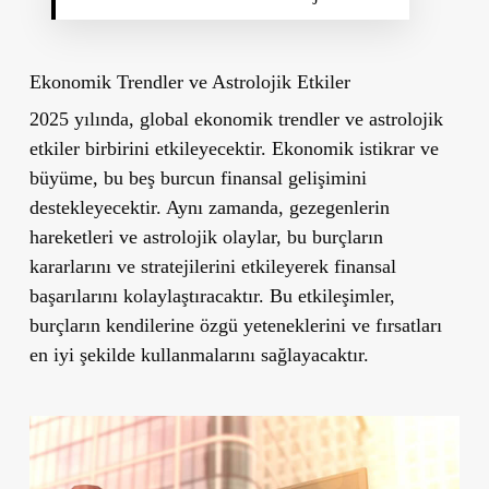
Ekonomik Trendler ve Astrolojik Etkiler
2025 yılında, global ekonomik trendler ve astrolojik
etkiler birbirini etkileyecektir. Ekonomik istikrar ve
büyüme, bu beş burcun finansal gelişimini
destekleyecektir. Aynı zamanda, gezegenlerin
hareketleri ve astrolojik olaylar, bu burçların
kararlarını ve stratejilerini etkileyerek finansal
başarılarını kolaylaştıracaktır. Bu etkileşimler,
burçların kendilerine özgü yeteneklerini ve fırsatları
en iyi şekilde kullanmalarını sağlayacaktır.