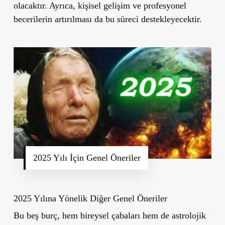
olacaktır. Ayrıca, kişisel gelişim ve profesyonel
becerilerin artırılması da bu süreci destekleyecektir.
2025 Yılı İçin Genel Öneriler
2025 Yılına Yönelik Diğer Genel Öneriler
Bu beş burç, hem bireysel çabaları hem de astrolojik