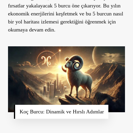
fırsatlar yakalayacak 5 burcu öne çıkarıyor. Bu yılın
ekonomik enerjilerini keşfetmek ve bu 5 burcun nasıl
bir yol haritası izlemesi gerektiğini öğrenmek için
okumaya devam edin.
Koç Burcu: Dinamik ve Hırslı Adımlar