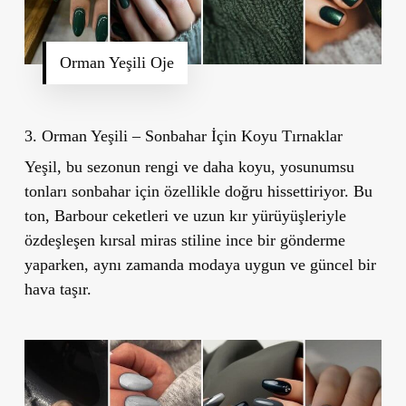
Orman Yeşili Oje
3. Orman Yeşili – Sonbahar İçin Koyu Tırnaklar
Yeşil, bu sezonun rengi ve daha koyu, yosunumsu
tonları sonbahar için özellikle doğru hissettiriyor. Bu
ton, Barbour ceketleri ve uzun kır yürüyüşleriyle
özdeşleşen kırsal miras stiline ince bir gönderme
yaparken, aynı zamanda modaya uygun ve güncel bir
hava taşır.