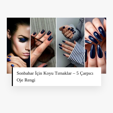
Sonbahar İçin Koyu Tırnaklar – 5 Çarpıcı
Oje Rengi