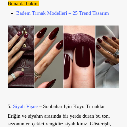
Buna da bakın:
Badem Tırnak Modelleri – 25 Trend Tasarım
5.
Siyah Vişne
– Sonbahar İçin Koyu Tırnaklar
Eriğin ve siyahın arasında bir yerde duran bu ton,
sezonun en çekici rengidir: siyah kiraz. Gösterişli,