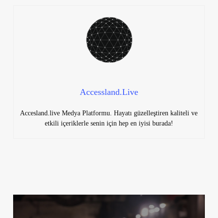
Accessland.Live
Accesland.live Medya Platformu. Hayatı güzelleştiren kaliteli ve
etkili içeriklerle senin için hep en iyisi burada!