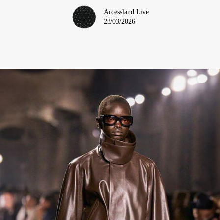
Accessland.Live
23/03/2026