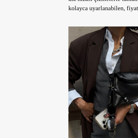
kolayca uyarlanabilen, fiya