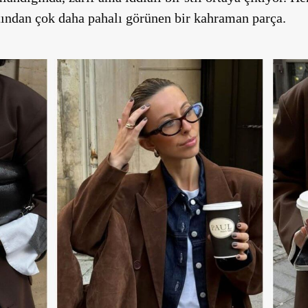
tından çok daha pahalı görünen bir kahraman parça.