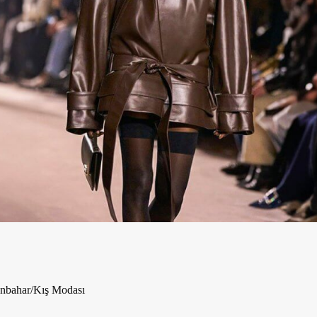
nbahar/Kış Modası