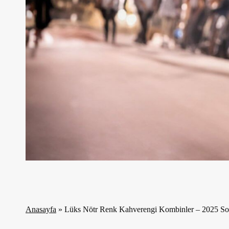
Anasayfa
»
Lüks Nötr Renk Kahverengi Kombinler – 2025 So