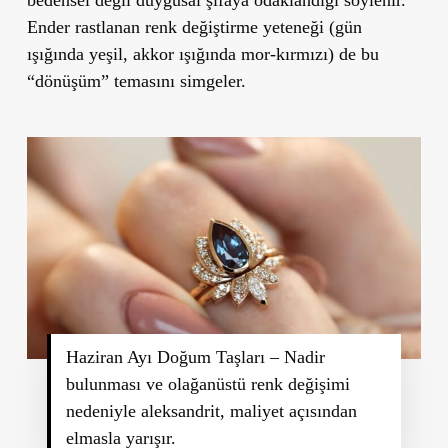
Ender rastlanan renk değiştirme yeteneği (gün
ışığında yeşil, akkor ışığında mor-kırmızı) de bu
“
dönüşüm
” temasını simgeler.
Haziran Ayı Doğum Taşları – Nadir
bulunması ve olağanüstü renk değişimi
nedeniyle aleksandrit, maliyet açısından
elmasla yarışır.