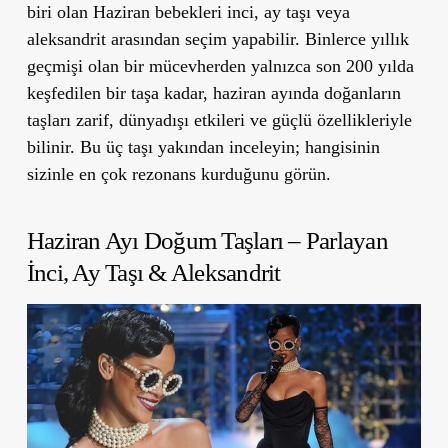
biri olan Haziran bebekleri inci, ay taşı veya
aleksandrit arasından seçim yapabilir. Binlerce yıllık
geçmişi olan bir mücevherden yalnızca son 200 yılda
keşfedilen bir taşa kadar, haziran ayında doğanların
taşları
zarif, dünyadışı etkileri ve güçlü özellikleriyle
bilinir. Bu üç taşı yakından inceleyin; hangisinin
sizinle en çok rezonans kurduğunu görün.
Haziran Ayı Doğum Taşları – Parlayan
İnci, Ay Taşı & Aleksandrit