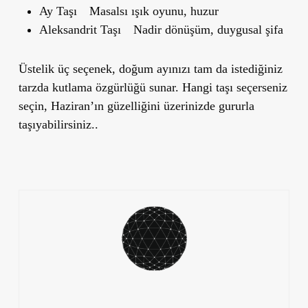
Ay Taşı
Masalsı ışık oyunu, huzur
Aleksandrit Taşı
Nadir dönüşüm, duygusal şifa
Üstelik üç seçenek, doğum ayınızı tam da istediğiniz
tarzda kutlama özgürlüğü sunar. Hangi taşı seçerseniz
seçin, Haziran’ın güzelliğini üzerinizde gururla
taşıyabilirsiniz..