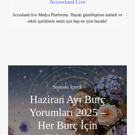
Accessland.Live
Accesland.live Medya Platformu. Hayatı güzelleştiren kaliteli ve
etkili içeriklerle senin için hep en iyisi burada!
Sonraki İçerik
Haziran Ayı Burç
Yorumları 2025 –
Her Burç İçin