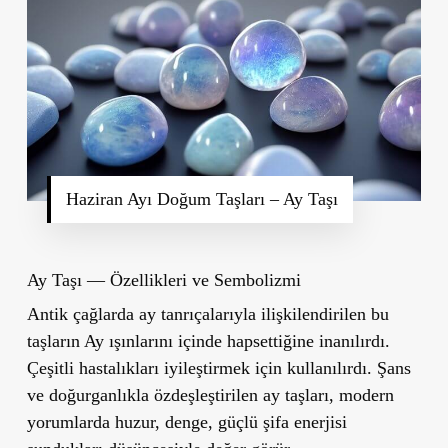
Haziran Ayı Doğum Taşları – Ay Taşı
Ay Taşı — Özellikleri ve Sembolizmi
Antik çağlarda ay tanrıçalarıyla ilişkilendirilen bu
taşların Ay ışınlarını içinde hapsettiğine inanılırdı.
Çeşitli hastalıkları iyileştirmek için kullanılırdı. Şans
ve doğurganlıkla özdeşleştirilen ay taşları, modern
yorumlarda huzur, denge, güçlü şifa enerjisi