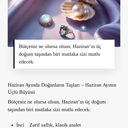
Bütçeniz ne olursa olsun, Haziran’ın üç
doğum taşından biri mutlaka sizi mutlu
edecek.
Haziran Ayında Doğanların Taşları – Haziran Ayının
Üçlü Büyüsü
Bütçeniz ne olursa olsun, Haziran’ın üç doğum
taşından biri mutlaka sizi mutlu edecek:
İnci
Zarif saflık, klasik asalet