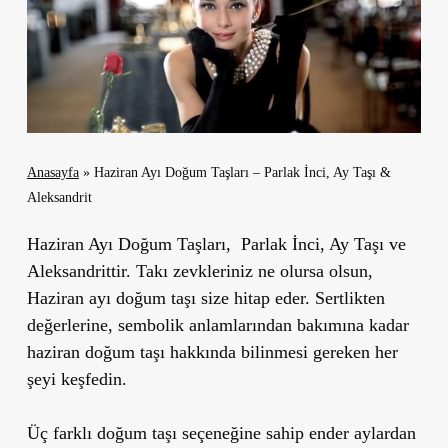
Anasayfa
»
Haziran Ayı Doğum Taşları – Parlak İnci, Ay Taşı &
Aleksandrit
Haziran Ayı Doğum Taşları, Parlak İnci, Ay Taşı ve
Aleksandrittir. Takı zevkleriniz ne olursa olsun,
Haziran ayı doğum taşı size hitap eder. Sertlikten
değerlerine, sembolik anlamlarından bakımına kadar
haziran doğum taşı hakkında bilinmesi gereken her
şeyi keşfedin.
Üç farklı doğum taşı seçeneğine sahip ender aylardan