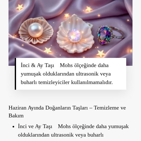
İnci & Ay Taşı Mohs ölçeğinde daha
yumuşak olduklarından ultrasonik veya
buharlı temizleyiciler kullanılmamalıdır.
Haziran Ayında Doğanların Taşları – Temizleme ve
Bakım
İnci ve Ay Taşı
Mohs ölçeğinde daha yumuşak
olduklarından ultrasonik veya buharlı