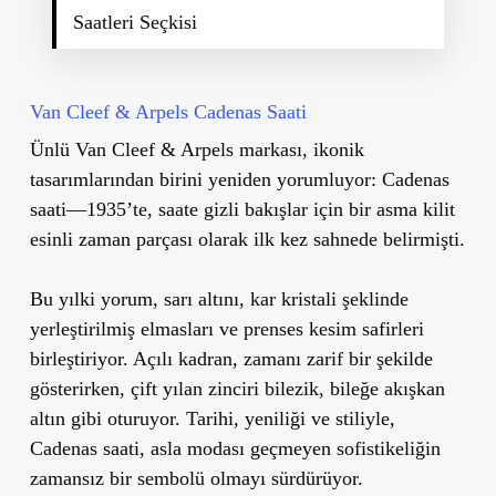
Saatleri Seçkisi
Van Cleef & Arpels Cadenas Saati
Ünlü Van Cleef & Arpels markası, ikonik
tasarımlarından birini yeniden yorumluyor: Cadenas
saati—1935’te, saate gizli bakışlar için bir asma kilit
esinli zaman parçası olarak ilk kez sahnede belirmişti.
Bu yılki yorum, sarı altını, kar kristali şeklinde
yerleştirilmiş elmasları ve prenses kesim safirleri
birleştiriyor. Açılı kadran, zamanı zarif bir şekilde
gösterirken, çift yılan zinciri bilezik, bileğe akışkan
altın gibi oturuyor. Tarihi, yeniliği ve stiliyle,
Cadenas saati, asla modası geçmeyen sofistikeliğin
zamansız bir sembolü olmayı sürdürüyor.