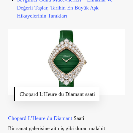
Değerli Taşlar, Tarihin En Büyük Aşk
Hikayelerinin Tanıkları
Chopard L’Heure du Diamant saati
Chopard L’Heure du Diamant
Saati
Bir sanat galerisine aitmiş gibi duran malahit