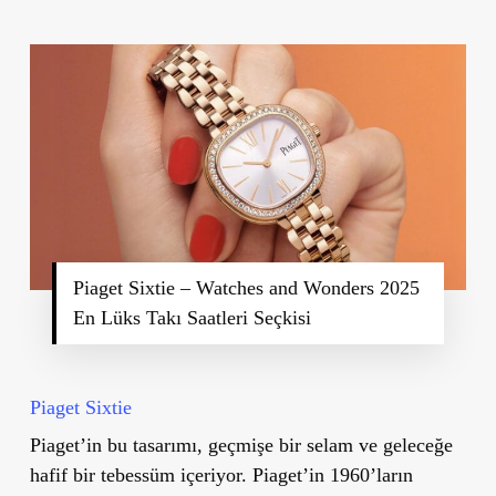
Piaget Sixtie – Watches and Wonders 2025
En Lüks Takı Saatleri Seçkisi
Piaget Sixtie
Piaget’in bu tasarımı, geçmişe bir selam ve geleceğe
hafif bir tebessüm içeriyor. Piaget’in 1960’ların