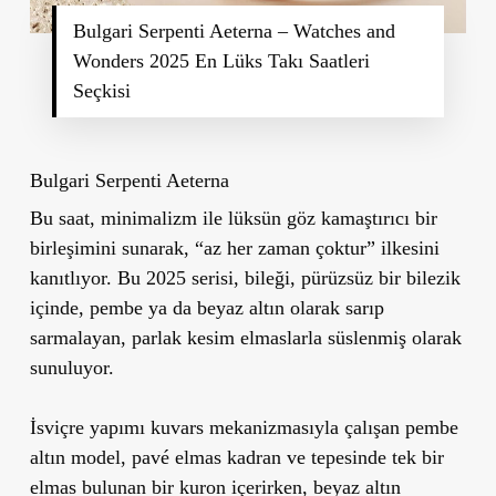
Bulgari Serpenti Aeterna – Watches and
Wonders 2025 En Lüks Takı Saatleri
Seçkisi
Bulgari Serpenti Aeterna
Bu saat, minimalizm ile lüksün göz kamaştırıcı bir
birleşimini sunarak, “az her zaman çoktur” ilkesini
kanıtlıyor. Bu 2025 serisi, bileği, pürüzsüz bir bilezik
içinde, pembe ya da beyaz altın olarak sarıp
sarmalayan, parlak kesim elmaslarla süslenmiş olarak
sunuluyor.
İsviçre yapımı kuvars mekanizmasıyla çalışan pembe
altın model, pavé elmas kadran ve tepesinde tek bir
elmas bulunan bir kuron içerirken, beyaz altın