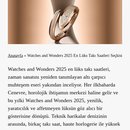
Anasayfa
»
Watches and Wonders 2025 En Lüks Takı Saatleri Seçkisi
Watches and Wonders 2025 en lüks takı saatleri,
zaman sanatını yeniden tanımlayan altı çarpıcı
muhteşem eseri yakından inceliyor. Her ilkbaharda
Cenevre, horolojik ihtişamın merkezi haline gelir ve
bu yılki Watches and Wonders 2025, yenilik,
yaratıcılık ve affetmeyen lüksün göz alıcı bir
gösterisine dönüştü. Teknik harikalar denizinin
arasında, birkaç takı saat, haute horlogerie ile yüksek