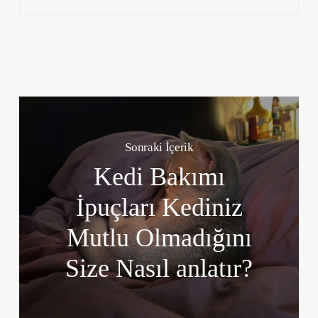
Sonraki İçerik
Kedi Bakımı
İpuçları Kediniz
Mutlu Olmadığını
Size Nasıl anlatır?