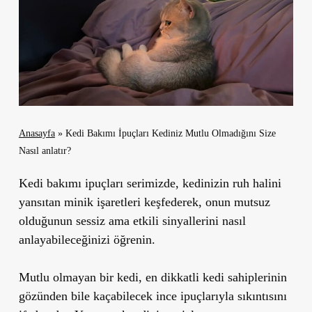
Anasayfa
»
Kedi Bakımı İpuçları Kediniz Mutlu Olmadığını Size
Nasıl anlatır?
Kedi bakımı ipuçları serimizde, kedinizin ruh halini
yansıtan minik işaretleri keşfederek, onun mutsuz
olduğunun sessiz ama etkili sinyallerini nasıl
anlayabileceğinizi öğrenin.
Mutlu olmayan bir kedi, en dikkatli kedi sahiplerinin
gözünden bile kaçabilecek ince ipuçlarıyla sıkıntısını