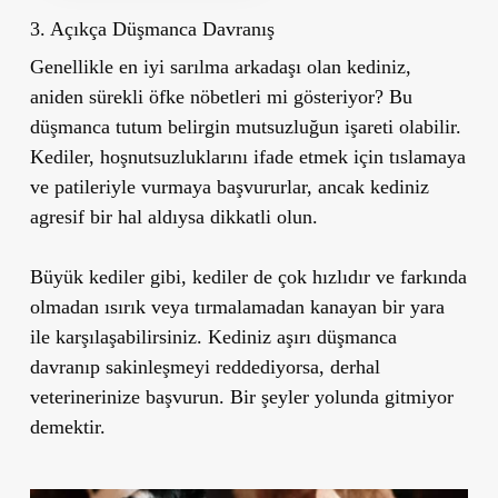
3. Açıkça Düşmanca Davranış
Genellikle en iyi sarılma arkadaşı olan kediniz,
aniden sürekli öfke nöbetleri mi gösteriyor? Bu
düşmanca tutum belirgin mutsuzluğun işareti olabilir.
Kediler, hoşnutsuzluklarını ifade etmek için tıslamaya
ve patileriyle vurmaya başvururlar, ancak kediniz
agresif bir hal aldıysa dikkatli olun.
Büyük kediler gibi, kediler de çok hızlıdır ve farkında
olmadan ısırık veya tırmalamadan kanayan bir yara
ile karşılaşabilirsiniz. Kediniz aşırı düşmanca
davranıp sakinleşmeyi reddediyorsa, derhal
veterinerinize başvurun. Bir şeyler yolunda gitmiyor
demektir.