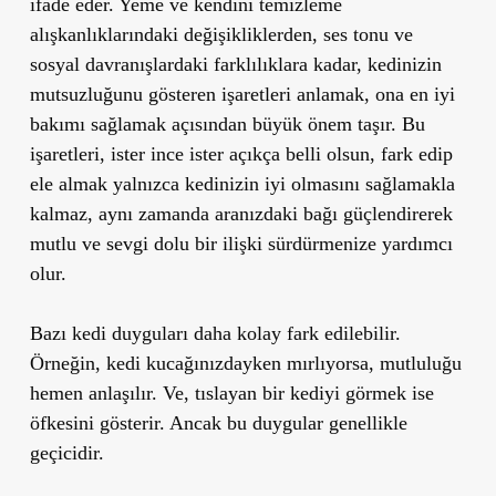
ifade eder. Yeme ve kendini temizleme
alışkanlıklarındaki değişikliklerden, ses tonu ve
sosyal davranışlardaki farklılıklara kadar, kedinizin
mutsuzluğunu gösteren işaretleri anlamak, ona en iyi
bakımı sağlamak açısından büyük önem taşır. Bu
işaretleri, ister ince ister açıkça belli olsun, fark edip
ele almak yalnızca kedinizin iyi olmasını sağlamakla
kalmaz, aynı zamanda aranızdaki bağı güçlendirerek
mutlu ve sevgi dolu bir ilişki sürdürmenize yardımcı
olur.
Bazı kedi duyguları daha kolay fark edilebilir.
Örneğin, kedi kucağınızdayken mırlıyorsa, mutluluğu
hemen anlaşılır. Ve, tıslayan bir kediyi görmek ise
öfkesini gösterir. Ancak bu duygular genellikle
geçicidir.