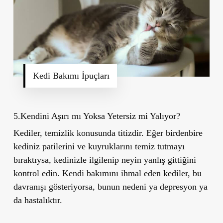
Kedi Bakımı İpuçları
5.Kendini Aşırı mı Yoksa Yetersiz mi Yalıyor?
Kediler, temizlik konusunda titizdir. Eğer birdenbire
kediniz patilerini ve kuyruklarını temiz tutmayı
bıraktıysa, kedinizle ilgilenip neyin yanlış gittiğini
kontrol edin. Kendi bakımını ihmal eden kediler, bu
davranışı gösteriyorsa, bunun nedeni ya depresyon ya
da hastalıktır.