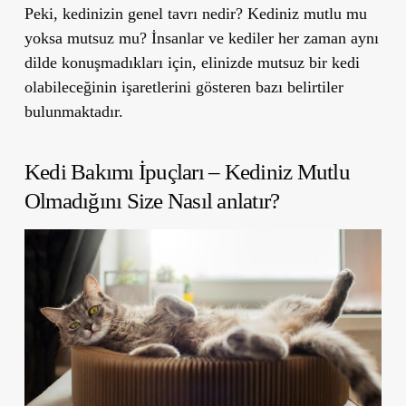
Peki, kedinizin genel tavrı nedir? Kediniz mutlu mu
yoksa mutsuz mu? İnsanlar ve kediler her zaman aynı
dilde konuşmadıkları için, elinizde mutsuz bir kedi
olabileceğinin işaretlerini gösteren bazı belirtiler
bulunmaktadır.
Kedi Bakımı İpuçları – Kediniz Mutlu
Olmadığını Size Nasıl anlatır?