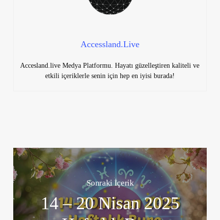
Accessland.Live
Accesland.live Medya Platformu. Hayatı güzelleştiren kaliteli ve
etkili içeriklerle senin için hep en iyisi burada!
Sonraki İçerik
14 – 20 Nisan 2025