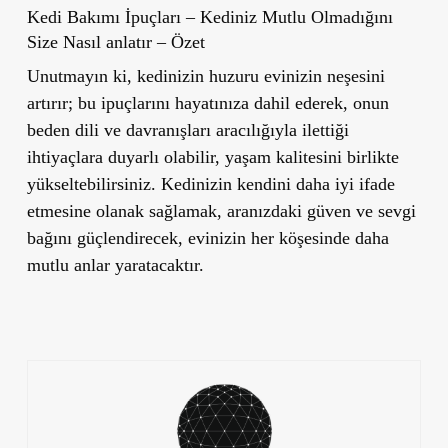
Kedi Bakımı İpuçları – Kediniz Mutlu Olmadığını
Size Nasıl anlatır – Özet
Unutmayın ki, kedinizin huzuru evinizin neşesini
artırır; bu ipuçlarını hayatınıza dahil ederek, onun
beden dili ve davranışları aracılığıyla ilettiği
ihtiyaçlara duyarlı olabilir, yaşam kalitesini birlikte
yükseltebilirsiniz. Kedinizin kendini daha iyi ifade
etmesine olanak sağlamak, aranızdaki güven ve sevgi
bağını güçlendirecek, evinizin her köşesinde daha
mutlu anlar yaratacaktır.