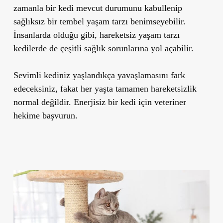
zamanla bir kedi mevcut durumunu kabullenip
sağlıksız bir tembel yaşam tarzı benimseyebilir.
İnsanlarda olduğu gibi, hareketsiz yaşam tarzı
kedilerde de çeşitli sağlık sorunlarına yol açabilir.
Sevimli kediniz yaşlandıkça yavaşlamasını fark
edeceksiniz, fakat her yaşta tamamen hareketsizlik
normal değildir. Enerjisiz bir kedi için veteriner
hekime başvurun.