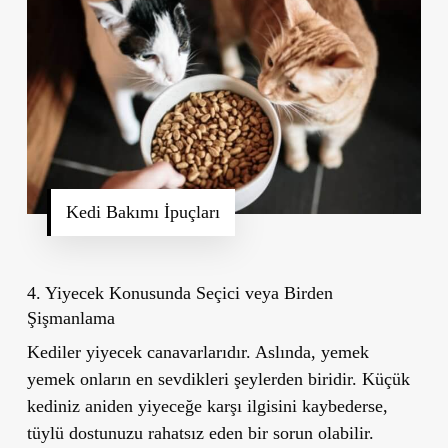
Kedi Bakımı İpuçları
4. Yiyecek Konusunda Seçici veya Birden
Şişmanlama
Kediler yiyecek canavarlarıdır. Aslında, yemek
yemek onların en sevdikleri şeylerden biridir. Küçük
kediniz aniden yiyeceğe karşı ilgisini kaybederse,
tüylü dostunuzu rahatsız eden bir sorun olabilir.