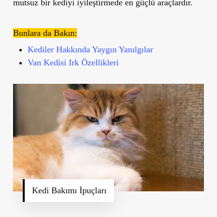
mutsuz bir kediyi iyileştirmede en güçlü araçlardır.
Bunlara da Bakın:
Kediler Hakkında Yaygın Yanılgılar
Van Kedisi Irk Özellikleri
Kedi Bakımı İpuçları