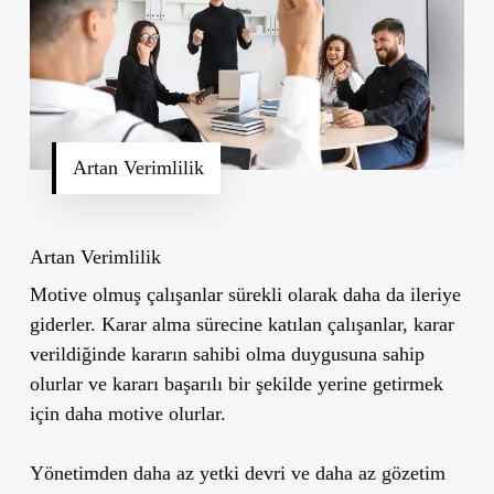
Artan Verimlilik
Artan Verimlilik
Motive olmuş çalışanlar sürekli olarak daha da ileriye
giderler. Karar alma sürecine katılan çalışanlar, karar
verildiğinde kararın sahibi olma duygusuna sahip
olurlar ve kararı başarılı bir şekilde yerine getirmek
için daha motive olurlar.
Yönetimden daha az yetki devri ve daha az gözetim