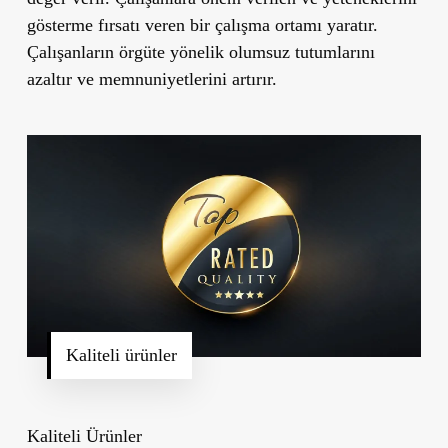
gösterme fırsatı veren bir çalışma ortamı yaratır.
Çalışanların örgüte yönelik olumsuz tutumlarını
azaltır ve memnuniyetlerini artırır.
Kaliteli ürünler
Kaliteli Ürünler