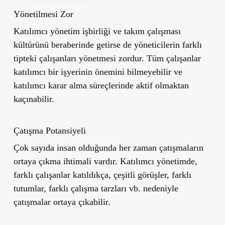
Yönetilmesi Zor
Katılımcı yönetim işbirliği ve takım çalışması
kültürünü beraberinde getirse de yöneticilerin farklı
tipteki çalışanları yönetmesi zordur. Tüm çalışanlar
katılımcı bir işyerinin önemini bilmeyebilir ve
katılımcı karar alma süreçlerinde aktif olmaktan
kaçınabilir.
Çatışma Potansiyeli
Çok sayıda insan olduğunda her zaman çatışmaların
ortaya çıkma ihtimali vardır. Katılımcı yönetimde,
farklı çalışanlar katıldıkça, çeşitli görüşler, farklı
tutumlar, farklı çalışma tarzları vb. nedeniyle
çatışmalar ortaya çıkabilir.