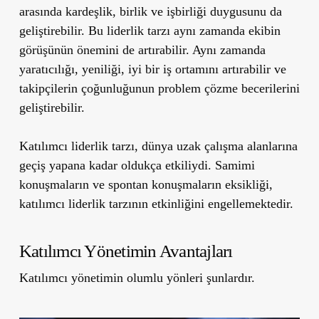
arasında kardeşlik, birlik ve işbirliği duygusunu da
geliştirebilir. Bu liderlik tarzı aynı zamanda ekibin
görüşünün önemini de artırabilir. Aynı zamanda
yaratıcılığı, yeniliği, iyi bir iş ortamını artırabilir ve
takipçilerin çoğunluğunun problem çözme becerilerini
geliştirebilir.
Katılımcı liderlik tarzı, dünya uzak çalışma alanlarına
geçiş yapana kadar oldukça etkiliydi. Samimi
konuşmaların ve spontan konuşmaların eksikliği,
katılımcı liderlik tarzının etkinliğini engellemektedir.
Katılımcı Yönetimin Avantajları
Katılımcı yönetimin olumlu yönleri şunlardır.