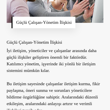
Güçlü Çalışan-Yönetim İlişkisi
Güçlü Çalışan-Yönetim İlişkisi
İyi iletişim, yöneticiler ve çalışanlar arasında daha
güçlü ilişkiler geliştiren önemli bir faktördür.
Katılımcı yönetim, işyerinde iki yönlü bir iletişim
sistemini mümkün kılar.
Bu iletişim sayesinde çalışanlar iletişim kurma, fikir
paylaşma, öneri sunma ve sorunları yöneticilere
bildirme özgürlüğüne sahiptir. Aralarındaki düzenli
etkileşim, aralarındaki anlayışı artırır ve verimli