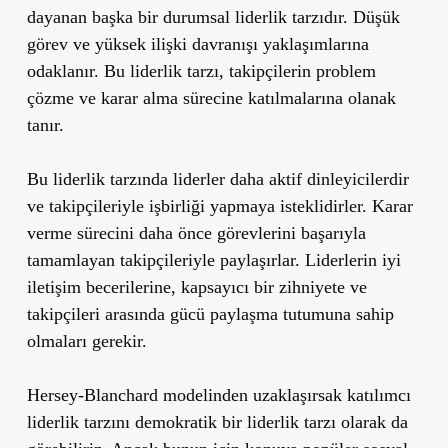
dayanan başka bir durumsal liderlik tarzıdır. Düşük
görev ve yüksek ilişki davranışı yaklaşımlarına
odaklanır. Bu liderlik tarzı, takipçilerin problem
çözme ve karar alma sürecine katılmalarına olanak
tanır.
Bu liderlik tarzında liderler daha aktif dinleyicilerdir
ve takipçileriyle işbirliği yapmaya isteklidirler. Karar
verme sürecini daha önce görevlerini başarıyla
tamamlayan takipçileriyle paylaşırlar. Liderlerin iyi
iletişim becerilerine, kapsayıcı bir zihniyete ve
takipçileri arasında gücü paylaşma tutumuna sahip
olmaları gerekir.
Hersey-Blanchard modelinden uzaklaşırsak katılımcı
liderlik tarzını demokratik bir liderlik tarzı olarak da