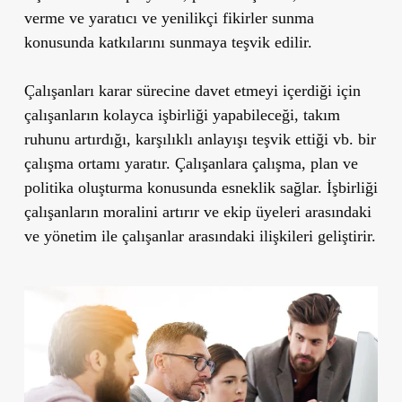
verme ve yaratıcı ve yenilikçi fikirler sunma
konusunda katkılarını sunmaya teşvik edilir.
Çalışanları karar sürecine davet etmeyi içerdiği için
çalışanların kolayca işbirliği yapabileceği, takım
ruhunu artırdığı, karşılıklı anlayışı teşvik ettiği vb. bir
çalışma ortamı yaratır. Çalışanlara çalışma, plan ve
politika oluşturma konusunda esneklik sağlar. İşbirliği
çalışanların moralini artırır ve ekip üyeleri arasındaki
ve yönetim ile çalışanlar arasındaki ilişkileri geliştirir.