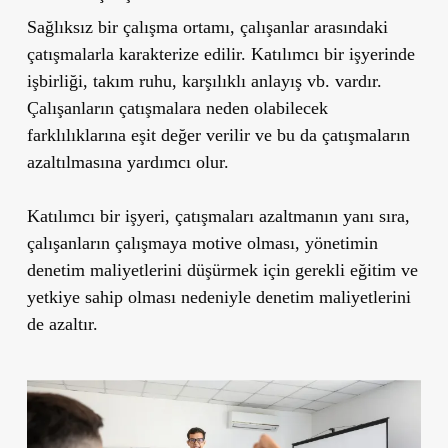
Sağlıksız bir çalışma ortamı, çalışanlar arasındaki
çatışmalarla karakterize edilir. Katılımcı bir işyerinde
işbirliği, takım ruhu, karşılıklı anlayış vb. vardır.
Çalışanların çatışmalara neden olabilecek
farklılıklarına eşit değer verilir ve bu da çatışmaların
azaltılmasına yardımcı olur.
Katılımcı bir işyeri, çatışmaları azaltmanın yanı sıra,
çalışanların çalışmaya motive olması, yönetimin
denetim maliyetlerini düşürmek için gerekli eğitim ve
yetkiye sahip olması nedeniyle denetim maliyetlerini
de azaltır.