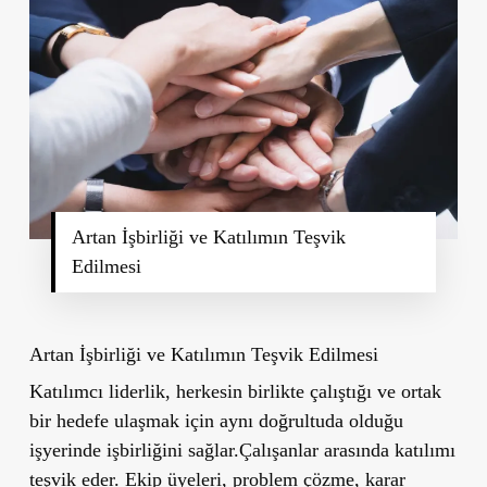
Artan İşbirliği ve Katılımın Teşvik
Edilmesi
Artan İşbirliği ve Katılımın Teşvik Edilmesi
Katılımcı liderlik, herkesin birlikte çalıştığı ve ortak
bir hedefe ulaşmak için aynı doğrultuda olduğu
işyerinde işbirliğini sağlar.Çalışanlar arasında katılımı
teşvik eder. Ekip üyeleri, problem çözme, karar