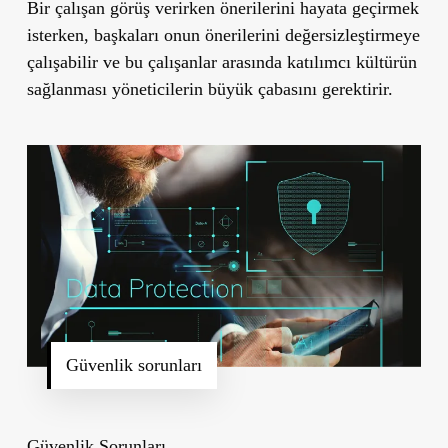
Bir çalışan görüş verirken önerilerini hayata geçirmek
isterken, başkaları onun önerilerini değersizleştirmeye
çalışabilir ve bu çalışanlar arasında katılımcı kültürün
sağlanması yöneticilerin büyük çabasını gerektirir.
Güvenlik sorunları
Güvenlik Sorunları