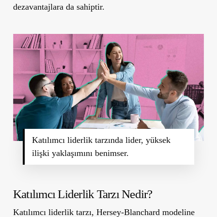
dezavantajlara da sahiptir.
Katılımcı liderlik tarzında lider, yüksek
ilişki yaklaşımını benimser.
Katılımcı Liderlik Tarzı Nedir?
Katılımcı liderlik tarzı, Hersey-Blanchard modeline