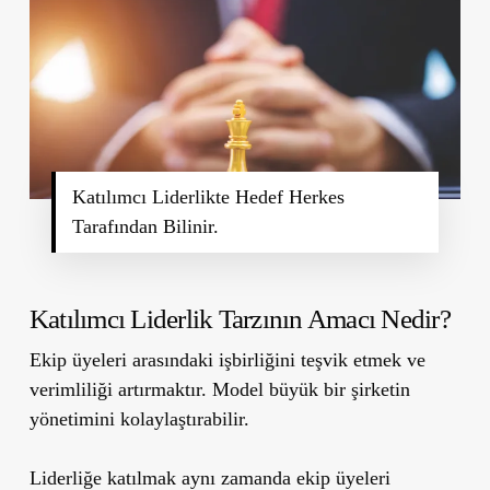
Katılımcı Liderlikte Hedef Herkes
Tarafından Bilinir.
Katılımcı Liderlik Tarzının Amacı Nedir?
Ekip üyeleri arasındaki işbirliğini teşvik etmek ve
verimliliği artırmaktır. Model büyük bir şirketin
yönetimini kolaylaştırabilir.
Liderliğe katılmak aynı zamanda ekip üyeleri