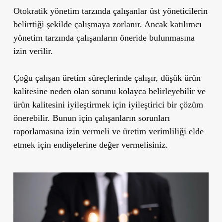
Otokratik yönetim tarzında çalışanlar üst yöneticilerin
belirttiği şekilde çalışmaya zorlanır. Ancak katılımcı
yönetim tarzında çalışanların öneride bulunmasına
izin verilir.
Çoğu çalışan üretim süreçlerinde çalışır, düşük ürün
kalitesine neden olan sorunu kolayca belirleyebilir ve
ürün kalitesini iyileştirmek için iyileştirici bir çözüm
önerebilir. Bunun için çalışanların sorunları
raporlamasına izin vermeli ve üretim verimliliği elde
etmek için endişelerine değer vermelisiniz.