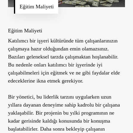
Eğitim Maliyeti
Eğitim Maliyeti
Katılımcı bir işyeri kültüründe tüm çalışanlarınızın
çalışmaya hazır olduğundan emin olamazsınız.
Bazıları geleneksel tarzda çalışmaktan hoşlanabilir.
Bu nedenle onları katılımcı bir işyerinde iyi
çalışabilmeleri için eğitmek ve ne gibi faydalar elde
edeceklerine ikna etmek gerekiyor.
Bir yönetici, bu liderlik tarzını uygularken uzun
yıllara dayanan deneyime sahip kadrolu bir çalışana
yaklaşabilir. Bir projenin bu yılki programının ne
kadar gerisinde kaldığı konusunda bir konuşma
başlatabilirler. Daha sonra bekleyip çalışanın