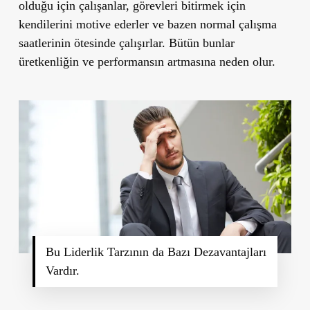
olduğu için çalışanlar, görevleri bitirmek için
kendilerini motive ederler ve bazen normal çalışma
saatlerinin ötesinde çalışırlar. Bütün bunlar
üretkenliğin ve performansın artmasına neden olur.
Bu Liderlik Tarzının da Bazı Dezavantajları
Vardır.