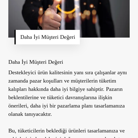
Daha İyi Müşteri Değeri
Daha İyi Müşteri Değeri
Destekleyici ürün kalitesinin yanı sıra çalışanlar aynı
zamanda pazar koşulları ve müşterilerin tüketim
kalıpları hakkında daha iyi bilgiye sahiptir. Pazarın
beklentilerine ve tüketici davranışlarına ilişkin
önerileri, daha iyi bir pazarlama planı tasarlamanıza
olanak tanıyacaktır.
Bu, tüketicilerin beklediği ürünleri tasarlamanıza ve