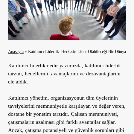
Anasayfa
»
Katılımcı Liderlik: Herkesin Lider Olabileceği Bir Dünya
Katılımcı liderlik nedir yazımızda, katılımcı liderlik
tarzını, hedeflerini, avantajlarını ve dezavantajlarını
ele aldık.
Katılımcı yönetim, organizasyonun tüm üyelerinin
tavsiyelerini memnuniyetle karşılayan ve değer veren,
dostane bir yönetim tarzıdır. Çalışan memnuniyeti,
çatışmaların azalması gibi farklı avantajlar sağlar.
Ancak, çatışma potansiyeli ve güvenlik sorunları gibi