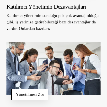
Katılımcı Yönetimin Dezavantajları
Katılımcı yönetimin sunduğu pek çok avantaj olduğu
gibi, iş yerinize getirebileceği bazı dezavantajlar da
vardır. Onlardan bazıları:
Yönetilmesi Zor