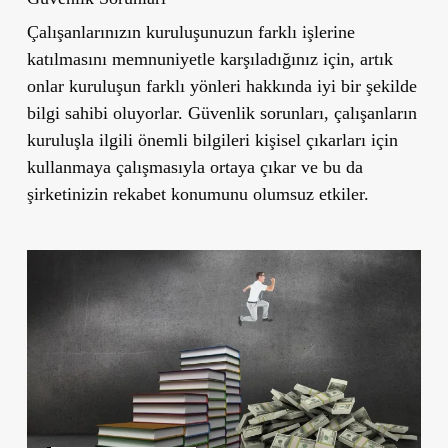
Çalışanlarınızın kuruluşunuzun farklı işlerine
katılmasını memnuniyetle karşıladığınız için, artık
onlar kuruluşun farklı yönleri hakkında iyi bir şekilde
bilgi sahibi oluyorlar. Güvenlik sorunları, çalışanların
kuruluşla ilgili önemli bilgileri kişisel çıkarları için
kullanmaya çalışmasıyla ortaya çıkar ve bu da
şirketinizin rekabet konumunu olumsuz etkiler.